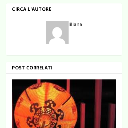
CIRCA L'AUTORE
liliana
POST CORRELATI