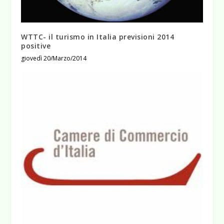
WTTC- il turismo in Italia previsioni 2014
positive
giovedì 20/Marzo/2014