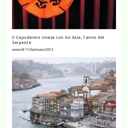
Il Capodanno cinese con Go Asia, l’anno del
Serpente
venerdì 11/Gennaio/2013