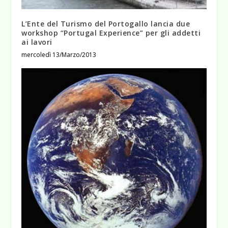
L’Ente del Turismo del Portogallo lancia due
workshop “Portugal Experience” per gli addetti
ai lavori
mercoledì 13/Marzo/2013