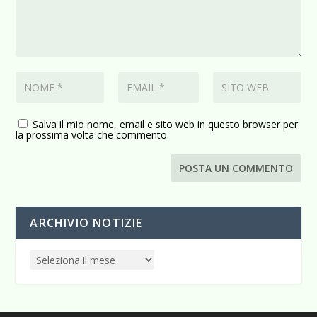
Salva il mio nome, email e sito web in questo browser per
la prossima volta che commento.
ARCHIVIO NOTIZIE