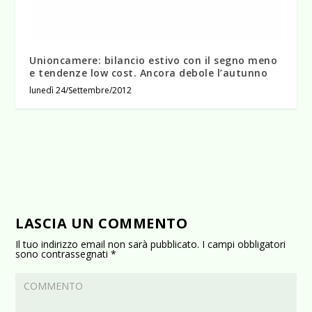
Unioncamere: bilancio estivo con il segno meno
e tendenze low cost. Ancora debole l’autunno
lunedì 24/Settembre/2012
LASCIA UN COMMENTO
Il tuo indirizzo email non sarà pubblicato.
I campi obbligatori
sono contrassegnati
*