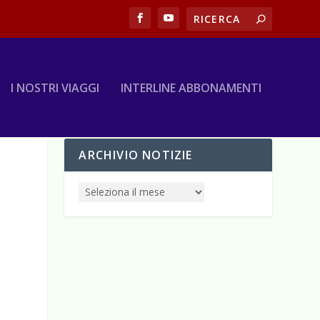
I NOSTRI VIAGGI
INTERLINE ABBONAMENTI
ARCHIVIO NOTIZIE