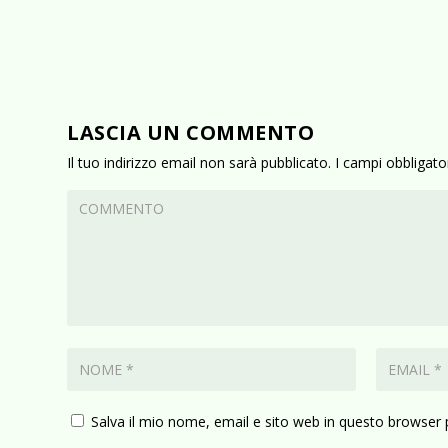
LASCIA UN COMMENTO
Il tuo indirizzo email non sarà pubblicato.
I campi obbligat
Salva il mio nome, email e sito web in questo browser