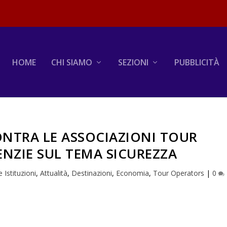
HOME
CHI SIAMO
SEZIONI
PUBBLICITÀ
ONTRA LE ASSOCIAZIONI TOUR
NZIE SUL TEMA SICUREZZA
 Istituzioni
,
Attualità
,
Destinazioni
,
Economia
,
Tour Operators
|
0