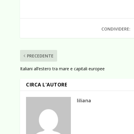
CONDIVIDERE:
PRECEDENTE
Italiani all’estero tra mare e capitali europee
CIRCA L'AUTORE
liliana