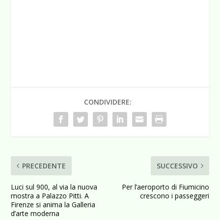
CONDIVIDERE:
PRECEDENTE
SUCCESSIVO
Luci sul 900, al via la nuova
Per l’aeroporto di Fiumicino
mostra a Palazzo Pitti. A
crescono i passeggeri
Firenze si anima la Galleria
d’arte moderna