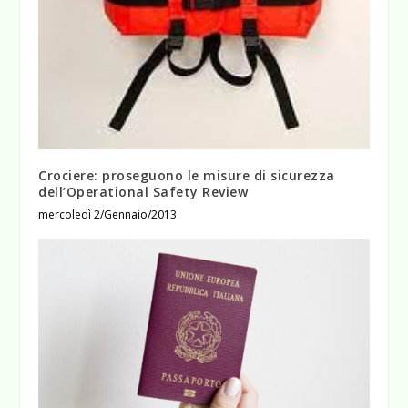
Crociere: proseguono le misure di sicurezza
dell’Operational Safety Review
mercoledì 2/Gennaio/2013