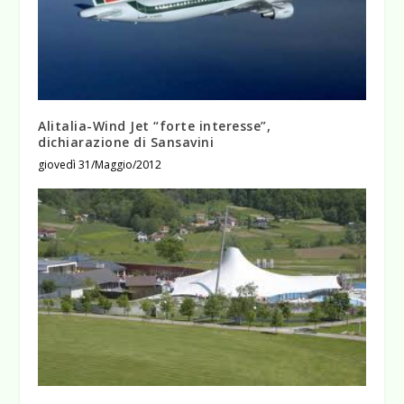
Alitalia-Wind Jet “forte interesse”,
dichiarazione di Sansavini
giovedì 31/Maggio/2012