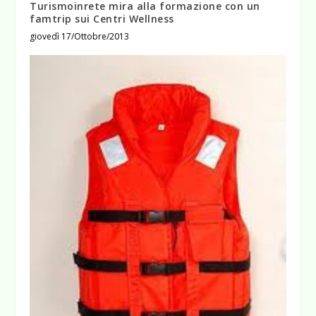
Turismoinrete mira alla formazione con un
famtrip sui Centri Wellness
giovedì 17/Ottobre/2013