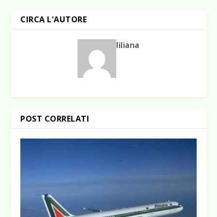
CIRCA L'AUTORE
liliana
POST CORRELATI