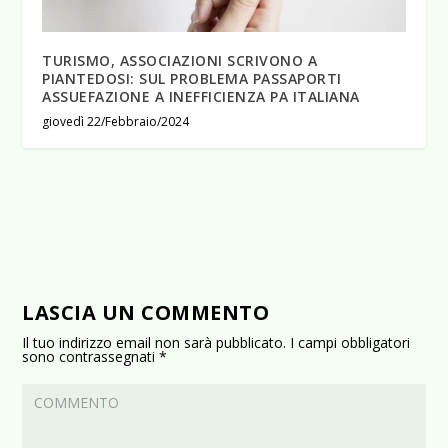
TURISMO, ASSOCIAZIONI SCRIVONO A
PIANTEDOSI: SUL PROBLEMA PASSAPORTI
ASSUEFAZIONE A INEFFICIENZA PA ITALIANA
giovedì 22/Febbraio/2024
LASCIA UN COMMENTO
Il tuo indirizzo email non sarà pubblicato.
I campi obbligatori
sono contrassegnati
*