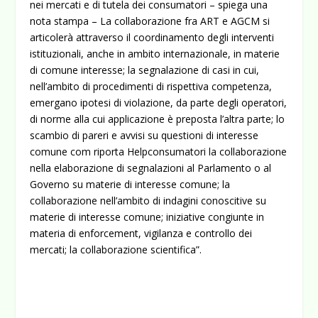
nei mercati e di tutela dei consumatori – spiega una
nota stampa – La collaborazione fra ART e AGCM si
articolerà attraverso il coordinamento degli interventi
istituzionali, anche in ambito internazionale, in materie
di comune interesse; la segnalazione di casi in cui,
nell’ambito di procedimenti di rispettiva competenza,
emergano ipotesi di violazione, da parte degli operatori,
di norme alla cui applicazione è preposta l’altra parte; lo
scambio di pareri e avvisi su questioni di interesse
comune com riporta Helpconsumatori la collaborazione
nella elaborazione di segnalazioni al Parlamento o al
Governo su materie di interesse comune; la
collaborazione nell’ambito di indagini conoscitive su
materie di interesse comune; iniziative congiunte in
materia di enforcement, vigilanza e controllo dei
mercati; la collaborazione scientifica”.