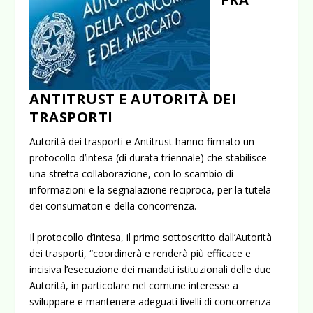
ANTITRUST E AUTORITÀ DEI
TRASPORTI
Autorità dei trasporti e Antitrust hanno firmato un
protocollo d’intesa (di durata triennale) che stabilisce
una stretta collaborazione, con lo scambio di
informazioni e la segnalazione reciproca, per la tutela
dei consumatori e della concorrenza.
Il protocollo d’intesa, il primo sottoscritto dall’Autorità
dei trasporti, “coordinerà e renderà più efficace e
incisiva l’esecuzione dei mandati istituzionali delle due
Autorità, in particolare nel comune interesse a
sviluppare e mantenere adeguati livelli di concorrenza