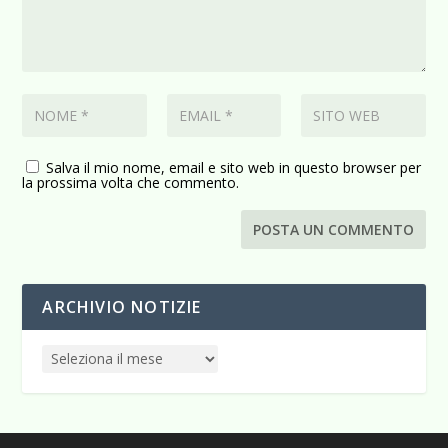
Salva il mio nome, email e sito web in questo browser per
la prossima volta che commento.
ARCHIVIO NOTIZIE