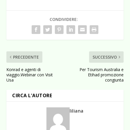
CONDIVIDERE:
PRECEDENTE
SUCCESSIVO
Konrad e agenti di
Per Tourism Australia e
viaggio.Webinar con Visit
Etihad promozione
Usa
congiunta
CIRCA L'AUTORE
liliana