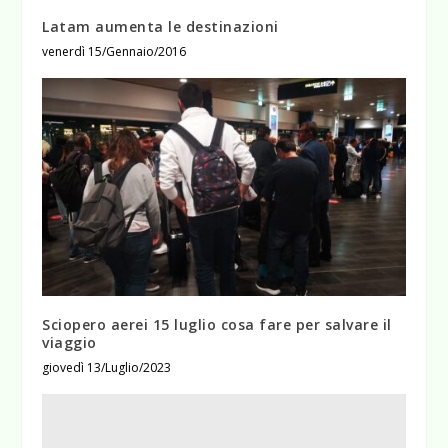
Latam aumenta le destinazioni
venerdì 15/Gennaio/2016
Sciopero aerei 15 luglio cosa fare per salvare il
viaggio
giovedì 13/Luglio/2023