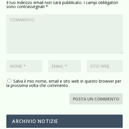
Il tuo indirizzo email non sarà pubblicato.
I campi obbligatori
sono contrassegnati
*
Salva il mio nome, email e sito web in questo browser per
la prossima volta che commento.
ARCHIVIO NOTIZIE