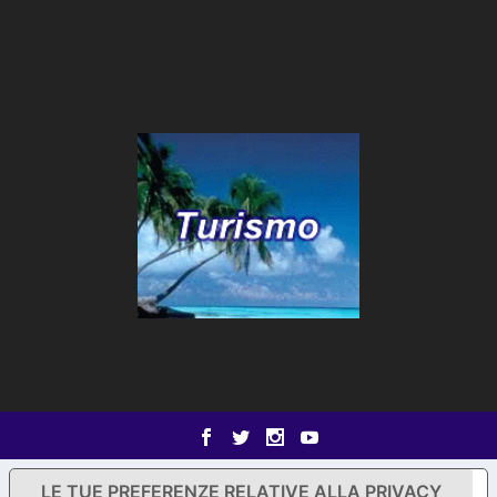
LE TUE PREFERENZE RELATIVE ALLA PRIVACY