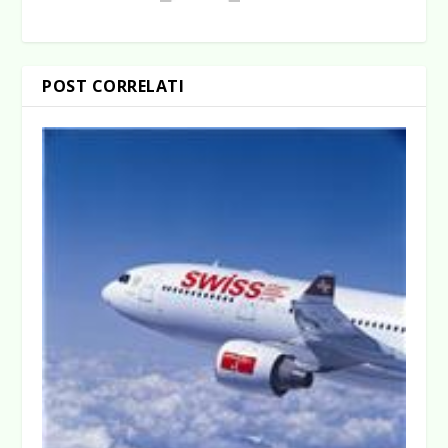
POST CORRELATI