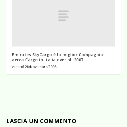
Emirates SkyCargo è la miglior Compagnia
aerea Cargo in Italia over all 2007
venerdì 28/Novembre/2008
LASCIA UN COMMENTO