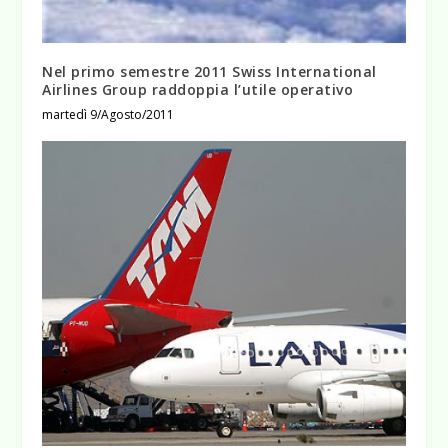
Nel primo semestre 2011 Swiss International
Airlines Group raddoppia l’utile operativo
martedì 9/Agosto/2011