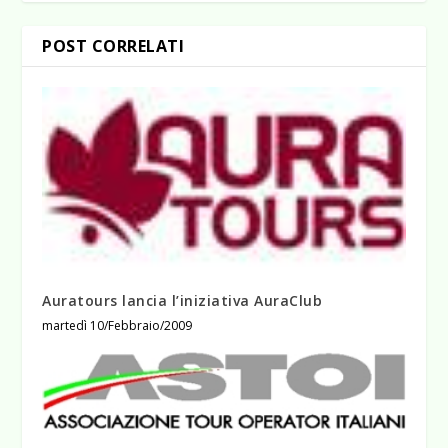
POST CORRELATI
Auratours lancia l’iniziativa AuraClub
martedì 10/Febbraio/2009