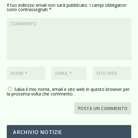
Il tuo indirizzo email non sarà pubblicato.
I campi obbligatori
sono contrassegnati
*
Salva il mio nome, email e sito web in questo browser per
la prossima volta che commento.
ARCHIVIO NOTIZIE