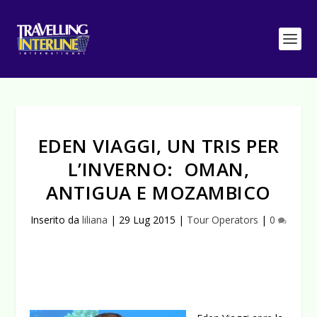
EDEN VIAGGI, UN TRIS PER
L’INVERNO: OMAN,
ANTIGUA E MOZAMBICO
Inserito da
liliana
|
29 Lug 2015
|
Tour Operators
|
0