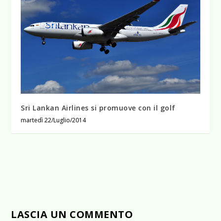
Sri Lankan Airlines si promuove con il golf
martedì 22/Luglio/2014
LASCIA UN COMMENTO