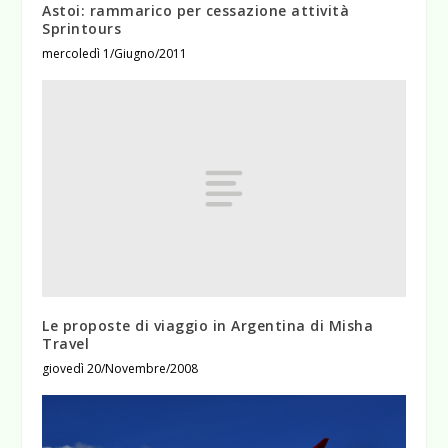
Astoi: rammarico per cessazione attività
Sprintours
mercoledì 1/Giugno/2011
Le proposte di viaggio in Argentina di Misha
Travel
giovedì 20/Novembre/2008