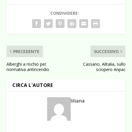
CONDIVIDERE:
PRECEDENTE
SUCCESSIVO
Alberghi a rischio per
Cassano, Alitalia, sullo
normativa antincendio
sciopero Anpac
CIRCA L'AUTORE
liliana