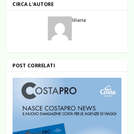
CIRCA L'AUTORE
liliana
POST CORRELATI