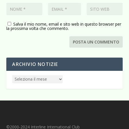
Salva il mio nome, email e sito web in questo browser per
la prossima volta che commento.
ARCHIVIO NOTIZIE
©2000-2024 Interline International Club