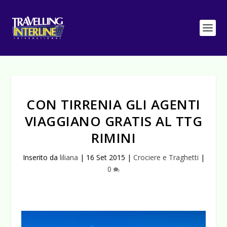
CON TIRRENIA GLI AGENTI
VIAGGIANO GRATIS AL TTG
RIMINI
Inserito da
liliana
|
16 Set 2015
|
Crociere e Traghetti
|
0