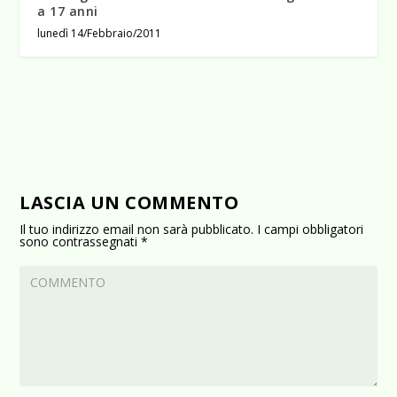
a 17 anni
lunedì 14/Febbraio/2011
LASCIA UN COMMENTO
Il tuo indirizzo email non sarà pubblicato.
I campi obbligatori
sono contrassegnati
*