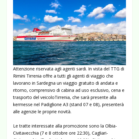
Attenzione riservata agli agenti sardi. In vista del TTG di
Rimini Tirrenia offre a tutti gli agenti di viaggio che
lavorano in Sardegna un viaggio gratuito di andata e
ritorno, comprensivo di cabina ad uso esclusivo, cena e
trasporto del veicoloTirrenia, che sarà presente alla
kermesse nel Padiglione A3 (stand 07 e 08), presenterà
alle agenzie le proprie novità.
Le tratte interessate alla promozione sono la Olbia-
Civitavecchia (7 e 8 ottobre ore 22:30), Cagliari-