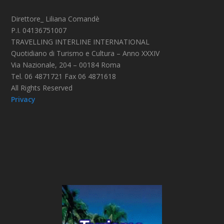
Direttore_ Liliana Comandè
P.I. 04136751007
TRAVELLING INTERLINE INTERNATIONAL
Quotidiano di Turismo e Cultura – Anno XXXIV
Via Nazionale, 204 – 00184 Roma
Tel. 06 4871721 Fax 06 4871618
All Rights Reserved
Privacy