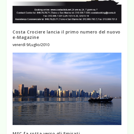
Costa Crociere lancia il primo numero del nuovo
e-Magazine
venerdì 9/Luglio/2010
MSC fa rotta verso gli Emirati