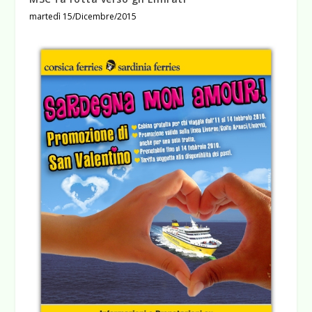
martedì 15/Dicembre/2015