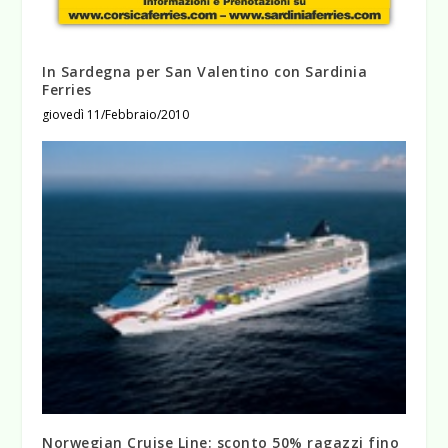
In Sardegna per San Valentino con Sardinia
Ferries
giovedì 11/Febbraio/2010
Norwegian Cruise Line: sconto 50% ragazzi fino