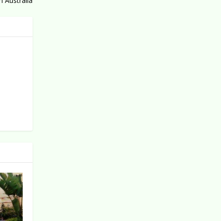
h Australia