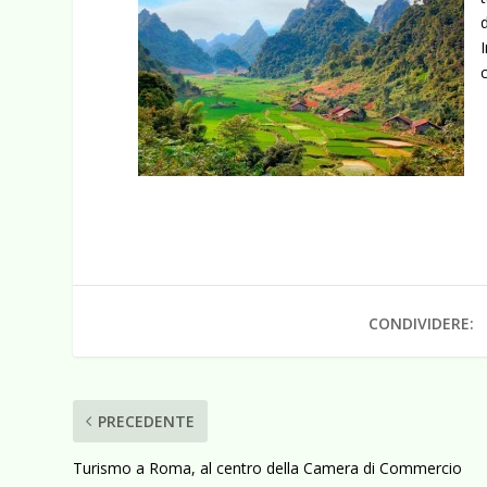
CONDIVIDERE:
PRECEDENTE
Turismo a Roma, al centro della Camera di Commercio