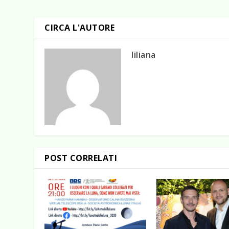
CIRCA L'AUTORE
liliana
POST CORRELATI