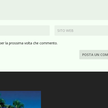
 per la prossima volta che commento.