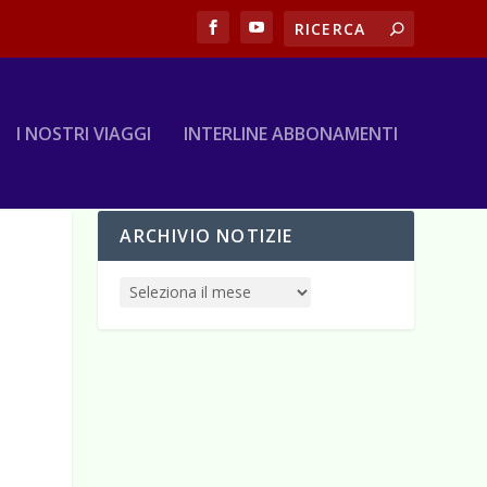
I NOSTRI VIAGGI
INTERLINE ABBONAMENTI
ARCHIVIO NOTIZIE