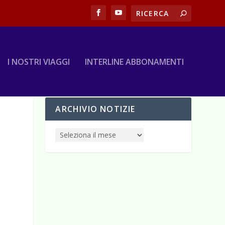
I NOSTRI VIAGGI
INTERLINE ABBONAMENTI
ARCHIVIO NOTIZIE