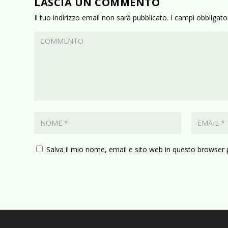
LASCIA UN COMMENTO
Il tuo indirizzo email non sarà pubblicato.
I campi obbligat
Salva il mio nome, email e sito web in questo browser