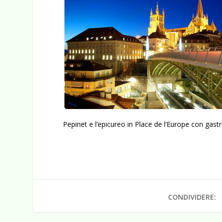
Pepinet e l’epicureo in Place de l’Europe con gast
CONDIVIDERE: