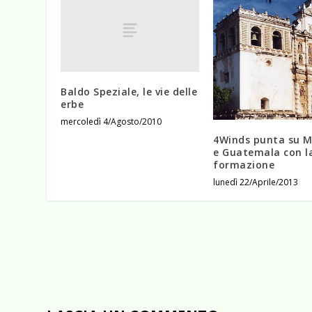
Baldo Speziale, le vie delle
erbe
mercoledì 4/Agosto/2010
4Winds punta su M
e Guatemala con l
formazione
lunedì 22/Aprile/2013