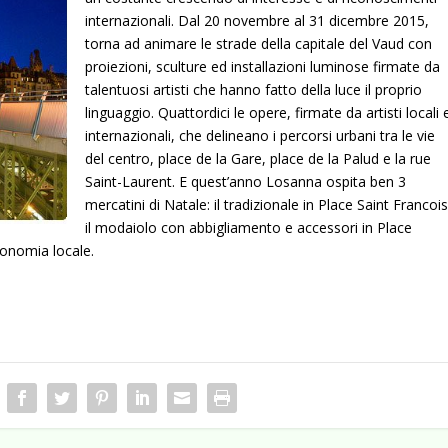
internazionali. Dal 20 novembre al 31 dicembre 2015,
torna ad animare le strade della capitale del Vaud con
proiezioni, sculture ed installazioni luminose firmate da
talentuosi artisti che hanno fatto della luce il proprio
linguaggio.
Quattordici le opere, firmate da artisti locali 
internazionali, che delineano i percorsi urbani tra le vie
del centro, place de la Gare, place de la Palud e la rue
Saint-Laurent. E quest’anno Losanna ospita ben 3
mercatini di Natale: il tradizionale in Place Saint Francois
il modaiolo con abbigliamento e accessori in Place
ronomia locale.