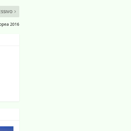
ESSIVO
Europea 2016