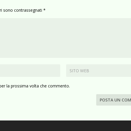
ori sono contrassegnati
*
 per la prossima volta che commento.