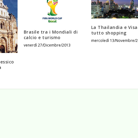
La Thailandia e Visa
Brasile tra i Mondiali di
tutto shopping
calcio e turismo
mercoledì 13/Novembre/2
venerdì 27/Dicembre/2013
essico
a