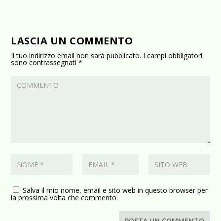
LASCIA UN COMMENTO
Il tuo indirizzo email non sarà pubblicato.
I campi obbligatori
sono contrassegnati
*
Salva il mio nome, email e sito web in questo browser per
la prossima volta che commento.