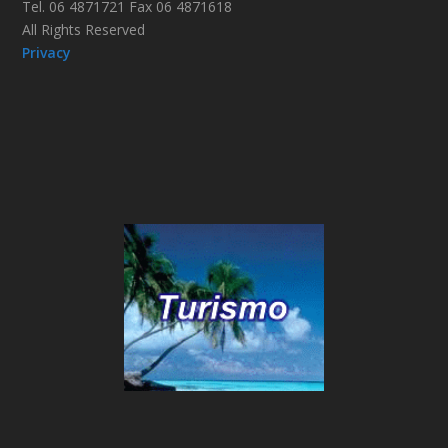
Tel. 06 4871721 Fax 06 4871618
All Rights Reserved
Privacy