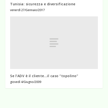
Tunisia: sicurezza e diversificazione
venerdì 27/Gennaio/2017
Se l’ADV è il cliente…il caso “topolino”
giovedì 4/Giugno/2009