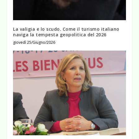
La valigia e lo scudo. Come il turismo italiano
naviga la tempesta geopolitica del 2026
giovedì 25/Giugno/2026