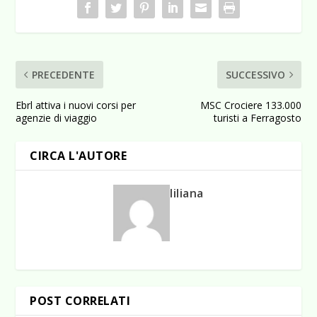
PRECEDENTE
SUCCESSIVO
Ebrl attiva i nuovi corsi per
MSC Crociere 133.000
agenzie di viaggio
turisti a Ferragosto
CIRCA L'AUTORE
liliana
POST CORRELATI