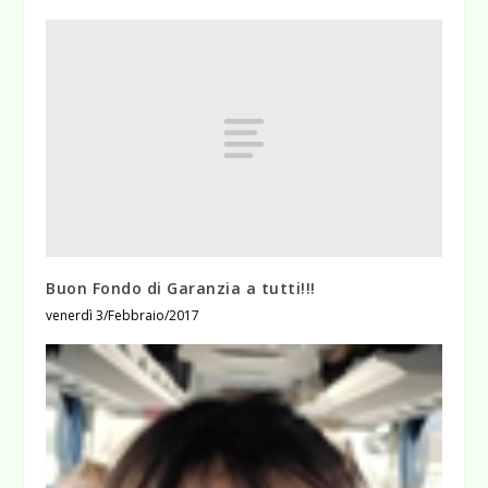
Buon Fondo di Garanzia a tutti!!!
venerdì 3/Febbraio/2017