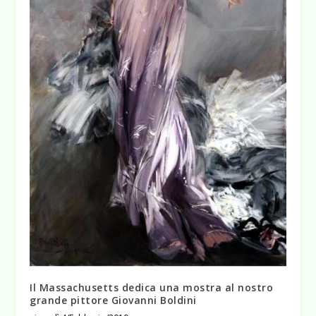
Il Massachusetts dedica una mostra al nostro
grande pittore Giovanni Boldini