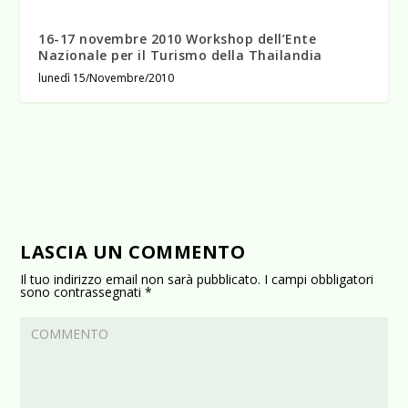
16-17 novembre 2010 Workshop dell’Ente
Nazionale per il Turismo della Thailandia
lunedì 15/Novembre/2010
LASCIA UN COMMENTO
Il tuo indirizzo email non sarà pubblicato.
I campi obbligatori
sono contrassegnati
*