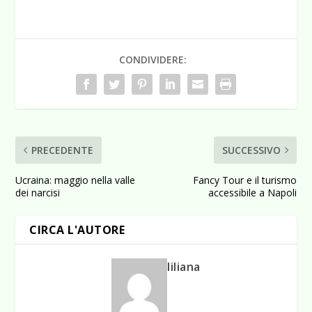
CONDIVIDERE:
PRECEDENTE
SUCCESSIVO
Ucraina: maggio nella valle
Fancy Tour e il turismo
dei narcisi
accessibile a Napoli
CIRCA L'AUTORE
liliana