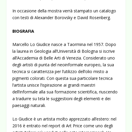
In occasione della mostra verrà stampato un catalogo
con testi di Alexander Borovsky e David Rosenberg.
BIOGRAFIA
Marcello Lo Giudice nasce a Taormina nel 1957. Dopo
la laurea in Geologia all’Università di Bologna si iscrive
all’Accademia di Belle Arti di Venezia. Considerato uno
degli artisti di punta del neoinformale europeo, la sua
tecnica si caratterizza per l’utilizzo dell’olio misto a
pigmenti colorati. Con questa sua particolare tecnica
l’artista unisce l’ispirazione ai grandi maestri
dell’informale alla sua formazione scientifica, riuscendo
a tradurre su tela le suggestioni degli elementi e dei
paesaggi naturali.
Lo Giudice è un artista molto apprezzato all’estero: nel
2016 è entrato nel report di Art Price come uno degli