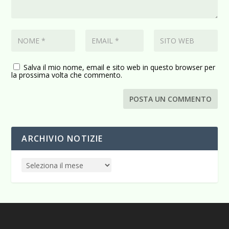
Salva il mio nome, email e sito web in questo browser per
la prossima volta che commento.
ARCHIVIO NOTIZIE