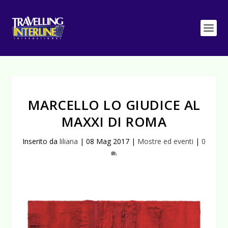
MARCELLO LO GIUDICE AL
MAXXI DI ROMA
Inserito da
liliana
|
08 Mag 2017
|
Mostre ed eventi
|
0