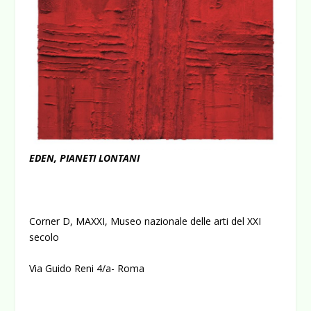
EDEN, PIANETI LONTANI
Corner D, MAXXI, Museo nazionale delle arti del XXI
secolo
Via Guido Reni 4/a- Roma