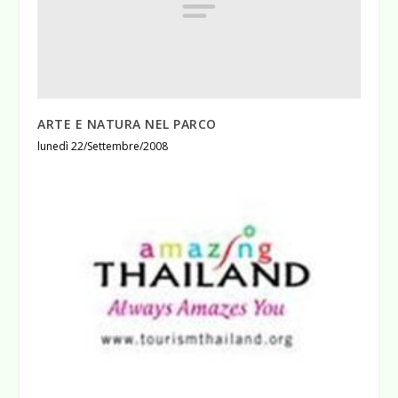
ARTE E NATURA NEL PARCO
lunedì 22/Settembre/2008