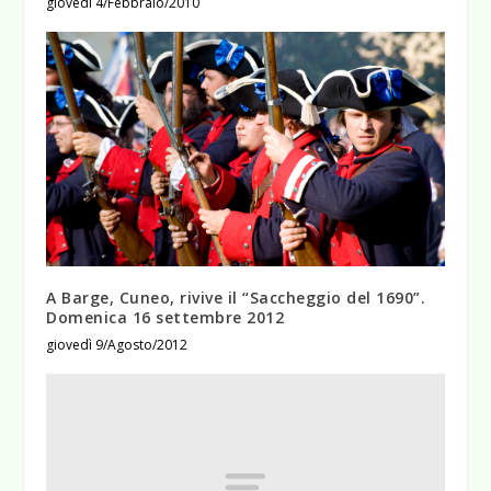
giovedì 4/Febbraio/2010
A Barge, Cuneo, rivive il “Saccheggio del 1690”.
Domenica 16 settembre 2012
giovedì 9/Agosto/2012