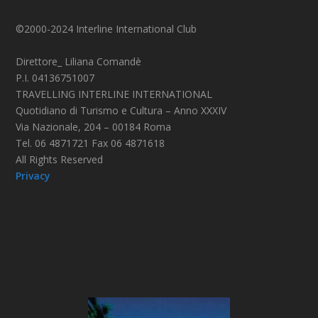
©2000-2024 Interline International Club
Direttore_ Liliana Comandè
P.I. 04136751007
TRAVELLING INTERLINE INTERNATIONAL
Quotidiano di Turismo e Cultura – Anno XXXIV
Via Nazionale, 204 – 00184 Roma
Tel. 06 4871721 Fax 06 4871618
All Rights Reserved
Privacy