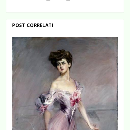
POST CORRELATI