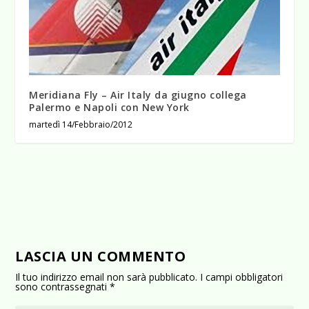
Meridiana Fly – Air Italy da giugno collega
Palermo e Napoli con New York
martedì 14/Febbraio/2012
LASCIA UN COMMENTO
Il tuo indirizzo email non sarà pubblicato.
I campi obbligatori
sono contrassegnati
*