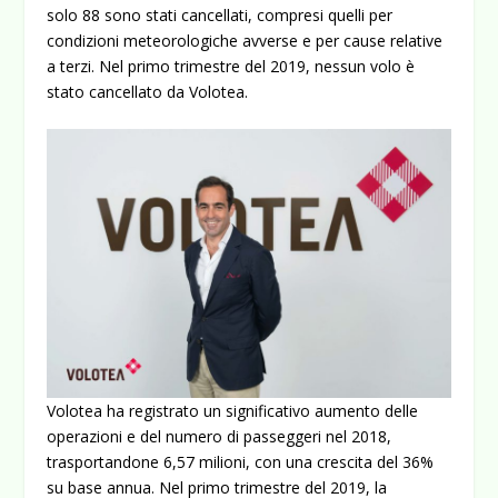
solo 88 sono stati cancellati, compresi quelli per
condizioni meteorologiche avverse e per cause relative
a terzi. Nel primo trimestre del 2019, nessun volo è
stato cancellato da Volotea.
Volotea ha registrato un significativo aumento delle
operazioni e del numero di passeggeri nel 2018,
trasportandone 6,57 milioni, con una crescita del 36%
su base annua. Nel primo trimestre del 2019, la