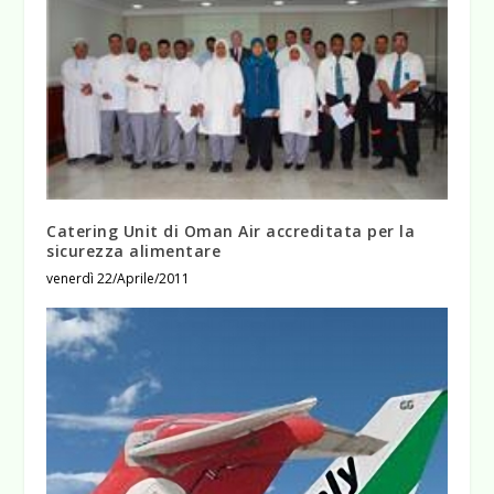
Catering Unit di Oman Air accreditata per la
sicurezza alimentare
venerdì 22/Aprile/2011