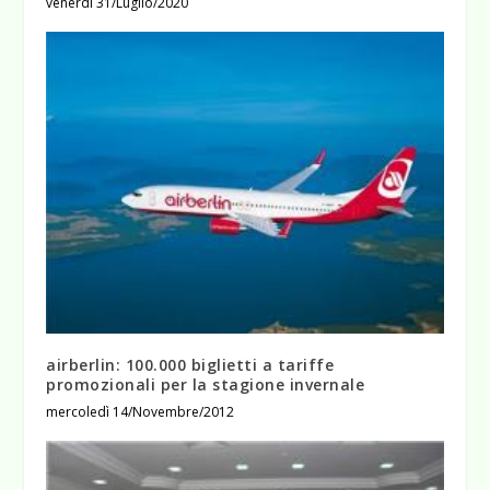
venerdì 31/Luglio/2020
airberlin: 100.000 biglietti a tariffe
promozionali per la stagione invernale
mercoledì 14/Novembre/2012