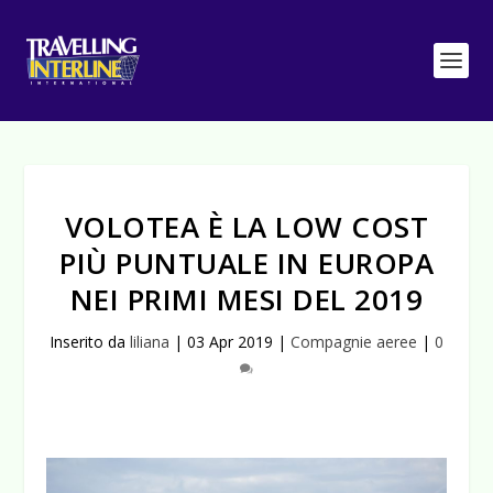
VOLOTEA È LA LOW COST
PIÙ PUNTUALE IN EUROPA
NEI PRIMI MESI DEL 2019
Inserito da
liliana
|
03 Apr 2019
|
Compagnie aeree
|
0