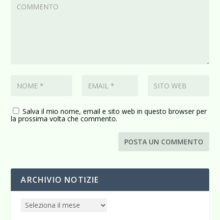
Salva il mio nome, email e sito web in questo browser per
la prossima volta che commento.
ARCHIVIO NOTIZIE