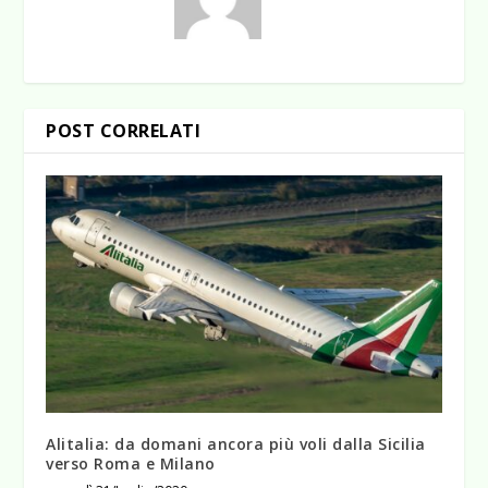
POST CORRELATI
Alitalia: da domani ancora più voli dalla Sicilia
verso Roma e Milano