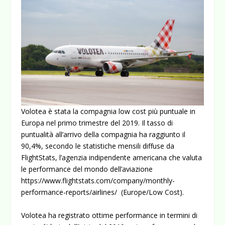
Volotea è stata la compagnia low cost più puntuale in
Europa nel primo trimestre del 2019. Il tasso di
puntualità all’arrivo della compagnia ha raggiunto il
90,4%, secondo le statistiche mensili diffuse da
FlightStats, l’agenzia indipendente americana che valuta
le performance del mondo dell’aviazione
https://www.flightstats.com/company/monthly-
performance-reports/airlines/
(Europe/Low Cost).
Volotea ha registrato ottime performance in termini di