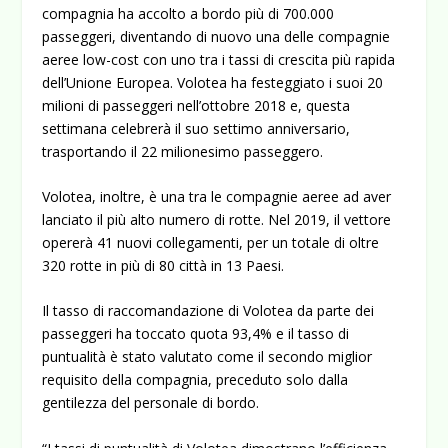
compagnia ha accolto a bordo più di 700.000
passeggeri, diventando di nuovo una delle compagnie
aeree low-cost con uno tra i tassi di crescita più rapida
dell’Unione Europea. Volotea ha festeggiato i suoi 20
milioni di passeggeri nell’ottobre 2018 e, questa
settimana celebrerà il suo settimo anniversario,
trasportando il 22 milionesimo passeggero.
Volotea, inoltre, è una tra le compagnie aeree ad aver
lanciato il più alto numero di rotte. Nel 2019, il vettore
opererà 41 nuovi collegamenti, per un totale di oltre
320 rotte in più di 80 città in 13 Paesi.
Il tasso di raccomandazione di Volotea da parte dei
passeggeri ha toccato quota 93,4% e il tasso di
puntualità è stato valutato come il secondo miglior
requisito della compagnia, preceduto solo dalla
gentilezza del personale di bordo.