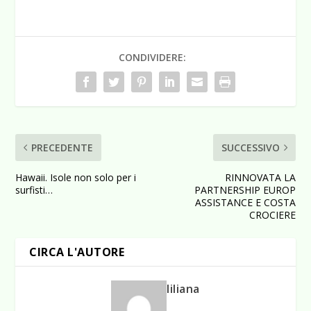
CONDIVIDERE:
PRECEDENTE
SUCCESSIVO
Hawaii. Isole non solo per i
RINNOVATA LA
surfisti…
PARTNERSHIP EUROP
ASSISTANCE E COSTA
CROCIERE
CIRCA L'AUTORE
liliana