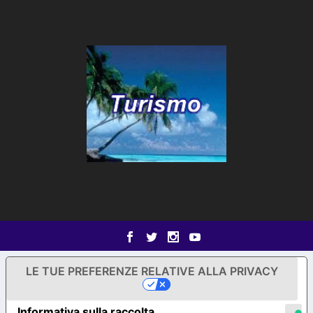
LE TUE PREFERENZE RELATIVE ALLA PRIVACY
Informativa sulla raccolta