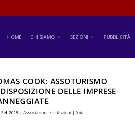
HOME
CHI SIAMO
SEZIONI
PUBBLICITÀ
OMAS COOK: ASSOTURISMO
 DISPOSIZIONE DELLE IMPRESE
ANNEGGIATE
 Set 2019
|
Associazioni e Istituzioni
|
0