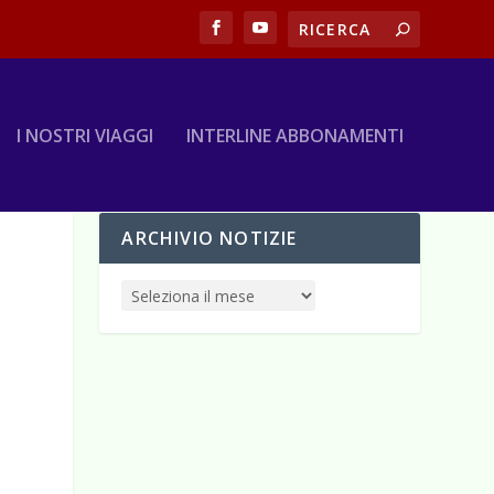
I NOSTRI VIAGGI
INTERLINE ABBONAMENTI
ARCHIVIO NOTIZIE