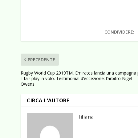
CONDIVIDERE:
PRECEDENTE
Rugby World Cup 2019TM, Emirates lancia una campagna 
il fair play in volo. Testimonial d’eccezione: l’arbitro Nigel
Owens
CIRCA L'AUTORE
liliana