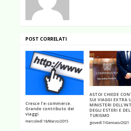
POST CORRELATI
ASTOI CHIEDE CON
SUI VIAGGI EXTRA U
Cresce l’e-commerce.
MINISTERI DELL’IN
Grande contributo dei
DEGLI ESTERI E DEL
viaggi
TURISMO
mercoledì 18/Marzo/2015
giovedì 7/Gennaio/2021