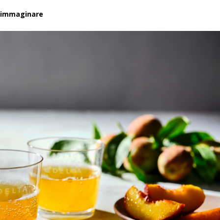
sa immaginare