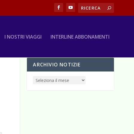
I NOSTRI VIAGGI
INTERLINE ABBONAMENTI
ARCHIVIO NOTIZIE