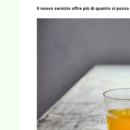
Il nuovo servizio offre più di quanto si pos