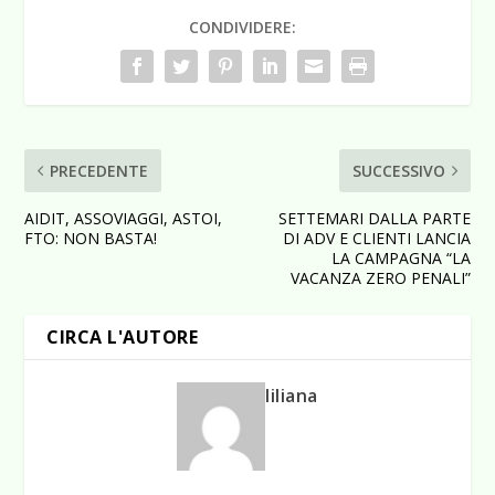
CONDIVIDERE:
PRECEDENTE
SUCCESSIVO
AIDIT, ASSOVIAGGI, ASTOI,
SETTEMARI DALLA PARTE
FTO: NON BASTA!
DI ADV E CLIENTI LANCIA
LA CAMPAGNA “LA
VACANZA ZERO PENALI”
CIRCA L'AUTORE
liliana