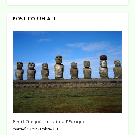
POST CORRELATI
Per il Cile più turisti dall’Europa
martedì 12/Novembre/2013