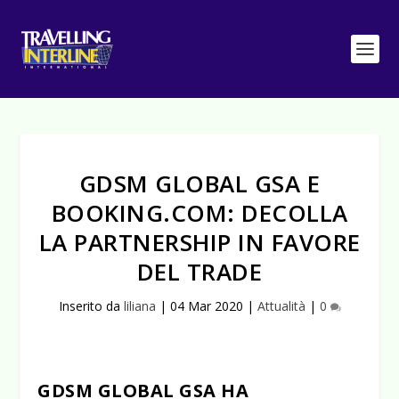
GDSM GLOBAL GSA E
BOOKING.COM: DECOLLA
LA PARTNERSHIP IN FAVORE
DEL TRADE
Inserito da
liliana
|
04 Mar 2020
|
Attualità
|
0
GDSM GLOBAL GSA HA