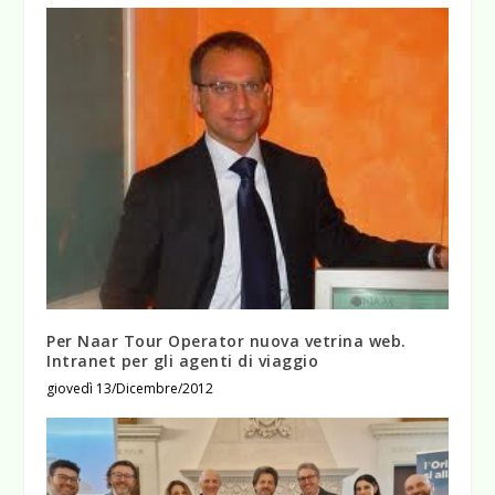
Per Naar Tour Operator nuova vetrina web.
Intranet per gli agenti di viaggio
giovedì 13/Dicembre/2012