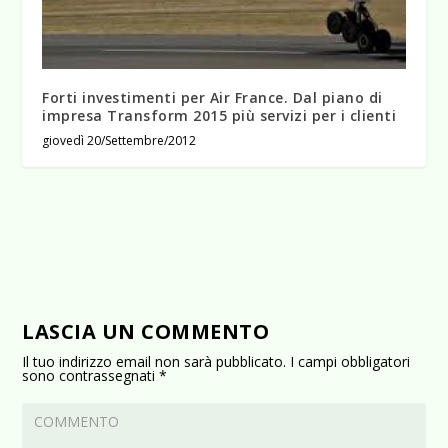
Forti investimenti per Air France. Dal piano di
impresa Transform 2015 più servizi per i clienti
giovedì 20/Settembre/2012
LASCIA UN COMMENTO
Il tuo indirizzo email non sarà pubblicato.
I campi obbligatori
sono contrassegnati
*