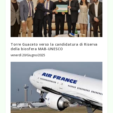
Torre Guaceto verso la candidatura di Riserva
della biosfera MAB-UNESCO
venerdì 20/Giugno/2025