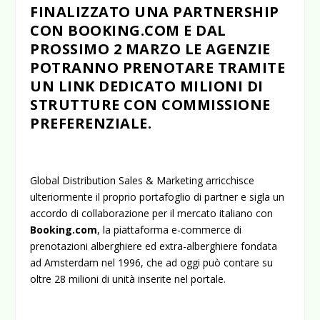
FINALIZZATO UNA PARTNERSHIP
CON BOOKING.COM E DAL
PROSSIMO 2 MARZO LE AGENZIE
POTRANNO PRENOTARE TRAMITE
UN LINK DEDICATO MILIONI DI
STRUTTURE CON COMMISSIONE
PREFERENZIALE.
Global Distribution Sales & Marketing arricchisce
ulteriormente il proprio portafoglio di partner e sigla un
accordo di collaborazione per il mercato italiano con
Booking.com
, la piattaforma e-commerce di
prenotazioni alberghiere ed extra-alberghiere fondata
ad Amsterdam nel 1996, che ad oggi può contare su
oltre 28 milioni di unità inserite nel portale.