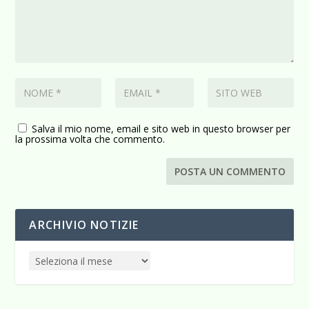
Salva il mio nome, email e sito web in questo browser per
la prossima volta che commento.
ARCHIVIO NOTIZIE