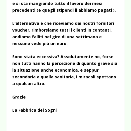
e si sta mangiando tutto il lavoro dei mesi
precedenti (e quegli stipendi li abbiamo pagati ).
L’alternativa è che riceviamo dai nostri fornitori
voucher, rimborsiamo tutti i clienti in contanti,
andiamo falliti nel giro di una settimana e
nessuno vede più un euro.
Sono stata eccessiva? Assolutamente no, forse
non tutti hanno la percezione di quanto grave sia
la situazione anche economica, e seppur
secondaria a quella sanitaria, i miracoli spettano
a qualcun altro.
Grazie
La Fabbrica dei Sogni