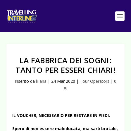
LA FABBRICA DEI SOGNI:
TANTO PER ESSERI CHIARI!
Inserito da
liliana
|
24 Mar 2020
|
Tour Operators
|
0
IL VOUCHER, NECESSARIO PER RESTARE IN PIEDI.
Spero di non essere maleducata, ma sarò brutale,