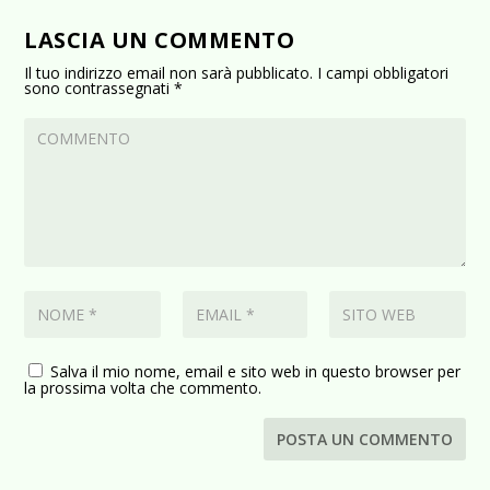
LASCIA UN COMMENTO
Il tuo indirizzo email non sarà pubblicato.
I campi obbligatori
sono contrassegnati
*
Salva il mio nome, email e sito web in questo browser per
la prossima volta che commento.