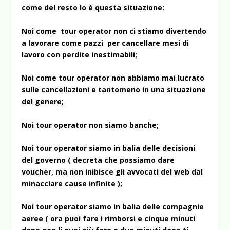
come del resto lo è questa situazione:
Noi come tour operator non ci stiamo divertendo
a lavorare come pazzi per cancellare mesi di
lavoro con perdite inestimabili;
Noi come tour operator non abbiamo mai lucrato
sulle cancellazioni e tantomeno in una situazione
del genere;
Noi tour operator non siamo banche;
Noi tour operator siamo in balia delle decisioni
del governo ( decreta che possiamo dare
voucher, ma non inibisce gli avvocati del web dal
minacciare cause infinite );
Noi tour operator siamo in balia delle compagnie
aeree ( ora puoi fare i rimborsi e cinque minuti