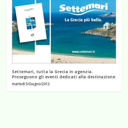
Settemari, tutta la Grecia in agenzia.
Proseguono gli eventi dedicati alla destinazione
martedì 5/Giugno/2012