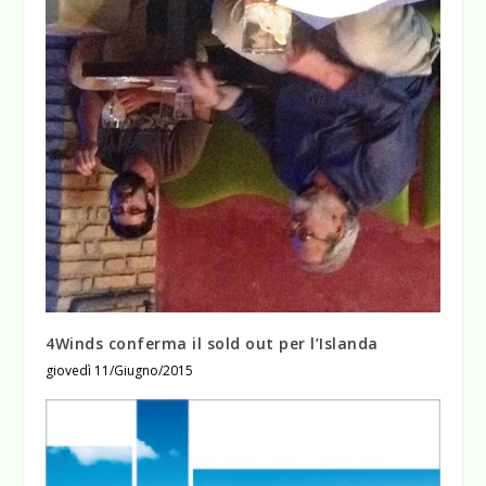
4Winds conferma il sold out per l’Islanda
giovedì 11/Giugno/2015