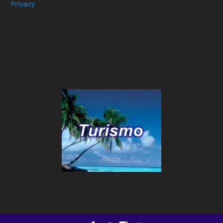
Privacy