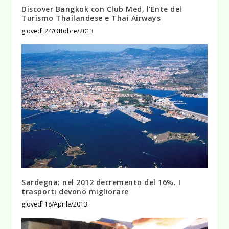
Discover Bangkok con Club Med, l’Ente del
Turismo Thailandese e Thai Airways
giovedì 24/Ottobre/2013
Sardegna: nel 2012 decremento del 16%. I
trasporti devono migliorare
giovedì 18/Aprile/2013