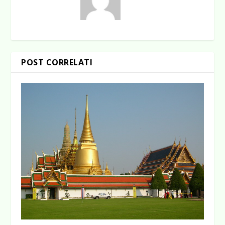
POST CORRELATI