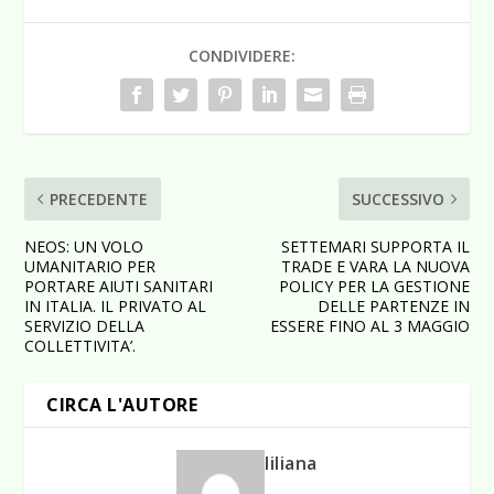
CONDIVIDERE:
PRECEDENTE
SUCCESSIVO
NEOS: UN VOLO
SETTEMARI SUPPORTA IL
UMANITARIO PER
TRADE E VARA LA NUOVA
PORTARE AIUTI SANITARI
POLICY PER LA GESTIONE
IN ITALIA. IL PRIVATO AL
DELLE PARTENZE IN
SERVIZIO DELLA
ESSERE FINO AL 3 MAGGIO
COLLETTIVITA’.
CIRCA L'AUTORE
liliana