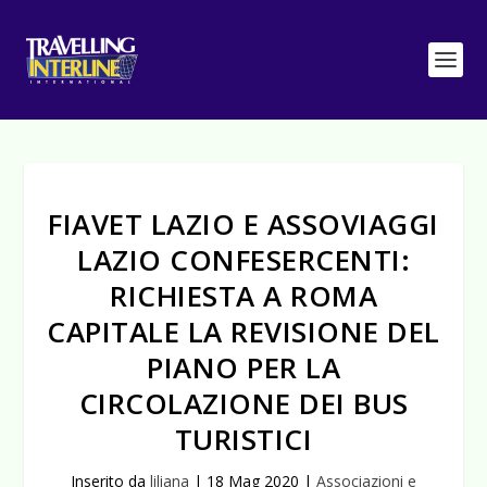
FIAVET LAZIO E ASSOVIAGGI
LAZIO CONFESERCENTI:
RICHIESTA A ROMA
CAPITALE LA REVISIONE DEL
PIANO PER LA
CIRCOLAZIONE DEI BUS
TURISTICI
Inserito da
liliana
|
18 Mag 2020
|
Associazioni e