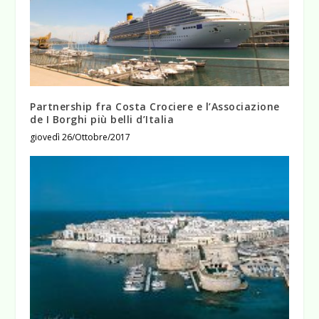
Partnership fra Costa Crociere e l’Associazione
de I Borghi più belli d’Italia
giovedì 26/Ottobre/2017