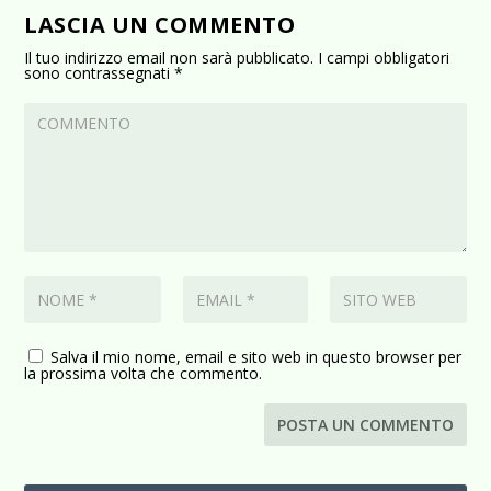
LASCIA UN COMMENTO
Il tuo indirizzo email non sarà pubblicato.
I campi obbligatori
sono contrassegnati
*
Salva il mio nome, email e sito web in questo browser per
la prossima volta che commento.