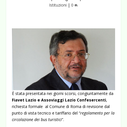
Istituzioni
|
0
È stata presentata nei giorni scorsi, congiuntamente da
Fiavet Lazio e Assoviaggi Lazio Confesercenti
,
richiesta formale al Comune di Roma di revisione dal
punto di vista tecnico e tariffario del “
regolamento per la
circolazione dei bus turistici
”.