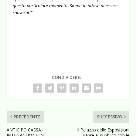
questo particolare momento. Siamo in attesa di essere
convocati”.
CONDIVIDERE:
PRECEDENTE
SUCCESSIVO
ANTICIPO CASSA
Il Palazzo delle Esposizioni
INTEGRAZIONE IN
riapre al pubblico con le