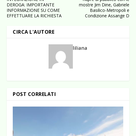
DEROGA: IMPORTANTE
mostre Jim Dine, Gabriele
INFORMAZIONE SU COME
Basilico-Metropoli e
EFFETTUARE LA RICHIESTA
Condizione Assange D
CIRCA L'AUTORE
liliana
POST CORRELATI