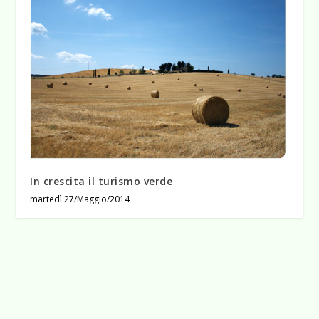
In crescita il turismo verde
martedì 27/Maggio/2014