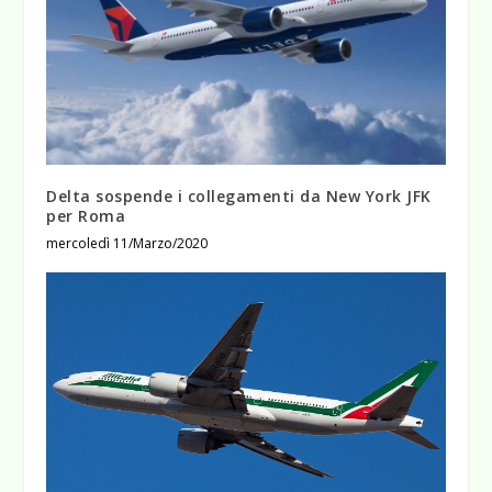
Delta sospende i collegamenti da New York JFK
per Roma
mercoledì 11/Marzo/2020