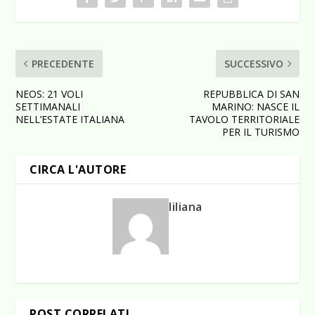
PRECEDENTE
SUCCESSIVO
NEOS: 21 VOLI
REPUBBLICA DI SAN
SETTIMANALI
MARINO: NASCE IL
NELL’ESTATE ITALIANA
TAVOLO TERRITORIALE
PER IL TURISMO
CIRCA L'AUTORE
liliana
POST CORRELATI