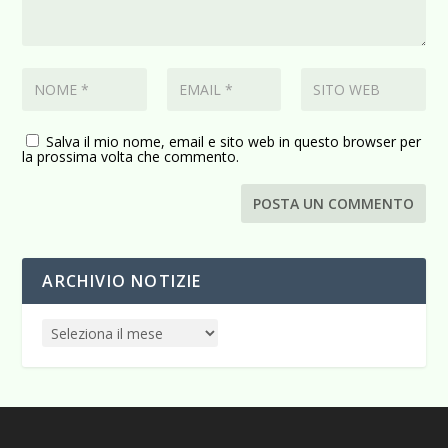
Salva il mio nome, email e sito web in questo browser per
la prossima volta che commento.
ARCHIVIO NOTIZIE