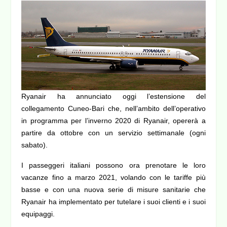
Ryanair ha annunciato oggi l’estensione del
collegamento Cuneo-Bari che, nell’ambito dell’operativo
in programma per l’inverno 2020 di Ryanair, opererà a
partire da ottobre con un servizio settimanale (ogni
sabato).
I passeggeri italiani possono ora prenotare le loro
vacanze fino a marzo 2021, volando con le tariffe più
basse e con una nuova serie di misure sanitarie che
Ryanair ha implementato per tutelare i suoi clienti e i suoi
equipaggi.