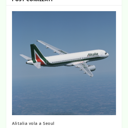
Alitalia vola a Seoul