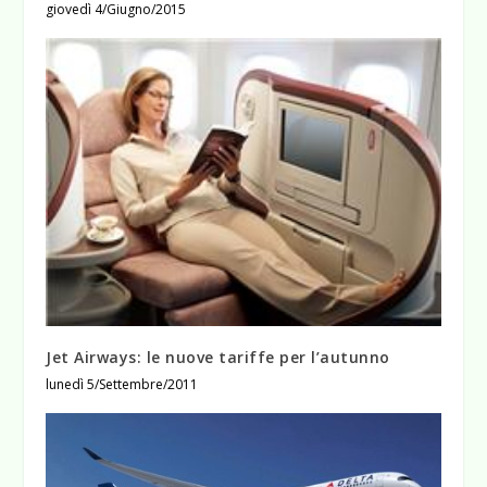
giovedì 4/Giugno/2015
Jet Airways: le nuove tariffe per l’autunno
lunedì 5/Settembre/2011