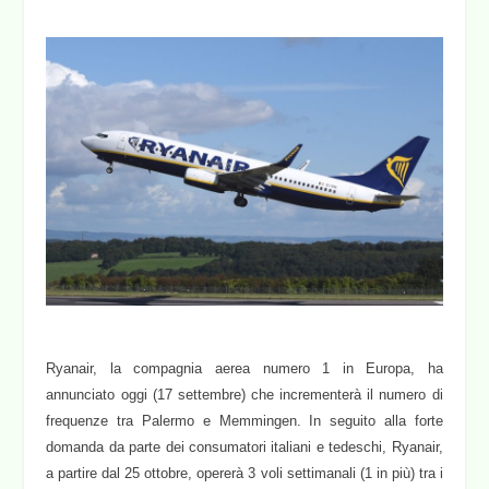
Ryanair, la compagnia aerea numero 1 in Europa, ha
annunciato oggi (17 settembre) che incrementerà il numero di
frequenze tra Palermo e Memmingen. In seguito alla forte
domanda da parte dei consumatori italiani e tedeschi, Ryanair,
a partire dal 25 ottobre, opererà 3 voli settimanali (1 in più) tra i