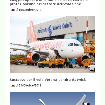
protezionismo nel settore dell’aviazione
lunedì 15/Ottobre/2012
Successo per il volo Verona-Londra Gatwick
lunedì 24/Ottobre/2011