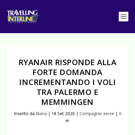
RYANAIR RISPONDE ALLA
FORTE DOMANDA
INCREMENTANDO I VOLI
TRA PALERMO E
MEMMINGEN
Inserito da
liliana
|
18 Set 2020
|
Compagnie aeree
|
0