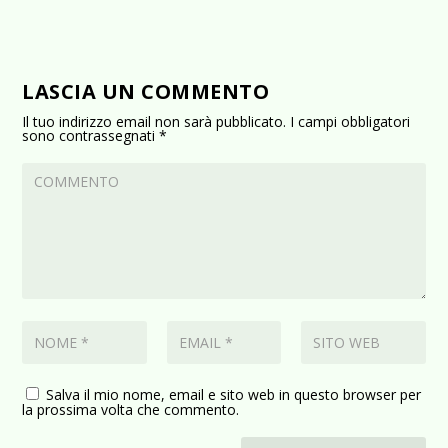
LASCIA UN COMMENTO
Il tuo indirizzo email non sarà pubblicato.
I campi obbligatori
sono contrassegnati
*
Salva il mio nome, email e sito web in questo browser per
la prossima volta che commento.