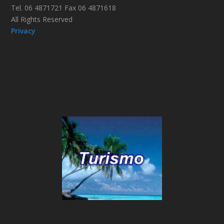
Tel. 06 4871721 Fax 06 4871618
All Rights Reserved
Privacy