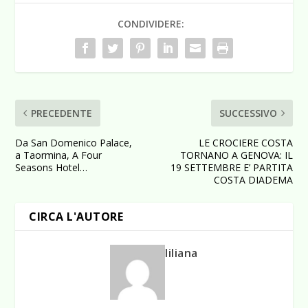
CONDIVIDERE:
PRECEDENTE
SUCCESSIVO
Da San Domenico Palace,
LE CROCIERE COSTA
a Taormina, A Four
TORNANO A GENOVA: IL
Seasons Hotel…
19 SETTEMBRE E’ PARTITA
COSTA DIADEMA
CIRCA L'AUTORE
liliana