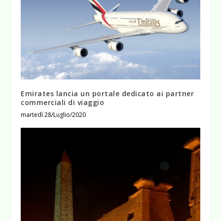
Emirates lancia un portale dedicato ai partner
commerciali di viaggio
martedì 28/Luglio/2020