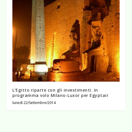
L’Egitto riparte con gli investimenti. In
programma volo Milano-Luxor per Egyptair
lunedì 22/Settembre/2014