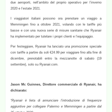
due aeroporti, nell’ambito del proprio operativo per l’inverno
2020 e l’estate 2021.
I viaggiatori italiani possono ora prenotare un viaggio a
Memmingen fino a ottobre 2021, volando con le tariffe più
basse e con una nuova serie di misure sanitarie che Ryanair
ha implementato per tutelare i propri clienti e l’equipaggio.
Per festeggiare, Ryanair ha lanciato una promozione speciale
con tariffe a partire da soli €24.99 per viaggiare fino alla fine di
dicembre, prenotabili entro la mezzanotte di sabato (19
settembre), solo su Ryanair.com.
Jason Mc Guinnes, Direttore commerciale di Ryanair, ha
dichiarato:
“Ryanair è lieta di annunciare l’introduzione di frequenze
aggiuntive per collegare Palermo e Memmingen a partire dal