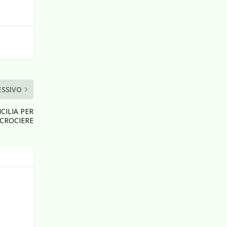
ESSIVO
CILIA PER
CROCIERE