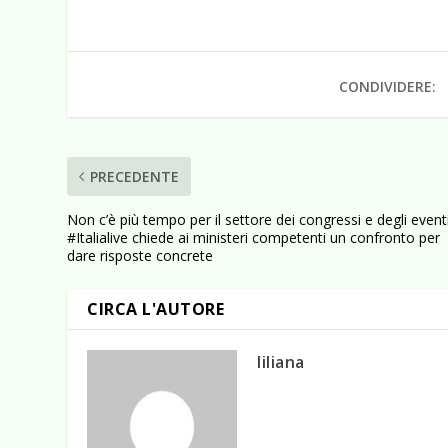
CONDIVIDERE:
PRECEDENTE
Non c’è più tempo per il settore dei congressi e degli eventi
#Italialive chiede ai ministeri competenti un confronto per
dare risposte concrete
CIRCA L'AUTORE
liliana