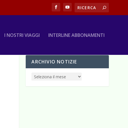
I NOSTRI VIAGGI
INTERLINE ABBONAMENTI
ARCHIVIO NOTIZIE