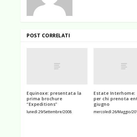
POST CORRELATI
Equinoxe: presentata la
Estate Interhome:
prima brochure
per chi prenota ent
“Expeditions”
giugno
lunedì 29/Settembre/2008
mercoledì 26/Maggio/20