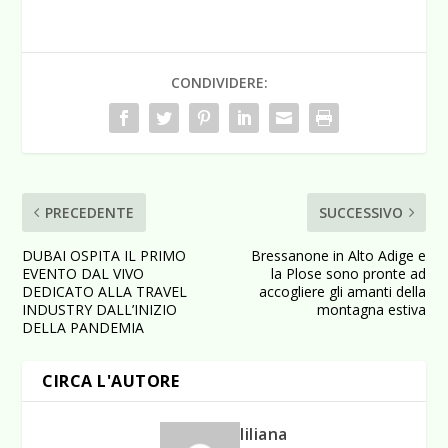
CONDIVIDERE:
PRECEDENTE
SUCCESSIVO
DUBAI OSPITA IL PRIMO
Bressanone in Alto Adige e
EVENTO DAL VIVO
la Plose sono pronte ad
DEDICATO ALLA TRAVEL
accogliere gli amanti della
INDUSTRY DALL’INIZIO
montagna estiva
DELLA PANDEMIA
CIRCA L'AUTORE
liliana