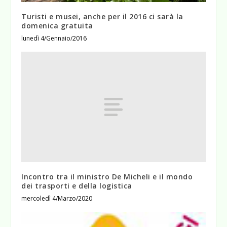
Turisti e musei, anche per il 2016 ci sarà la
domenica gratuita
lunedì 4/Gennaio/2016
Incontro tra il ministro De Micheli e il mondo
dei trasporti e della logistica
mercoledì 4/Marzo/2020