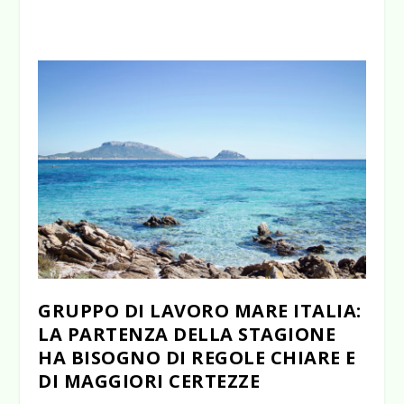
GRUPPO DI LAVORO MARE ITALIA:
LA PARTENZA DELLA STAGIONE
HA BISOGNO DI REGOLE CHIARE E
DI MAGGIORI CERTEZZE