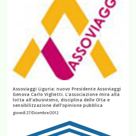
Assoviaggi Liguria: nuovo Presidente Assoviaggi
Genova Carlo Viglietti. L’associazione mira alla
lotta all’abusivismo, disciplina delle Olta e
sensibilizzazione dell’opinione pubblica
giovedì 27/Dicembre/2012