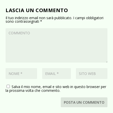
LASCIA UN COMMENTO
Il tuo indirizzo email non sarà pubblicato.
I campi obbligatori
sono contrassegnati
*
Salva il mio nome, email e sito web in questo browser per
la prossima volta che commento.