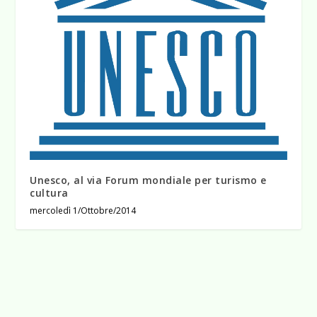
Unesco, al via Forum mondiale per turismo e
cultura
mercoledì 1/Ottobre/2014