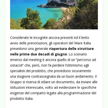
Considerate le incognite ancora presenti ed il lento
avvio delle prenotazioni, gli operatori del Mare Italia
prevedono una generale
riapertura delle strutture
nelle prime due decadi di giugno
. Lo scenario
emerso dal meeting è ancora quello di un “percorso ad
ostacoli” che, però, non fa perdere l’ottimismo agli
specialisti del prodotto, che prevedono sicuramente
una stagione contrassegnata da un buon andamento. Il
Gruppo si riserva di stilare un documento, da inviare alle
istituzioni interessate, volto ad evidenziare le specifiche
esigenze del comparto legate alla programmazione del
prodotto Italia.