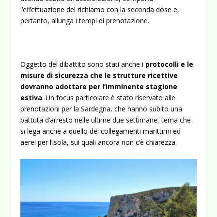
l’effettuazione del richiamo con la seconda dose e,
pertanto, allunga i tempi di prenotazione.
Oggetto del dibattito sono stati anche i
protocolli e le
misure di sicurezza che le strutture ricettive
dovranno adottare per l’imminente stagione
estiva
. Un focus particolare è stato riservato alle
prenotazioni per la Sardegna, che hanno subito una
battuta d’arresto nelle ultime due settimane, tema che
si lega anche a quello dei collegamenti marittimi ed
aerei per l’isola, sui quali ancora non c’è chiarezza.