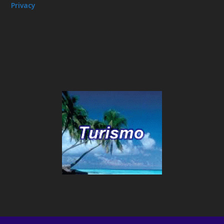
Privacy