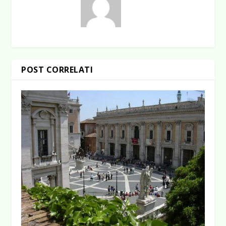
POST CORRELATI