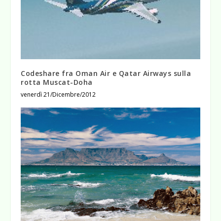
Codeshare fra Oman Air e Qatar Airways sulla
rotta Muscat-Doha
venerdì 21/Dicembre/2012