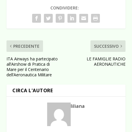
CONDIVIDERE:
PRECEDENTE
SUCCESSIVO
ITA Airways ha partecipato
LE FAMIGLIE RADIO
all’Airshow di Pratica di
AERONAUTICHE
Mare per il Centenario
dell’Aeronautica Militare
CIRCA L'AUTORE
liliana