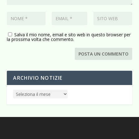
Salva il mio nome, email e sito web in questo browser per
la prossima volta che commento.
ARCHIVIO NOTIZIE