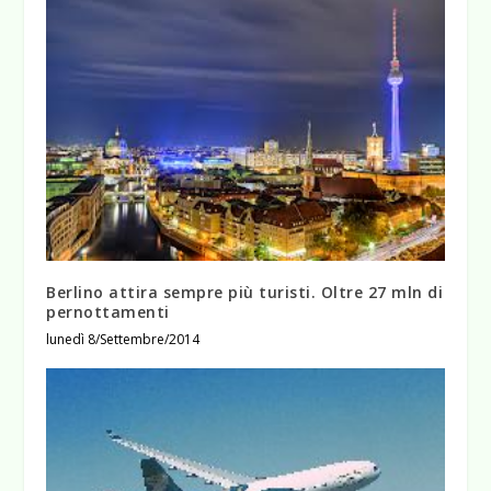
Berlino attira sempre più turisti. Oltre 27 mln di
pernottamenti
lunedì 8/Settembre/2014