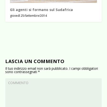
Gli agenti si formano sul Sudafrica
giovedì 25/Settembre/2014
LASCIA UN COMMENTO
Il tuo indirizzo email non sarà pubblicato.
I campi obbligatori
sono contrassegnati
*