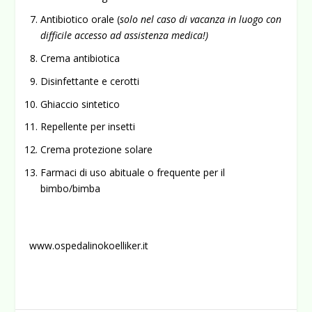
Antibiotico orale (
solo nel caso di vacanza in luogo con
difficile accesso ad assistenza medica!)
Crema antibiotica
Disinfettante e cerotti
Ghiaccio sintetico
Repellente per insetti
Crema protezione solare
Farmaci di uso abituale o frequente per il
bimbo/bimba
www.ospedalinokoelliker.it