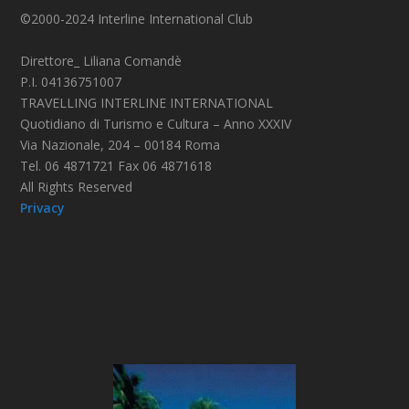
©2000-2024 Interline International Club
Direttore_ Liliana Comandè
P.I. 04136751007
TRAVELLING INTERLINE INTERNATIONAL
Quotidiano di Turismo e Cultura – Anno XXXIV
Via Nazionale, 204 – 00184 Roma
Tel. 06 4871721 Fax 06 4871618
All Rights Reserved
Privacy