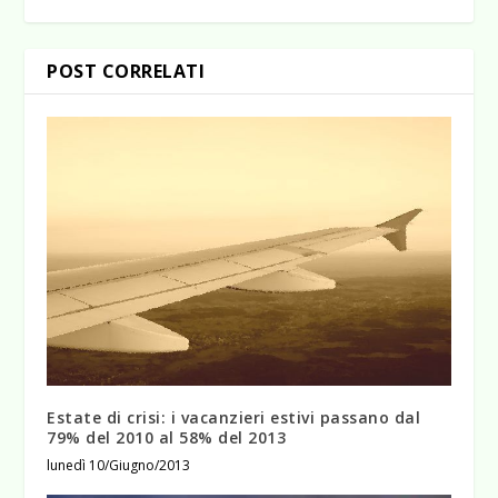
POST CORRELATI
Estate di crisi: i vacanzieri estivi passano dal
79% del 2010 al 58% del 2013
lunedì 10/Giugno/2013