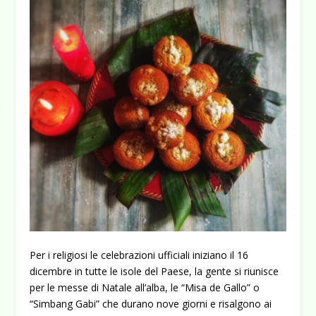
Per i religiosi le celebrazioni ufficiali iniziano il 16
dicembre in tutte le isole del Paese, la gente si riunisce
per le messe di Natale all’alba, le “Misa de Gallo” o
“Simbang Gabi” che durano nove giorni e risalgono ai