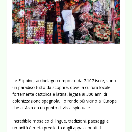
Le Filippine, arcipelago composto da 7.107 isole, sono
un paradiso tutto da scoprire, dove la cultura locale
fortemente cattolica e latina, legata ai 300 anni di
colonizzazione spagnola, lo rende più vicino all’Europa
che all’Asia da un punto di vista spirituale.
Incredibile mosaico di lingue, tradizioni, paesaggi e
umanità è meta prediletta dagli appassionati di