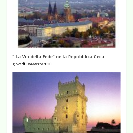
” La Via della Fede” nella Repubblica Ceca
giovedì 18/Marzo/2010