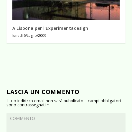
A Lisbona per l’Experimentadesign
lunedì 6/Luglio/2009
LASCIA UN COMMENTO
Il tuo indirizzo email non sarà pubblicato.
I campi obbligatori
sono contrassegnati
*