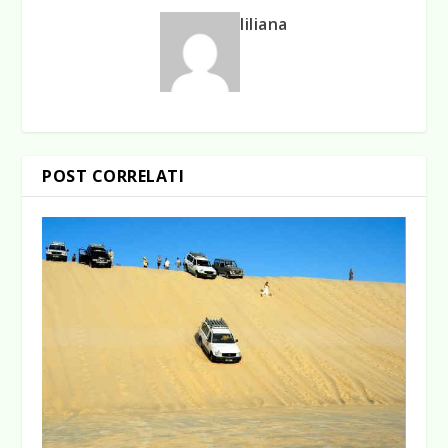
liliana
POST CORRELATI