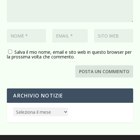
Salva il mio nome, email e sito web in questo browser per
la prossima volta che commento.
ARCHIVIO NOTIZIE