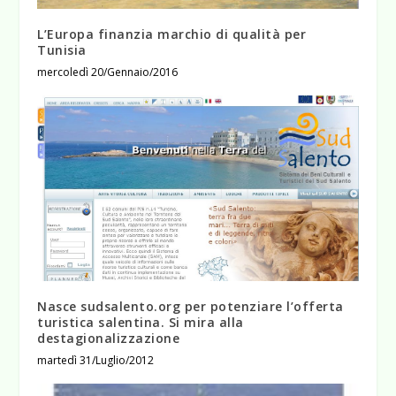
L’Europa finanzia marchio di qualità per
Tunisia
mercoledì 20/Gennaio/2016
Nasce sudsalento.org per potenziare l’offerta
turistica salentina. Si mira alla
destagionalizzazione
martedì 31/Luglio/2012