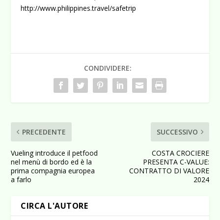
http://www.philippines.travel/safetrip
CONDIVIDERE:
PRECEDENTE
SUCCESSIVO
Vueling introduce il petfood
COSTA CROCIERE
nel menù di bordo ed è la
PRESENTA C-VALUE:
prima compagnia europea
CONTRATTO DI VALORE
a farlo
2024
CIRCA L'AUTORE