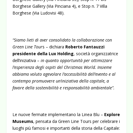
Borghese Gallery (Via Pinciana 4), e Stop n. 7 Villa
Borghese (Via Ludovisi 48).
“Siamo lieti di aver consolidato la collaborazione con
Green Line Tour
s – dichiara
Roberto Fantauzzi
presidente della Lux Holding
, società organizzatrice
dell’iniziativa –
in quanto opportunità per ottimizzare
l’esperienza degli ospiti del Christmas World. Insieme
abbiamo voluto agevolare l’accessibilità dell’evento e al
contempo promuovere un’iniziativa della capitale, a
favore della sostenibilità e responsabilità ambientale”.
Le nuove fermate implementano la Linea Blu –
Explore
Museums
, pensata da Green Line Tours per celebrare i
luoghi più famosi e importanti della storia della Capitale: