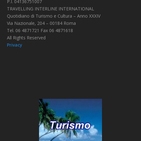
P.I. 04136751007
TRAVELLING INTERLINE INTERNATIONAL
Quotidiano di Turismo e Cultura – Anno XXXIV
Via Nazionale, 204 – 00184 Roma
Tel. 06 4871721 Fax 06 4871618
All Rights Reserved
Privacy