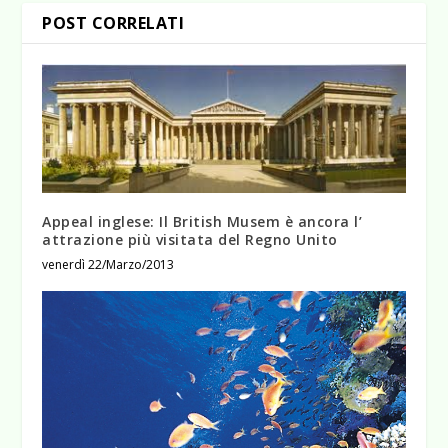
POST CORRELATI
Appeal inglese: Il British Musem è ancora l’
attrazione più visitata del Regno Unito
venerdì 22/Marzo/2013