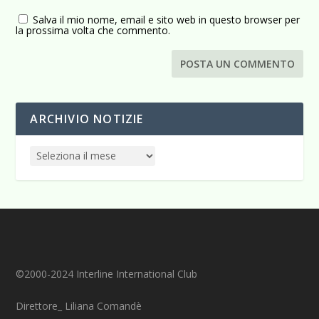
Salva il mio nome, email e sito web in questo browser per
la prossima volta che commento.
ARCHIVIO NOTIZIE
©2000-2024 Interline International Club
Direttore_ Liliana Comandè