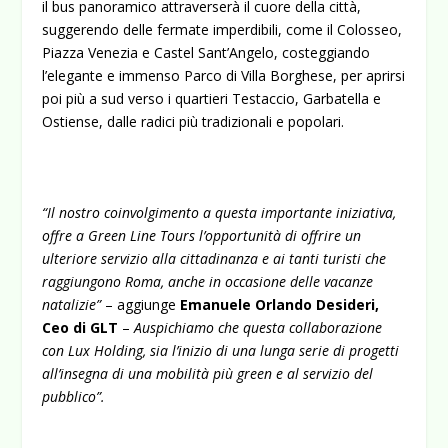
il bus panoramico attraverserà il cuore della città,
suggerendo delle fermate imperdibili, come il Colosseo,
Piazza Venezia e Castel Sant’Angelo, costeggiando
l’elegante e immenso Parco di Villa Borghese, per aprirsi
poi più a sud verso i quartieri Testaccio, Garbatella e
Ostiense, dalle radici più tradizionali e popolari.
“Il nostro coinvolgimento a questa importante iniziativa,
offre a Green Line Tours l’opportunità di offrire un
ulteriore servizio alla cittadinanza e ai tanti turisti che
raggiungono Roma, anche in occasione delle vacanze
natalizie”
– aggiunge
Emanuele Orlando Desideri,
Ceo di GLT
–
Auspichiamo che questa collaborazione
con Lux Holding, sia l’inizio di una lunga serie di progetti
all’insegna di una mobilità più green e al servizio del
pubblico”.