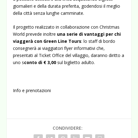
giornalieri e della durata preferita, godendosi il meglio
della città senza lunghe camminate.
Il progetto realizzato in collaborazione con Christmas
World prevede inoltre
una serie di vantaggi per chi
viaggerà con Green Line Tours
: lo staff di bordo
consegnerà ai viaggiatori flyer informativi che,
presentati al Ticket Office del villaggio, daranno diritto a
uno s
conto di € 3,00
sul biglietto adulto.
Info e prenotazioni
CONDIVIDERE: