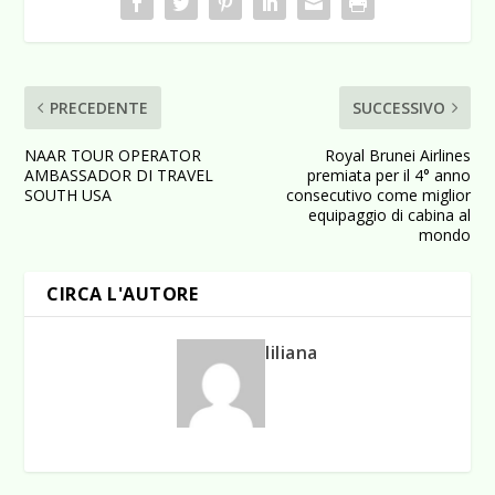
PRECEDENTE
SUCCESSIVO
NAAR TOUR OPERATOR
Royal Brunei Airlines
AMBASSADOR DI TRAVEL
premiata per il 4° anno
SOUTH USA
consecutivo come miglior
equipaggio di cabina al
mondo
CIRCA L'AUTORE
liliana