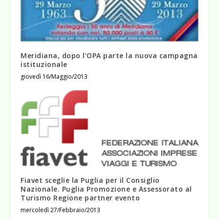
Meridiana, dopo l’OPA parte la nuova campagna
istituzionale
giovedì 16/Maggio/2013
Fiavet sceglie la Puglia per il Consiglio
Nazionale. Puglia Promozione e Assessorato al
Turismo Regione partner evento
mercoledì 27/Febbraio/2013