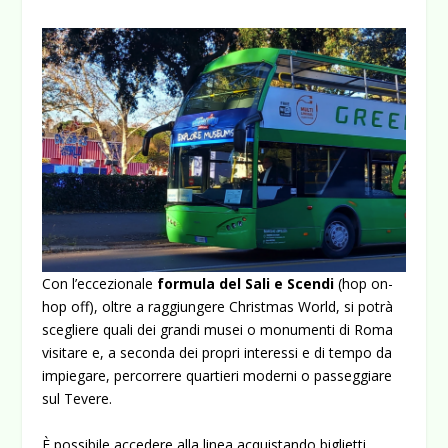
Con l’eccezionale
formula del Sali e Scendi
(hop on-
hop off), oltre a raggiungere Christmas World, si potrà
scegliere quali dei grandi musei o monumenti di Roma
visitare e, a seconda dei propri interessi e di tempo da
impiegare, percorrere quartieri moderni o passeggiare
sul Tevere.
È possibile accedere alla linea acquistando biglietti