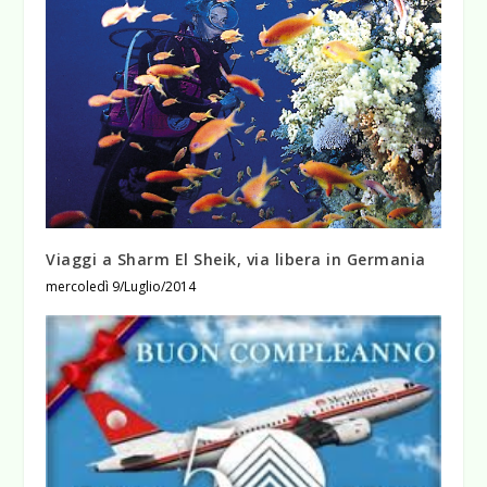
Viaggi a Sharm El Sheik, via libera in Germania
mercoledì 9/Luglio/2014