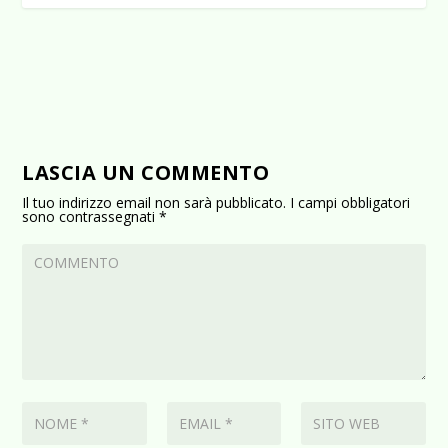
LASCIA UN COMMENTO
Il tuo indirizzo email non sarà pubblicato.
I campi obbligatori
sono contrassegnati
*