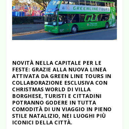
NOVITÀ NELLA CAPITALE PER LE
FESTE: GRAZIE ALLA NUOVA LINEA
ATTIVATA DA GREEN LINE TOURS IN
COLLABORAZIONE ESCLUSIVA CON
CHRISTMAS WORLD DI VILLA
BORGHESE, TURISTI E CITTADINI
POTRANNO GODERE IN TUTTA
COMODITÀ DI UN VIAGGIO IN PIENO
STILE NATALIZIO, NEI LUOGHI PIÙ
ICONICI DELLA CITTÀ.