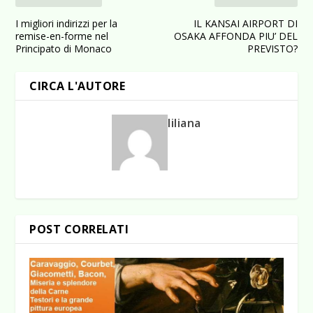
I migliori indirizzi per la
IL KANSAI AIRPORT DI
remise-en-forme nel
OSAKA AFFONDA PIU’ DEL
Principato di Monaco
PREVISTO?
CIRCA L'AUTORE
liliana
POST CORRELATI