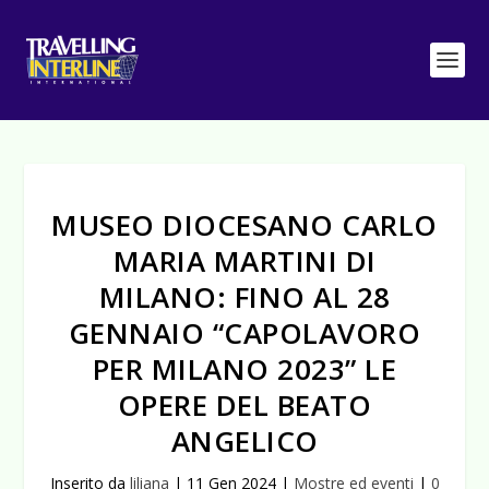
MUSEO DIOCESANO CARLO
MARIA MARTINI DI
MILANO: FINO AL 28
GENNAIO “CAPOLAVORO
PER MILANO 2023” LE
OPERE DEL BEATO
ANGELICO
Inserito da
liliana
|
11 Gen 2024
|
Mostre ed eventi
|
0