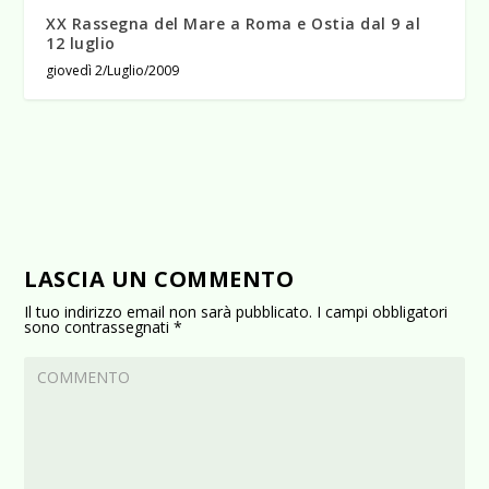
XX Rassegna del Mare a Roma e Ostia dal 9 al
12 luglio
giovedì 2/Luglio/2009
LASCIA UN COMMENTO
Il tuo indirizzo email non sarà pubblicato.
I campi obbligatori
sono contrassegnati
*