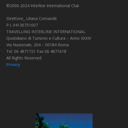
©2000-2024 Interline International Club
Direttore_ Liliana Comandè
P.I. 04136751007
TRAVELLING INTERLINE INTERNATIONAL
Quotidiano di Turismo e Cultura – Anno XXXIV
Via Nazionale, 204 – 00184 Roma
Tel. 06 4871721 Fax 06 4871618
All Rights Reserved
Privacy