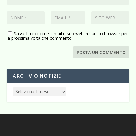
Salva il mio nome, email e sito web in questo browser per
la prossima volta che commento.
ARCHIVIO NOTIZIE