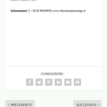
Informazioni
: T. +39 02 89420019;
www.chiostrisanteustorgio.it
CONDIVIDERE:
PRECEDENTE
SUCCESSIVO