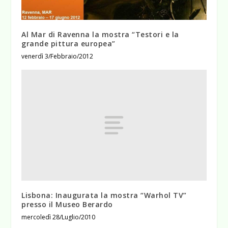
Al Mar di Ravenna la mostra “Testori e la
grande pittura europea”
venerdì 3/Febbraio/2012
Lisbona: Inaugurata la mostra “Warhol TV”
presso il Museo Berardo
mercoledì 28/Luglio/2010