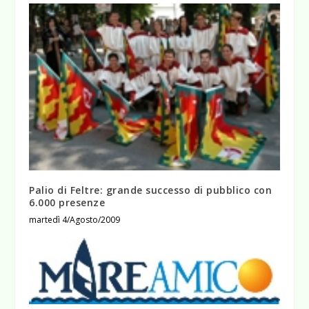
Palio di Feltre: grande successo di pubblico con
6.000 presenze
martedì 4/Agosto/2009