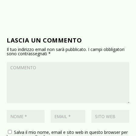
LASCIA UN COMMENTO
Il tuo indirizzo email non sarà pubblicato.
I campi obbligatori
sono contrassegnati
*
Salva il mio nome, email e sito web in questo browser per