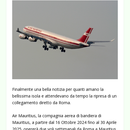
Finalmente una bella notizia per quanti amano la
bellissima isola e attendevano da tempo la ripresa di un
collegamento diretto da Roma.
Air Mauritius, la compagnia aerea di bandiera di
Mauritius, a partire dal 16 Ottobre 2024 fino al 30 Aprile
2025. opererà due voli settimanali da Roma a Mauritius.