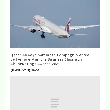
Qatar Airways nominata Compagnia Aerea
dell’Anno e Migliore Business Class agli
AirlineRatings Awards 2021
giovedì 22/Luglio/2021