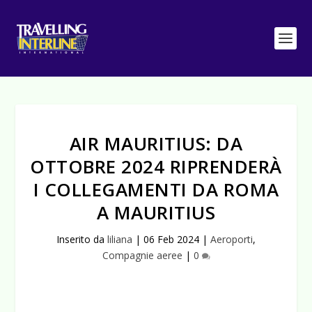
AIR MAURITIUS: DA
OTTOBRE 2024 RIPRENDERÀ
I COLLEGAMENTI DA ROMA
A MAURITIUS
Inserito da
liliana
|
06 Feb 2024
|
Aeroporti
,
Compagnie aeree
|
0