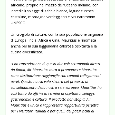
africano, proprio nel mezzo dell’Oceano Indiano, con
incredibili spiagge di sabbia bianca, lagune turchesi
cristalline, montagne verdeggianti e Siti Patrimonio
UNESCO.
Un crogiolo di culture, con la sua popolazione originaria
di Europa, India, Africa e Cina, Mauritius è rinomata
anche per la sua leggendaria calorosa ospitalità e la
cucina diversificata.
“
Con l’introduzione di questi due voli settimanali diretti
da Roma, Air Mauritius mira a promuovere Mauritius
come destinazione raggiungile con comodi collegamenti
aerei. Questo nuovo volo rientra nel processo di
consolidamento della nostra rete europea. Mauritius ha
così tanto da offrire in termini di ospitalità, spiagge,
gastronomia e cultura. Il prodotto non-stop di Air
Mauritius è unico e rappresenta l’opportunità perfetta
per i visitatori italiani e per quelli dei paesi vicini di