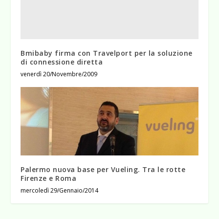
Bmibaby firma con Travelport per la soluzione
di connessione diretta
venerdì 20/Novembre/2009
Palermo nuova base per Vueling. Tra le rotte
Firenze e Roma
mercoledì 29/Gennaio/2014