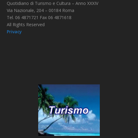
Quotidiano di Turismo e Cultura – Anno XXXIV
Via Nazionale, 204 – 00184 Roma
Tel. 06 4871721 Fax 06 4871618
All Rights Reserved
Privacy