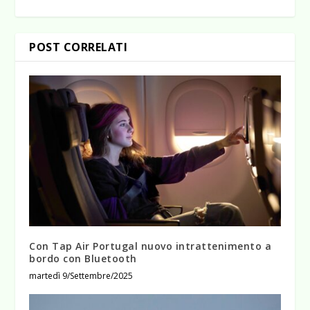
POST CORRELATI
Con Tap Air Portugal nuovo intrattenimento a
bordo con Bluetooth
martedì 9/Settembre/2025