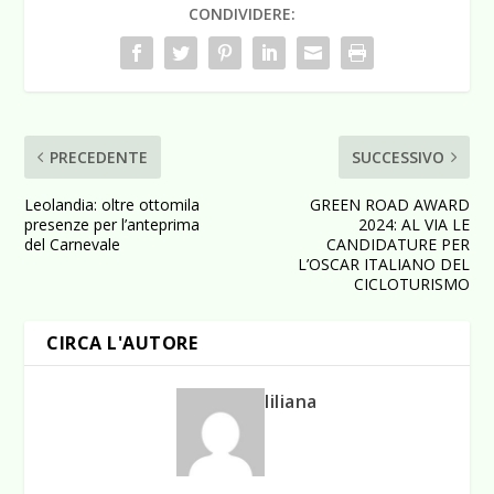
CONDIVIDERE:
PRECEDENTE
SUCCESSIVO
Leolandia: oltre ottomila
GREEN ROAD AWARD
presenze per l’anteprima
2024: AL VIA LE
del Carnevale
CANDIDATURE PER
L’OSCAR ITALIANO DEL
CICLOTURISMO
CIRCA L'AUTORE
liliana