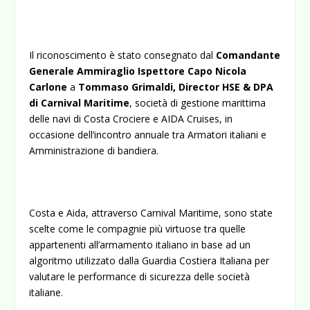
Il riconoscimento è stato consegnato dal
Comandante
Generale Ammiraglio Ispettore Capo Nicola
Carlone
a
Tommaso Grimaldi, Director HSE & DPA
di Carnival Maritime
, società di gestione marittima
delle navi di Costa Crociere e AIDA Cruises, in
occasione dell’incontro annuale tra Armatori italiani e
Amministrazione di bandiera.
Costa e Aida, attraverso Carnival Maritime, sono state
scelte come le compagnie più virtuose tra quelle
appartenenti all’armamento italiano in base ad un
algoritmo utilizzato dalla Guardia Costiera Italiana per
valutare le performance di sicurezza delle società
italiane.