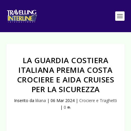
LA GUARDIA COSTIERA
ITALIANA PREMIA COSTA
CROCIERE E AIDA CRUISES
PER LA SICUREZZA
Inserito da
liliana
|
06 Mar 2024
|
Crociere e Traghetti
|
0