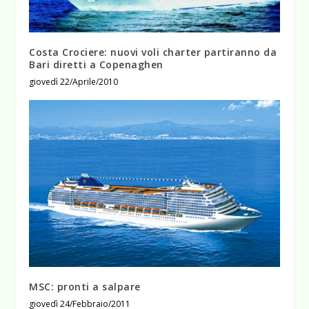
Costa Crociere: nuovi voli charter partiranno da
Bari diretti a Copenaghen
giovedì 22/Aprile/2010
MSC: pronti a salpare
giovedì 24/Febbraio/2011