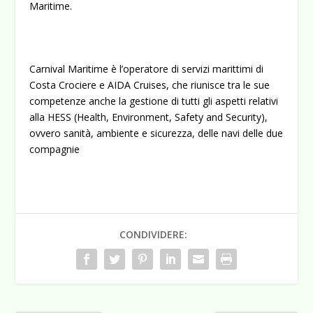
Maritime.
Carnival Maritime è l’operatore di servizi marittimi di
Costa Crociere e AIDA Cruises, che riunisce tra le sue
competenze anche la gestione di tutti gli aspetti relativi
alla HESS (Health, Environment, Safety and Security),
ovvero sanità, ambiente e sicurezza, delle navi delle due
compagnie
CONDIVIDERE: