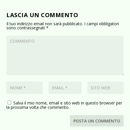
LASCIA UN COMMENTO
Il tuo indirizzo email non sarà pubblicato.
I campi obbligatori
sono contrassegnati
*
Salva il mio nome, email e sito web in questo browser per
la prossima volta che commento.