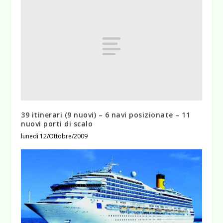
39 itinerari (9 nuovi) – 6 navi posizionate – 11
nuovi porti di scalo
lunedì 12/Ottobre/2009