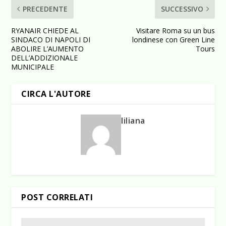
PRECEDENTE
SUCCESSIVO
RYANAIR CHIEDE AL
Visitare Roma su un bus
SINDACO DI NAPOLI DI
londinese con Green Line
ABOLIRE L’AUMENTO
Tours
DELL’ADDIZIONALE
MUNICIPALE
CIRCA L'AUTORE
liliana
POST CORRELATI