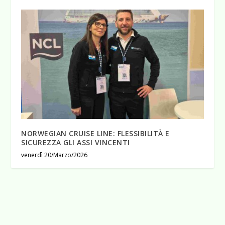
NORWEGIAN CRUISE LINE: FLESSIBILITÀ E
SICUREZZA GLI ASSI VINCENTI
venerdì 20/Marzo/2026