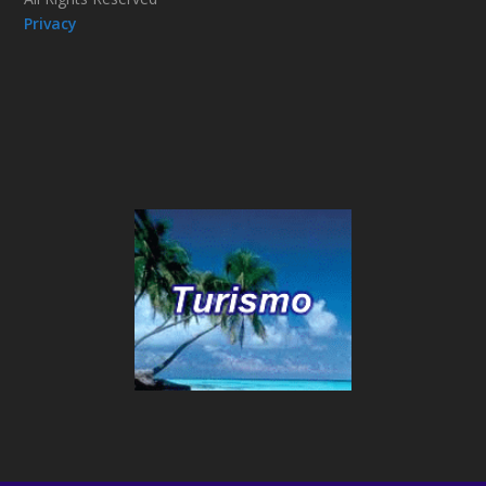
Privacy