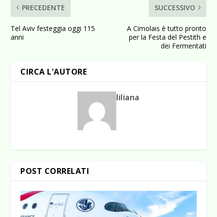
PRECEDENTE
SUCCESSIVO
Tel Aviv festeggia oggi 115
A Cimolais è tutto pronto
anni
per la Festa del Pestith e
dei Fermentati
CIRCA L'AUTORE
liliana
POST CORRELATI