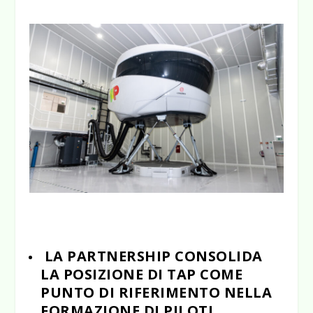
LA PARTNERSHIP CONSOLIDA
LA POSIZIONE DI TAP COME
PUNTO DI RIFERIMENTO NELLA
FORMAZIONE DI PILOTI,