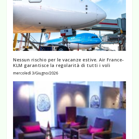
Nessun rischio per le vacanze estive. Air France-
KLM garantisce la regolarità di tutti i voli
mercoledì 3/Giugno/2026