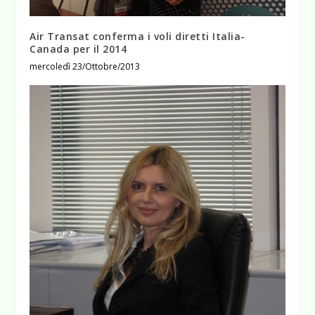
Air Transat conferma i voli diretti Italia-
Canada per il 2014
mercoledì 23/Ottobre/2013