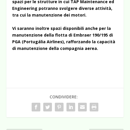
spazi per le strutture in cui TAP Maintenance ed
Engineering potranno svolgere diverse attività,
tra cui la manutenzione dei motori.
Vi saranno inoltre spazi disponibili anche per la
manutenzione della flotta di Embraer 190/195 di
PGA (Portugália Airlines), rafforzando la capacità
di manutenzione della compagnia aerea.
CONDIVIDERE: