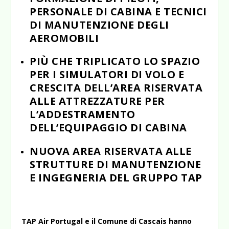
PERSONALE DI CABINA E TECNICI
DI MANUTENZIONE DEGLI
AEROMOBILI
PIÙ CHE TRIPLICATO LO SPAZIO
PER I SIMULATORI DI VOLO E
CRESCITA DELL’AREA RISERVATA
ALLE ATTREZZATURE PER
L’ADDESTRAMENTO
DELL’EQUIPAGGIO DI CABINA
NUOVA AREA RISERVATA ALLE
STRUTTURE DI MANUTENZIONE
E INGEGNERIA DEL GRUPPO TAP
TAP Air Portugal e il Comune di Cascais hanno