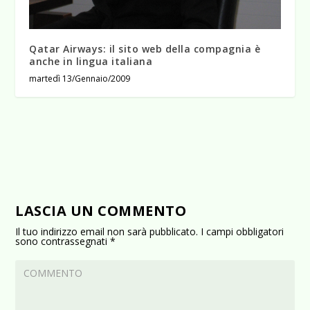
Qatar Airways: il sito web della compagnia è
anche in lingua italiana
martedì 13/Gennaio/2009
LASCIA UN COMMENTO
Il tuo indirizzo email non sarà pubblicato.
I campi obbligatori
sono contrassegnati
*