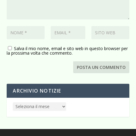
Salva il mio nome, email e sito web in questo browser per
la prossima volta che commento.
ARCHIVIO NOTIZIE