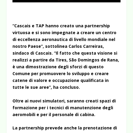
“Cascais e TAP hanno creato una partnership
virtuosa e si sono impegnate a creare un centro
di eccellenza aeronautica di livello mondiale nel
nostro Paese”, sottolinea Carlos Carreiras,
sindaco di Cascais. “Il fatto che questa visione si
realizzi a partire da Tires, São Domingos de Rana,
è una dimostrazione degli sforzi di questo
Comune per promuovere lo sviluppo e creare
catene di valore e occupazione qualificata in
tutte le sue aree”, ha concluso.
Oltre ai nuovi simulatori, saranno creati spazi di
formazione per i tecnici di manutenzione degli
aeromobili e per il personale di cabina.
La partnership prevede anche la prenotazione di