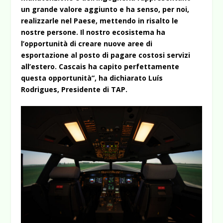
un grande valore aggiunto e ha senso, per noi,
realizzarle nel Paese, mettendo in risalto le
nostre persone. Il nostro ecosistema ha
l’opportunità di creare nuove aree di
esportazione al posto di pagare costosi servizi
all’estero. Cascais ha capito perfettamente
questa opportunità”, ha dichiarato Luís
Rodrigues, Presidente di TAP.