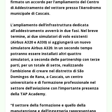
firmato un accordo per l’ampliamento del Centro
di Addestramento del vettore presso l’Aerodromo
municipale di Cascais.
L’ampliamento dell’infrastruttura dedicata
all’addestramento avverrà in due fasi. Nel breve
termine, ai due simulatori di volo esistenti
(Airbus A320 e A330) si aggiungerà un nuovo
simulatore Airbus A320. In un secondo tempo
potranno essere installati altri quattro
simulatori, a seconda delle partnership con terze
parti, per un totale di sette, realizzando
l’ambizione di creare nel distretto di São
Domingos de Rana, a Cascais, un centro
universitario e di formazione professionale nel
settore dell’aviazione con l’importante presenza
della TAP Academy.
“Il settore della formazione e quello della
manutenzione e dell’ingegneria rappresentano