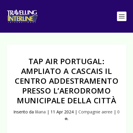
TAP AIR PORTUGAL:
AMPLIATO A CASCAIS IL
CENTRO ADDESTRAMENTO
PRESSO L’AERODROMO
MUNICIPALE DELLA CITTÀ
Inserito da
liliana
|
11 Apr 2024
|
Compagnie aeree
|
0