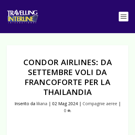
CONDOR AIRLINES: DA
SETTEMBRE VOLI DA
FRANCOFORTE PER LA
THAILANDIA
Inserito da
liliana
|
02 Mag 2024
|
Compagnie aeree
|
0