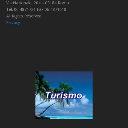
Via Nazionale, 204 – 00184 Roma
Tel. 06 4871721 Fax 06 4871618
All Rights Reserved
Privacy