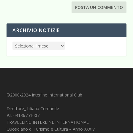
ARCHIVIO NOTIZIE
©2000-2024 Interline International Club
Direttore_ Liliana Comandè
P.I. 04136751007
TRAVELLING INTERLINE INTERNATIONAL
Quotidiano di Turismo e Cultura – Anno XXXIV