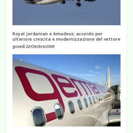
Royal Jordanian e Amadeus: accordo per
ulteriore crescita e modernizzazione del vettore
giovedì 22/Ottobre/2009