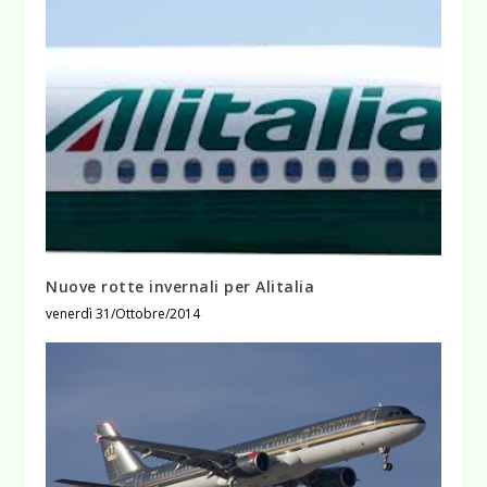
Nuove rotte invernali per Alitalia
venerdì 31/Ottobre/2014