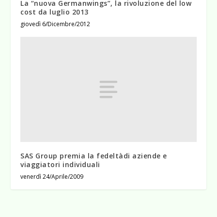
La “nuova Germanwings”, la rivoluzione del low
cost da luglio 2013
giovedì 6/Dicembre/2012
SAS Group premia la fedeltàdi aziende e
viaggiatori individuali
venerdì 24/Aprile/2009