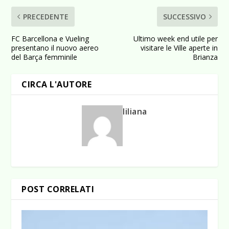
PRECEDENTE
SUCCESSIVO
FC Barcellona e Vueling
Ultimo week end utile per
presentano il nuovo aereo
visitare le Ville aperte in
del Barça femminile
Brianza
CIRCA L'AUTORE
liliana
POST CORRELATI