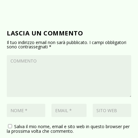
LASCIA UN COMMENTO
Il tuo indirizzo email non sarà pubblicato.
I campi obbligatori
sono contrassegnati
*
Salva il mio nome, email e sito web in questo browser per
la prossima volta che commento.