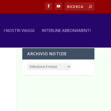
I NOSTRI VIAGGI
INTERLINE ABBONAMENTI
ARCHIVIO NOTIZIE