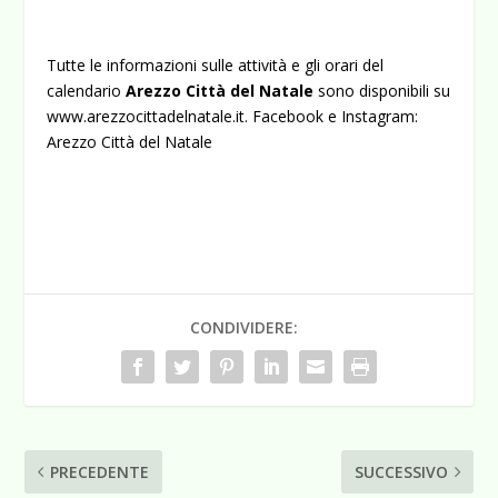
Tutte le informazioni sulle attività e gli orari del
calendario
Arezzo Città del Natale
sono disponibili su
www.arezzocittadelnatale.it
. Facebook e Instagram:
Arezzo Città del Natale
CONDIVIDERE:
PRECEDENTE
SUCCESSIVO