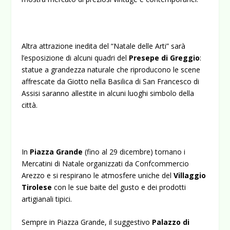
Altra attrazione inedita del “Natale delle Arti” sarà
l’esposizione di alcuni quadri del
Presepe di Greggio
:
statue a grandezza naturale che riproducono le scene
affrescate da Giotto nella Basilica di San Francesco di
Assisi saranno allestite in alcuni luoghi simbolo della
città.
In
Piazza Grande
(fino al 29 dicembre) tornano i
Mercatini di Natale organizzati da Confcommercio
Arezzo e si respirano le atmosfere uniche del
Villaggio
Tirolese
con le sue baite del gusto e dei prodotti
artigianali tipici.
Sempre in Piazza Grande, il suggestivo
Palazzo di