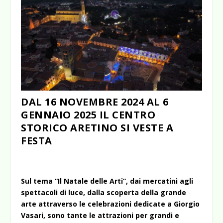
DAL 16 NOVEMBRE 2024 AL 6
GENNAIO 2025 IL CENTRO
STORICO ARETINO SI VESTE A
FESTA
Sul tema “Il Natale delle Arti”, dai mercatini agli
spettacoli di luce, dalla scoperta della grande
arte attraverso le celebrazioni dedicate a Giorgio
Vasari, sono tante le attrazioni per grandi e