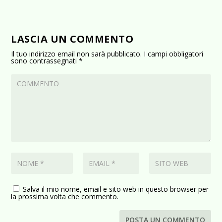
LASCIA UN COMMENTO
Il tuo indirizzo email non sarà pubblicato.
I campi obbligatori
sono contrassegnati
*
Salva il mio nome, email e sito web in questo browser per
la prossima volta che commento.