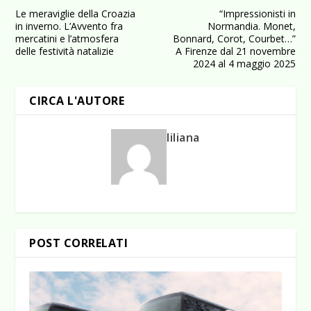
Le meraviglie della Croazia
“Impressionisti in
in inverno. L’Avvento fra
Normandia. Monet,
mercatini e l’atmosfera
Bonnard, Corot, Courbet…”
delle festività natalizie
A Firenze dal 21 novembre
2024 al 4 maggio 2025
CIRCA L'AUTORE
liliana
POST CORRELATI