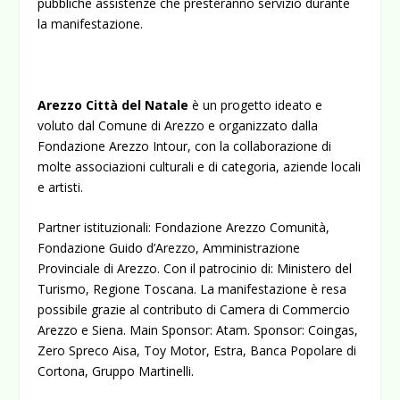
pubbliche assistenze che presteranno servizio durante
la manifestazione.
Arezzo Città del Natale
è un progetto ideato e
voluto dal Comune di Arezzo e organizzato dalla
Fondazione Arezzo Intour, con la collaborazione di
molte associazioni culturali e di categoria, aziende locali
e artisti.
Partner istituzionali: Fondazione Arezzo Comunità,
Fondazione Guido d’Arezzo, Amministrazione
Provinciale di Arezzo. Con il patrocinio di: Ministero del
Turismo, Regione Toscana. La manifestazione è resa
possibile grazie al contributo di Camera di Commercio
Arezzo e Siena. Main Sponsor: Atam. Sponsor: Coingas,
Zero Spreco Aisa, Toy Motor, Estra, Banca Popolare di
Cortona, Gruppo Martinelli.