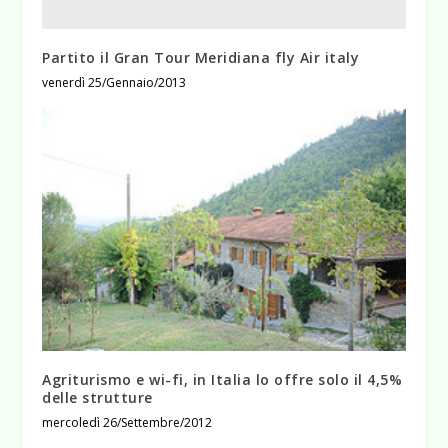
Partito il Gran Tour Meridiana fly Air italy
venerdì 25/Gennaio/2013
Agriturismo e wi-fi, in Italia lo offre solo il 4,5%
delle strutture
mercoledì 26/Settembre/2012