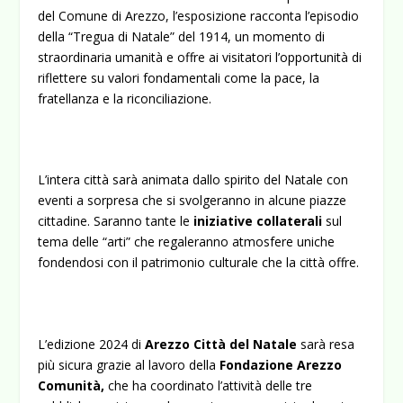
del Comune di Arezzo, l’esposizione racconta l’episodio
della “Tregua di Natale” del 1914, un momento di
straordinaria umanità e offre ai visitatori l’opportunità di
riflettere su valori fondamentali come la pace, la
fratellanza e la riconciliazione.
L’intera città sarà animata dallo spirito del Natale con
eventi a sorpresa che si svolgeranno in alcune piazze
cittadine. Saranno tante le
iniziative collaterali
sul
tema delle “arti” che regaleranno atmosfere uniche
fondendosi con il patrimonio culturale che la città offre.
L’edizione 2024 di
Arezzo Città del Natale
sarà resa
più sicura grazie al lavoro della
Fondazione Arezzo
Comunità,
che ha coordinato l’attività delle tre