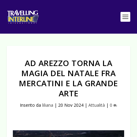
AD AREZZO TORNA LA
MAGIA DEL NATALE FRA
MERCATINI E LA GRANDE
ARTE
Inserito da
liliana
|
20 Nov 2024
|
Attualità
|
0