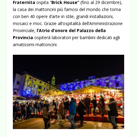
Fraternita
ospita “
Brick House”
(fino al 29 dicembre),
la casa dei mattoncini più famosi del mondo che torna
con ben 40 opere d’arte in stile, grandi installazioni,
mosaici e moc. Grazie all’ospitalità dell’Amministrazione
Provinciale,
l’Atrio d’onore del Palazzo della
Provincia
ospiterà laboratori per bambini dedicati agli
amatissimi mattoncini.