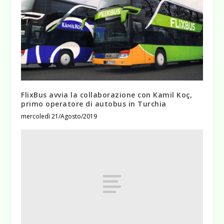
FlixBus avvia la collaborazione con Kamil Koç,
primo operatore di autobus in Turchia
mercoledì 21/Agosto/2019