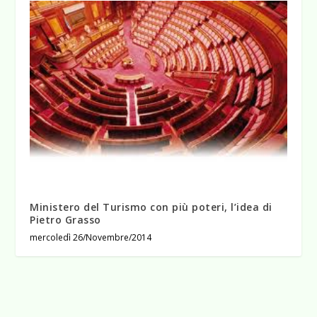
Ministero del Turismo con più poteri, l’idea di
Pietro Grasso
mercoledì 26/Novembre/2014