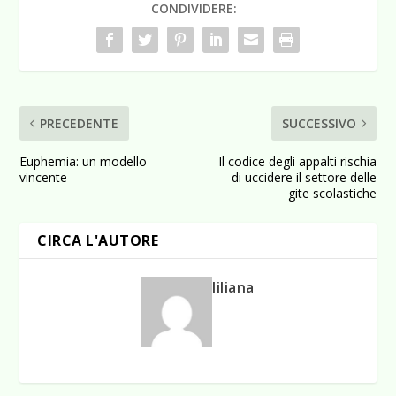
CONDIVIDERE:
PRECEDENTE
SUCCESSIVO
Euphemia: un modello
Il codice degli appalti rischia
vincente
di uccidere il settore delle
gite scolastiche
CIRCA L'AUTORE
liliana