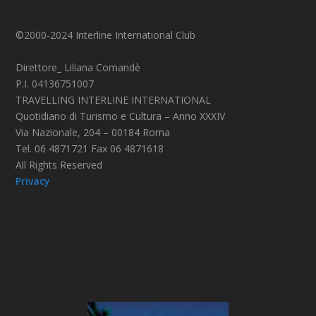
©2000-2024 Interline International Club
Direttore_ Liliana Comandè
P.I. 04136751007
TRAVELLING INTERLINE INTERNATIONAL
Quotidiano di Turismo e Cultura – Anno XXXIV
Via Nazionale, 204 – 00184 Roma
Tel. 06 4871721 Fax 06 4871618
All Rights Reserved
Privacy