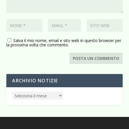
Salva il mio nome, email e sito web in questo browser per
la prossima volta che commento.
ARCHIVIO NOTIZIE