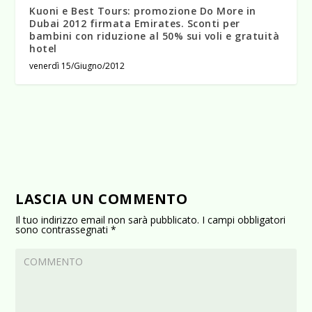
Kuoni e Best Tours: promozione Do More in
Dubai 2012 firmata Emirates. Sconti per
bambini con riduzione al 50% sui voli e gratuità
hotel
venerdì 15/Giugno/2012
LASCIA UN COMMENTO
Il tuo indirizzo email non sarà pubblicato.
I campi obbligatori
sono contrassegnati
*