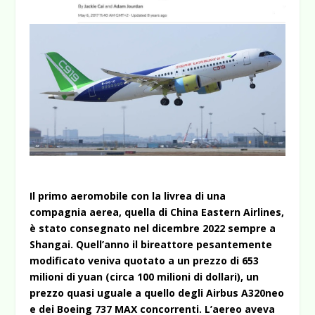
Il primo aeromobile con la livrea di una
compagnia aerea, quella di China Eastern Airlines,
è stato consegnato nel dicembre 2022 sempre a
Shangai. Quell’anno il bireattore pesantemente
modificato veniva quotato a un prezzo di 653
milioni di yuan (circa 100 milioni di dollari), un
prezzo quasi uguale a quello degli Airbus A320neo
e dei Boeing 737 MAX concorrenti. L’aereo aveva