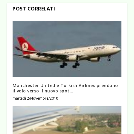
POST CORRELATI
Manchester United e Turkish Airlines prendono
il volo verso il nuovo spot…
martedì 2/Novembre/2010