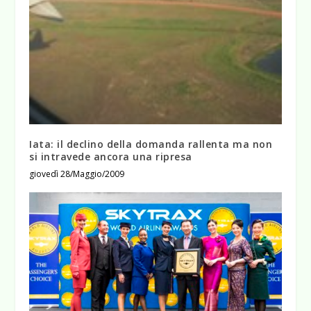
Iata: il declino della domanda rallenta ma non
si intravede ancora una ripresa
giovedì 28/Maggio/2009