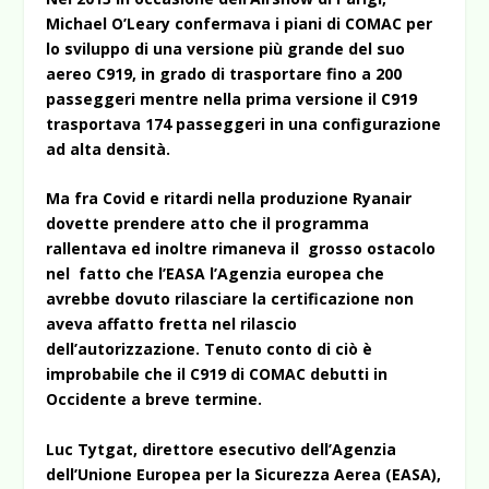
Michael O’Leary confermava i piani di COMAC per
lo sviluppo di una versione più grande del suo
aereo C919, in grado di trasportare fino a 200
passeggeri mentre nella prima versione il C919
trasportava 174 passeggeri in una configurazione
ad alta densità.
Ma fra Covid e ritardi nella produzione Ryanair
dovette prendere atto che il programma
rallentava ed inoltre rimaneva il grosso ostacolo
nel fatto che l’EASA l’Agenzia europea che
avrebbe dovuto rilasciare la certificazione non
aveva affatto fretta nel rilascio
dell’autorizzazione. Tenuto conto di ciò è
improbabile che il C919 di COMAC debutti in
Occidente a breve termine.
Luc Tytgat, direttore esecutivo dell’Agenzia
dell’Unione Europea per la Sicurezza Aerea (EASA),