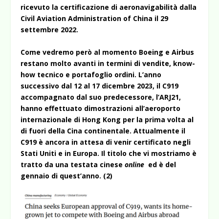
ricevuto la certificazione di aeronavigabilità dalla
Civil Aviation Administration of China il 29
settembre 2022.
Come vedremo però al momento Boeing e Airbus
restano molto avanti in termini di vendite, know-
how tecnico e portafoglio ordini. L’anno
successivo dal 12 al 17 dicembre 2023, il C919
accompagnato dal suo predecessore, l’ARJ21,
hanno effettuato dimostrazioni all’aeroporto
internazionale di Hong Kong per la prima volta al
di fuori della Cina continentale. Attualmente il
C919 è ancora in attesa di venir certificato negli
Stati Uniti e in Europa. Il titolo che vi mostriamo è
tratto da una testata cinese
online
ed è del
gennaio di quest’anno. (2)