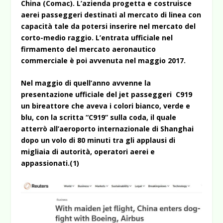
China (Comac). L’azienda progetta e costruisce
aerei passeggeri destinati al mercato di linea con
capacità tale da potersi inserire nel mercato del
corto-medio raggio. L’entrata ufficiale nel
firmamento del mercato aeronautico
commerciale è poi avvenuta nel maggio 2017.
Nel maggio di quell’anno avvenne la
presentazione ufficiale del jet passeggeri C919
un bireattore che aveva i colori bianco, verde e
blu, con la scritta “C919” sulla coda, il quale
atterrò all’aeroporto internazionale di Shanghai
dopo un volo di 80 minuti tra gli applausi di
migliaia di autorità, operatori aerei e
appassionati.(1)