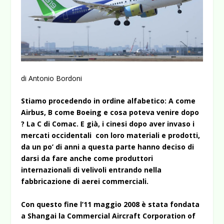
di Antonio Bordoni
Stiamo procedendo in ordine alfabetico: A come
Airbus, B come Boeing e cosa poteva venire dopo
? La C di Comac. E già, i cinesi dopo aver invaso i
mercati occidentali con loro materiali e prodotti,
da un po’ di anni a questa parte hanno deciso di
darsi da fare anche come produttori
internazionali di velivoli entrando nella
fabbricazione di aerei commerciali.
Con questo fine l’11 maggio 2008 è stata fondata
a Shangai la Commercial Aircraft Corporation of