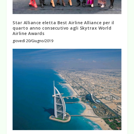
Star Alliance eletta Best Airline Alliance per il
quarto anno consecutivo agli Skytrax World
Airline Awards
giovedì 20/Giugno/2019