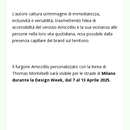
L’autore cattura un’immagine di immediatezza,
inclusività e versatilità, trasmettendo l’idea di
accessibilità del servizio AmicoBlu e la sua vicinanza alle
persone nella loro vita quotidiana, resa possibile dalla
presenza capillare del brand sul territorio.
Il furgone AmicoBlu personalizzato con la livrea di
Thomas Montebelli sarà visibile per le strade di
Milano
durante la Design Week, dal 7 al 13 Aprile 2025.