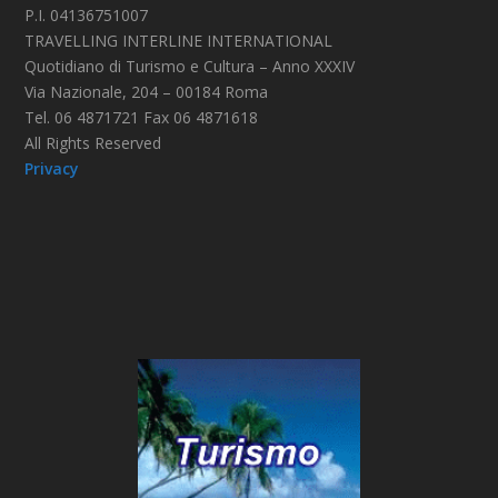
P.I. 04136751007
TRAVELLING INTERLINE INTERNATIONAL
Quotidiano di Turismo e Cultura – Anno XXXIV
Via Nazionale, 204 – 00184 Roma
Tel. 06 4871721 Fax 06 4871618
All Rights Reserved
Privacy