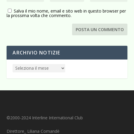
Salva il mio nome, email e sito web in questo browser per
la prossima volta che commento.
ARCHIVIO NOTIZIE
©2000-2024 Interline International Club
Direttore_ Liliana Comandè