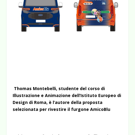
Thomas Montebelli, studente del corso di
Illustrazione e Animazione dell’Istituto Europeo di
Design di Roma, è l’autore della proposta
selezionata per rivestire il furgone AmicoBlu