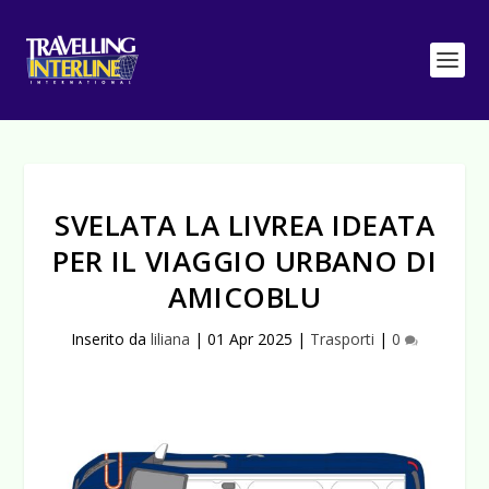
SVELATA LA LIVREA IDEATA
PER IL VIAGGIO URBANO DI
AMICOBLU
Inserito da
liliana
|
01 Apr 2025
|
Trasporti
|
0