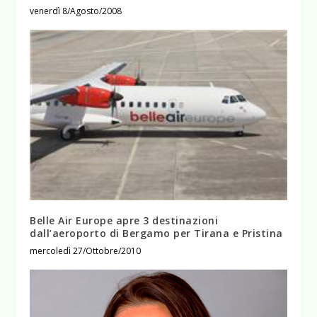
venerdì 8/Agosto/2008
Belle Air Europe apre 3 destinazioni
dall’aeroporto di Bergamo per Tirana e Pristina
mercoledì 27/Ottobre/2010