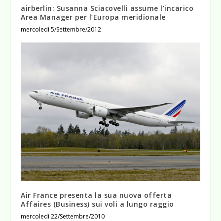
airberlin: Susanna Sciacovelli assume l’incarico
Area Manager per l’Europa meridionale
mercoledì 5/Settembre/2012
Air France presenta la sua nuova offerta
Affaires (Business) sui voli a lungo raggio
mercoledì 22/Settembre/2010