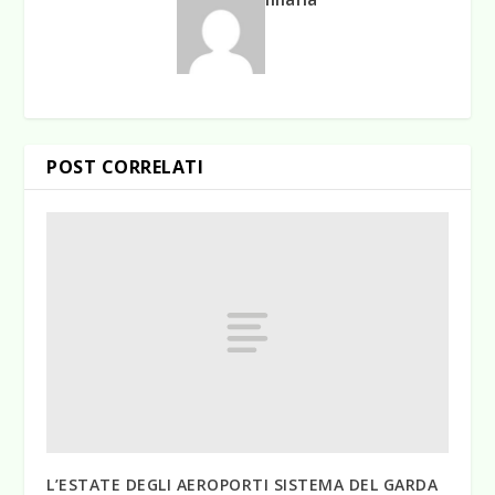
POST CORRELATI
L’ESTATE DEGLI AEROPORTI SISTEMA DEL GARDA