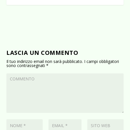
LASCIA UN COMMENTO
Il tuo indirizzo email non sarà pubblicato.
I campi obbligatori
sono contrassegnati
*