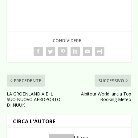
CONDIVIDERE:
PRECEDENTE
SUCCESSIVO
LA GROENLANDIA E IL
Alpitour World lancia Top
SUO NUOVO AEROPORTO
Booking Meteo
DI NUUK
CIRCA L'AUTORE
liliana