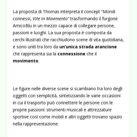
La proposta di Thomas interpreta il concept “Mondi
connessi,
Vite in Movimento”
trasformando il furgone
AmicoBlu in un mezzo capace di collegare persone,
passioni e luoghi. La sua proposta è composta da
cerchi illustrati che racchiudono scene di vita quotidiana,
e sono uniti tra loro da
un’unica strada arancione
che rappresenta sia la
connessione
che il
movimento
.
Le figure nelle diverse scene si scambiano tra loro degli
oggetti con semplicità, sintetizzando le varie occasioni
in cui il trasporto può connettere le persone con le
proprie passioni: strumenti musicali e attrezzature
sportive così come mobili e altri oggetti trovano spazio
nella rappresentazione.