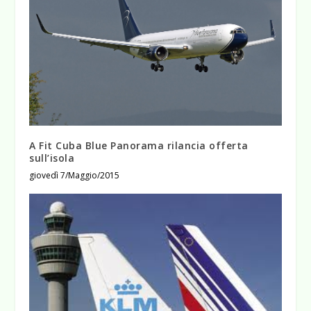
A Fit Cuba Blue Panorama rilancia offerta
sull’isola
giovedì 7/Maggio/2015