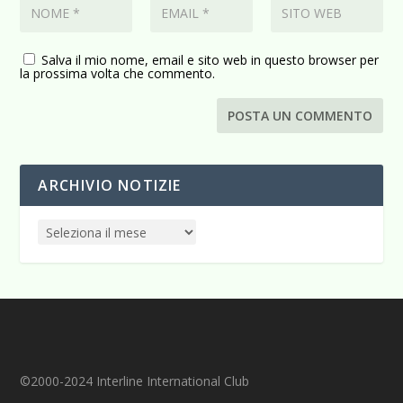
Salva il mio nome, email e sito web in questo browser per
la prossima volta che commento.
ARCHIVIO NOTIZIE
©2000-2024 Interline International Club