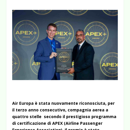
Air Europa è stata nuovamente riconosciuta, per
il terzo anno consecutivo, compagnia aerea a
quattro stelle secondo il prestigioso programma
di certificazione di APEX (Airline Passenger
Experience Association). Il premio è stato