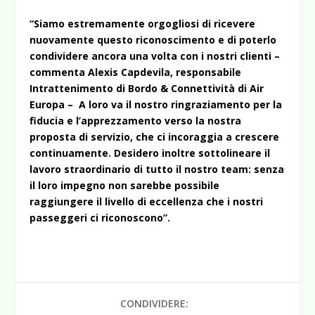
“Siamo estremamente orgogliosi di ricevere
nuovamente questo riconoscimento e di poterlo
condividere ancora una volta con i nostri clienti –
commenta Alexis Capdevila, responsabile
Intrattenimento di Bordo & Connettività di Air
Europa – A loro va il nostro ringraziamento per la
fiducia e l’apprezzamento verso la nostra
proposta di servizio, che ci incoraggia a crescere
continuamente. Desidero inoltre sottolineare il
lavoro straordinario di tutto il nostro team: senza
il loro impegno non sarebbe possibile
raggiungere il livello di eccellenza che i nostri
passeggeri ci riconoscono”.
CONDIVIDERE: