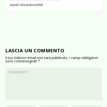
lunedì 7/Dicembre/2009
LASCIA UN COMMENTO
Il tuo indirizzo email non sarà pubblicato.
I campi obbligatori
sono contrassegnati
*