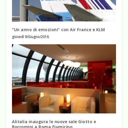
“Un anno di emozioni” con Air France e KLM
giovedì 9/Giugno/2016
Alitalia inaugura le nuove sale Giotto e
Borromini a Roma Fiumicino