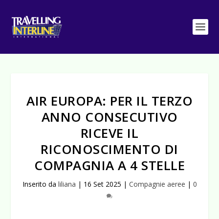
AIR EUROPA: PER IL TERZO
ANNO CONSECUTIVO
RICEVE IL
RICONOSCIMENTO DI
COMPAGNIA A 4 STELLE
Inserito da
liliana
|
16 Set 2025
|
Compagnie aeree
|
0