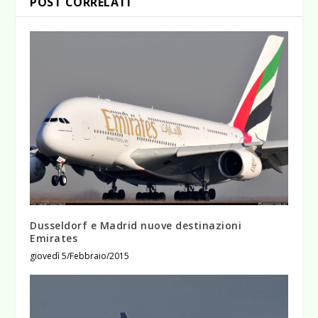
POST CORRELATI
Dusseldorf e Madrid nuove destinazioni
Emirates
giovedì 5/Febbraio/2015