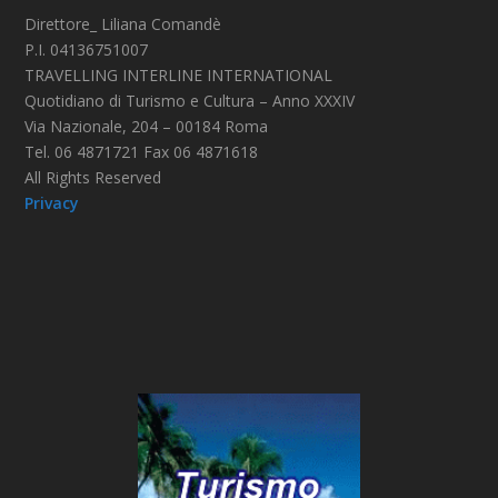
Direttore_ Liliana Comandè
P.I. 04136751007
TRAVELLING INTERLINE INTERNATIONAL
Quotidiano di Turismo e Cultura – Anno XXXIV
Via Nazionale, 204 – 00184 Roma
Tel. 06 4871721 Fax 06 4871618
All Rights Reserved
Privacy