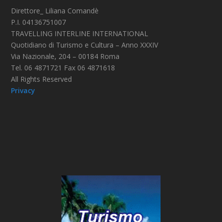
Direttore_ Liliana Comandè
P.I. 04136751007
TRAVELLING INTERLINE INTERNATIONAL
Quotidiano di Turismo e Cultura – Anno XXXIV
Via Nazionale, 204 – 00184 Roma
Tel. 06 4871721 Fax 06 4871618
All Rights Reserved
Privacy