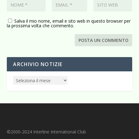
Salva il mio nome, email e sito web in questo browser per
la prossima volta che commento.
ARCHIVIO NOTIZIE
©2000-2024 Interline International Club