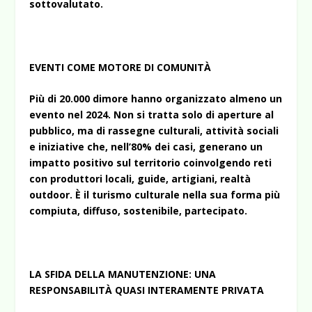
sottovalutato.
EVENTI COME MOTORE DI COMUNITÀ
Più di 20.000 dimore hanno organizzato almeno un
evento nel 2024. Non si tratta solo di aperture al
pubblico, ma di rassegne culturali, attività sociali
e iniziative che, nell’80% dei casi, generano un
impatto positivo sul territorio coinvolgendo reti
con produttori locali, guide, artigiani, realtà
outdoor. È il turismo culturale nella sua forma più
compiuta, diffuso, sostenibile, partecipato.
LA SFIDA DELLA MANUTENZIONE: UNA
RESPONSABILITÀ QUASI INTERAMENTE PRIVATA