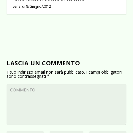
venerdì 8/Giugno/2012
LASCIA UN COMMENTO
Il tuo indirizzo email non sarà pubblicato.
I campi obbligatori
sono contrassegnati
*