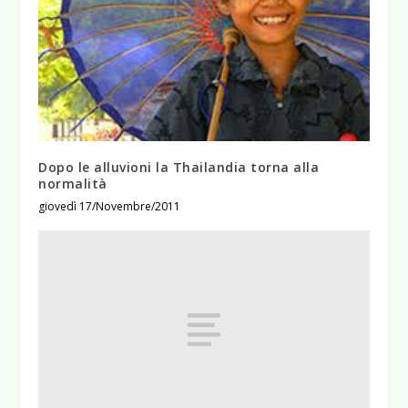
Dopo le alluvioni la Thailandia torna alla
normalità
giovedì 17/Novembre/2011