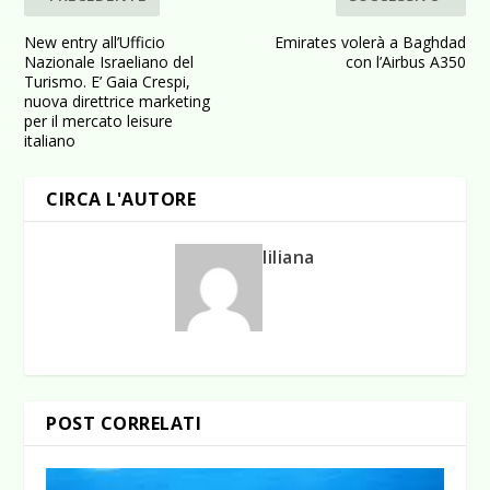
New entry all’Ufficio
Emirates volerà a Baghdad
Nazionale Israeliano del
con l’Airbus A350
Turismo. E’ Gaia Crespi,
nuova direttrice marketing
per il mercato leisure
italiano
CIRCA L'AUTORE
liliana
POST CORRELATI