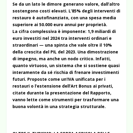
Se da un lato le dimore generano valore, dall’altro
sostengono costi elevati. L’85% degli interventi di
restauro è autofinanziato, con una spesa media
superiore ai 50.000 euro annui per proprietà.
La cifra complessiva è imponente: 1,9 miliardi di
euro investiti nel 2024 tra interventi ordinari e
straordinari — una spinta che vale oltre il 10%
della crescita del PIL del 2023. Una dimostrazione
di impegno, ma anche un nodo critico. Infatti,
quanto virtuoso, un sistema che si sostiene quasi
interamente da sé rischia di frenare investimenti
futuri. Proposte come un’IVA unificata per i
restauri o l’estensione dell’Art Bonus ai privati,
citate durante la presentazione del Rapporto,
vanno lette come strumenti per trasformare una
buona volontà in una strategia strutturale.