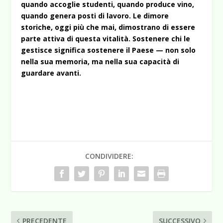
quando accoglie studenti, quando produce vino,
quando genera posti di lavoro. Le dimore
storiche, oggi più che mai, dimostrano di essere
parte attiva di questa vitalità. Sostenere chi le
gestisce significa sostenere il Paese — non solo
nella sua memoria, ma nella sua capacità di
guardare avanti.
CONDIVIDERE:
PRECEDENTE
SUCCESSIVO