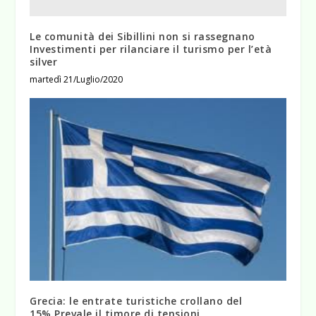
Le comunità dei Sibillini non si rassegnano
Investimenti per rilanciare il turismo per l’età
silver
martedì 21/Luglio/2020
Grecia: le entrate turistiche crollano del
15%.Prevale il timore di tensioni