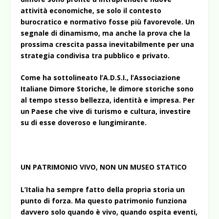
attività economiche, se solo il contesto
burocratico e normativo fosse più favorevole. Un
segnale di dinamismo, ma anche la prova che la
prossima crescita passa inevitabilmente per una
strategia condivisa tra pubblico e privato.
Come ha sottolineato l’A.D.S.I., l’Associazione
Italiane Dimore Storiche, le dimore storiche sono
al tempo stesso bellezza, identità e impresa. Per
un Paese che vive di turismo e cultura, investire
su di esse doveroso e lungimirante.
UN PATRIMONIO VIVO, NON UN MUSEO STATICO
L’Italia ha sempre fatto della propria storia un
punto di forza. Ma questo patrimonio funziona
davvero solo quando è vivo, quando ospita eventi,