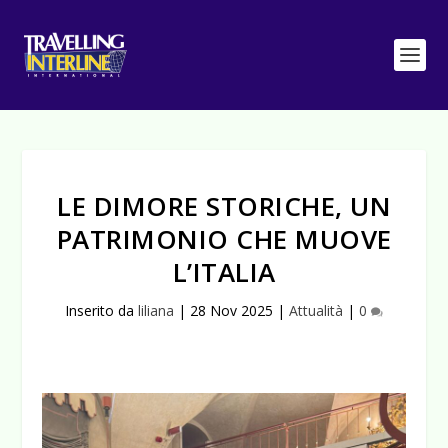
LE DIMORE STORICHE, UN
PATRIMONIO CHE MUOVE
L’ITALIA
Inserito da
liliana
|
28 Nov 2025
|
Attualità
|
0