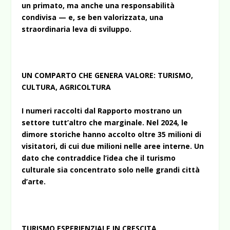
un primato, ma anche una responsabilità
condivisa — e, se ben valorizzata, una
straordinaria leva di sviluppo.
UN COMPARTO CHE GENERA VALORE: TURISMO,
CULTURA, AGRICOLTURA
I numeri raccolti dal Rapporto mostrano un
settore tutt’altro che marginale. Nel 2024, le
dimore storiche hanno accolto oltre 35 milioni di
visitatori, di cui due milioni nelle aree interne. Un
dato che contraddice l’idea che il turismo
culturale sia concentrato solo nelle grandi città
d’arte.
TURISMO ESPERIENZIALE IN CRESCITA