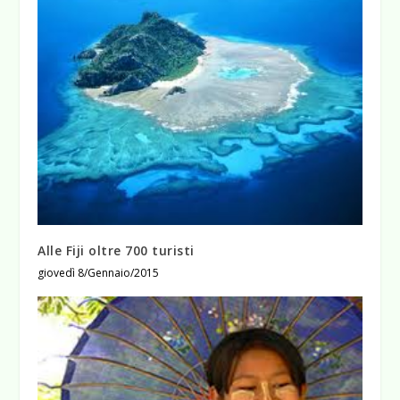
Alle Fiji oltre 700 turisti
giovedì 8/Gennaio/2015