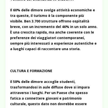
Il 60% delle dimore svolge attività economiche e
tra queste, il turismo è la componente più
visibile. Ben 3.700 strutture offrono ospitalità
breve, con un incremento del 46% in un solo anno.
È una crescita rapida, ma anche coerente con le
preferenze dei viaggiatori contemporanei,
sempre più interessati a esperienze autentiche e
a luoghi capaci di raccontare una storia.
CULTURA E FORMAZIONE
Il 58% delle dimore accoglie studenti,
trasformandosi in aule diffuse dove si impara
attraverso i luoghi. Per un Paese che spesso
fatica a connettere giovani e patrimonio
culturale, questo dato non dovrebbe essere