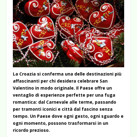
La Croazia si conferma una delle destinazioni più
affascinanti per chi desidera celebrare San
Valentino in modo originale. Il Paese offre un
ventaglio di esperienze perfette per una fuga
romantica: dal Carnevale alle terme, passando
per tramonti iconici e città dal fascino senza
tempo. Un Paese dove ogni gesto, ogni sguardo e
ogni momento, possono trasformarsi in un
ricordo prezioso.