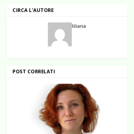
CIRCA L'AUTORE
liliana
POST CORRELATI