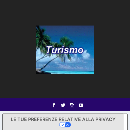
LE TUE PREFERENZE RELATIVE ALLA PRIVACY