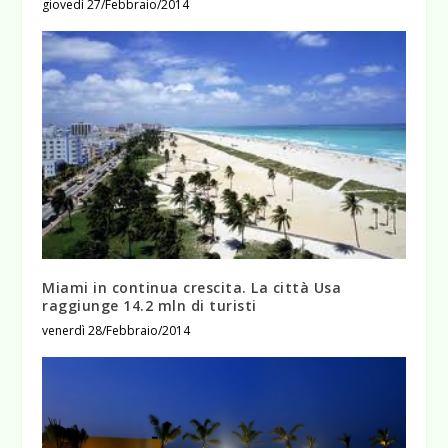
giovedì 27/Febbraio/2014
Miami in continua crescita. La città Usa
raggiunge 14.2 mln di turisti
venerdì 28/Febbraio/2014