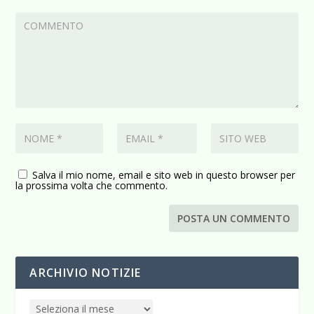
Salva il mio nome, email e sito web in questo browser per
la prossima volta che commento.
ARCHIVIO NOTIZIE