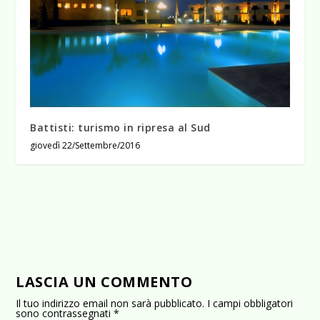
Battisti: turismo in ripresa al Sud
giovedì 22/Settembre/2016
LASCIA UN COMMENTO
Il tuo indirizzo email non sarà pubblicato.
I campi obbligatori
sono contrassegnati
*