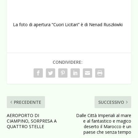
La foto di apertura “Cuori Licitari” è di Nenad Ruszkiwki
CONDIVIDERE:
PRECEDENTE
SUCCESSIVO
AEROPORTO DI
Dalle Città Imperiali al mare
CIAMPINO, SORPRESA A
e al fantastico e magico
QUATTRO STELLE
deserto il Marocco è un
paese che senza tempo