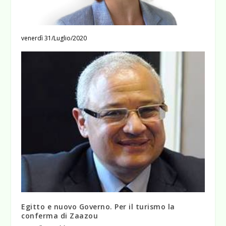
venerdì 31/Luglio/2020
Egitto e nuovo Governo. Per il turismo la
conferma di Zaazou