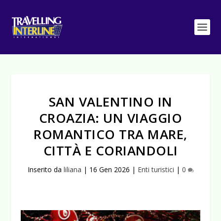
SAN VALENTINO IN
CROAZIA: UN VIAGGIO
ROMANTICO TRA MARE,
CITTÀ E CORIANDOLI
Inserito da
liliana
|
16 Gen 2026
|
Enti turistici
|
0