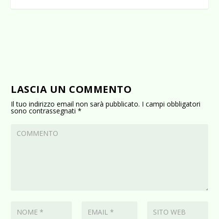
LASCIA UN COMMENTO
Il tuo indirizzo email non sarà pubblicato.
I campi obbligatori
sono contrassegnati
*