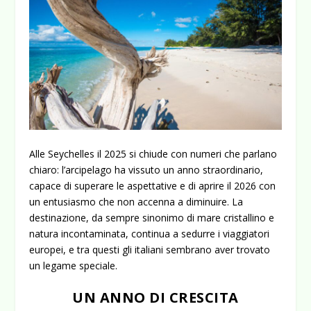
Alle Seychelles il 2025 si chiude con numeri che parlano
chiaro: l’arcipelago ha vissuto un anno straordinario,
capace di superare le aspettative e di aprire il 2026 con
un entusiasmo che non accenna a diminuire. La
destinazione, da sempre sinonimo di mare cristallino e
natura incontaminata, continua a sedurre i viaggiatori
europei, e tra questi gli italiani sembrano aver trovato
un legame speciale.
UN ANNO DI CRESCITA