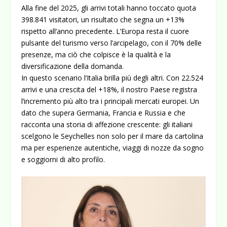
Alla fine del 2025, gli arrivi totali hanno toccato quota
398.841 visitatori, un risultato che segna un +13%
rispetto all’anno precedente. L’Europa resta il cuore
pulsante del turismo verso l’arcipelago, con il 70% delle
presenze, ma ciò che colpisce è la qualità e la
diversificazione della domanda.
In questo scenario l’Italia brilla più degli altri. Con 22.524
arrivi e una crescita del +18%, il nostro Paese registra
l’incremento più alto tra i principali mercati europei. Un
dato che supera Germania, Francia e Russia e che
racconta una storia di affezione crescente: gli italiani
scelgono le Seychelles non solo per il mare da cartolina
ma per esperienze autentiche, viaggi di nozze da sogno
e soggiorni di alto profilo.