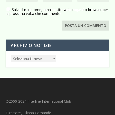
Salva il mio nome, email e sito web in questo browser per
la prossima volta che commento.
ARCHIVIO NOTIZIE
©2000-2024 Interline International Club
Direttore_ Liliana Comandè