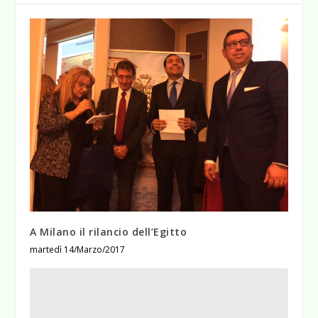
A Milano il rilancio dell’Egitto
martedì 14/Marzo/2017