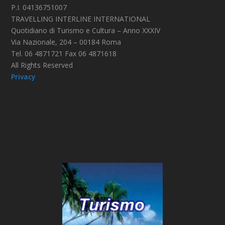
P.I. 04136751007
TRAVELLING INTERLINE INTERNATIONAL
Quotidiano di Turismo e Cultura – Anno XXXIV
Via Nazionale, 204 – 00184 Roma
Tel. 06 4871721 Fax 06 4871618
All Rights Reserved
Privacy