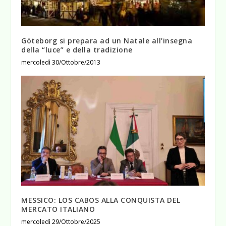
Göteborg si prepara ad un Natale all’insegna
della “luce” e della tradizione
mercoledì 30/Ottobre/2013
MESSICO: LOS CABOS ALLA CONQUISTA DEL
MERCATO ITALIANO
mercoledì 29/Ottobre/2025