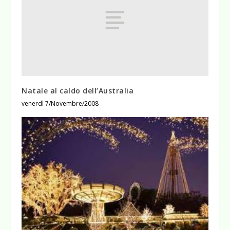
Natale al caldo dell’Australia
venerdì 7/Novembre/2008