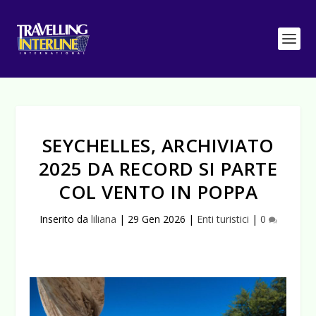
SEYCHELLES, ARCHIVIATO
2025 DA RECORD SI PARTE
COL VENTO IN POPPA
Inserito da
liliana
|
29 Gen 2026
|
Enti turistici
|
0