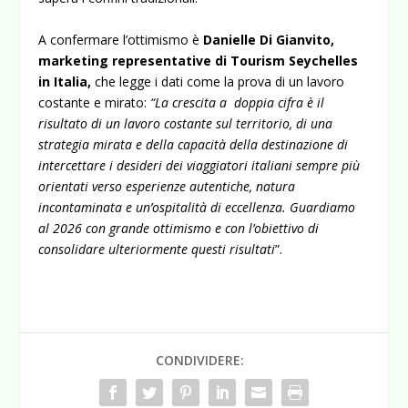
A confermare l’ottimismo è
Danielle Di Gianvito,
marketing representative di Tourism Seychelles
in Italia,
che legge i dati come la prova di un lavoro
costante e mirato:
“La crescita a doppia cifra è il
risultato di un lavoro costante sul territorio, di una
strategia mirata e della capacità della destinazione di
intercettare i desideri dei viaggiatori italiani sempre più
orientati verso esperienze autentiche, natura
incontaminata e un’ospitalità di eccellenza. Guardiamo
al 2026 con grande ottimismo e con l’obiettivo di
consolidare ulteriormente questi risultati
”.
CONDIVIDERE: