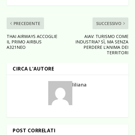
PRECEDENTE
SUCCESSIVO
THAI AIRWAYS ACCOGLIE
AIAV: TURISMO COME
IL PRIMO AIRBUS
INDUSTRIA? SÌ, MA SENZA
A321NEO
PERDERE L’ANIMA DEI
TERRITORI
CIRCA L'AUTORE
liliana
POST CORRELATI