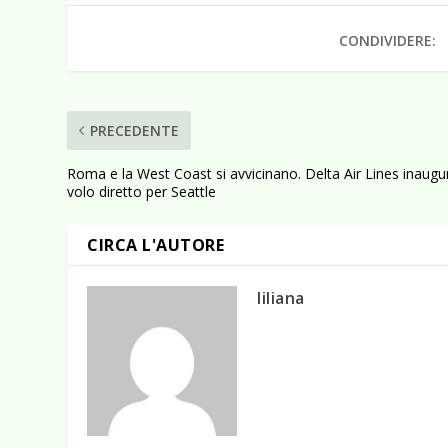
CONDIVIDERE:
PRECEDENTE
Roma e la West Coast si avvicinano. Delta Air Lines inaugur
volo diretto per Seattle
CIRCA L'AUTORE
liliana