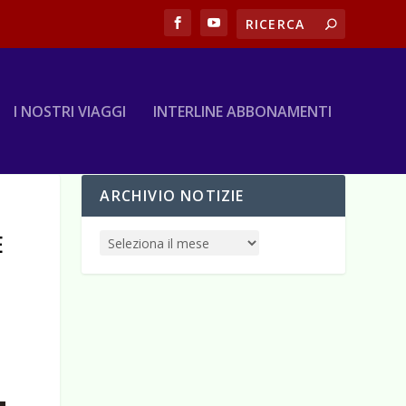
I NOSTRI VIAGGI
INTERLINE ABBONAMENTI
ARCHIVIO NOTIZIE
E