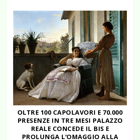
OLTRE 100 CAPOLAVORI E 70.000
PRESENZE IN TRE MESI PALAZZO
REALE CONCEDE IL BIS E
PROLUNGA L’OMAGGIO ALLA