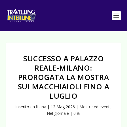
SUCCESSO A PALAZZO
REALE-MILANO:
PROROGATA LA MOSTRA
SUI MACCHIAIOLI FINO A
LUGLIO
Inserito da
liliana
|
12 Mag 2026
|
Mostre ed eventi
,
Nel giornale
|
0