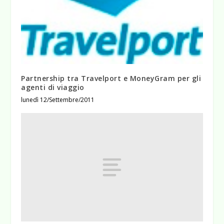
Partnership tra Travelport e MoneyGram per gli
agenti di viaggio
lunedì 12/Settembre/2011