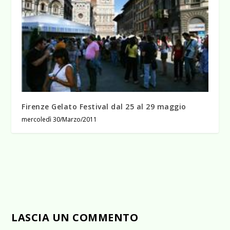
Firenze Gelato Festival dal 25 al 29 maggio
mercoledì 30/Marzo/2011
LASCIA UN COMMENTO