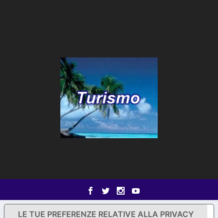
LE TUE PREFERENZE RELATIVE ALLA PRIVACY