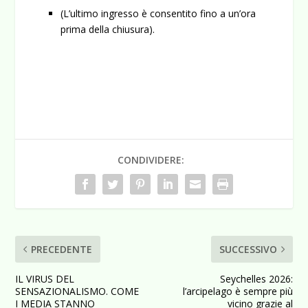
(L’ultimo ingresso è consentito fino a un’ora
prima della chiusura).
CONDIVIDERE:
PRECEDENTE
SUCCESSIVO
IL VIRUS DEL
Seychelles 2026:
SENSAZIONALISMO. COME
l’arcipelago è sempre più
I MEDIA STANNO
vicino grazie al