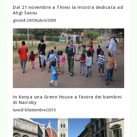
Dal 21 novembre a Thiesi la mostra dedicata ad
Aligi Sassu
giovedì 29/Ottobre/2009
In Kenya una Grenn House a favore dei bambini
di Nairoby
lunedì 6/Settembre/2010