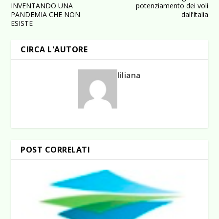
INVENTANDO UNA
potenziamento dei voli
PANDEMIA CHE NON
dall’Italia
ESISTE
CIRCA L'AUTORE
liliana
POST CORRELATI