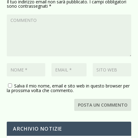
Il tuo indirizzo email non sarà pubblicato.
I campi obbligatori
sono contrassegnati
*
Salva il mio nome, email e sito web in questo browser per
la prossima volta che commento.
ARCHIVIO NOTIZIE