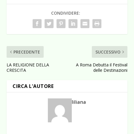
CONDIVIDERE:
PRECEDENTE
SUCCESSIVO
LA RELIGIONE DELLA
A Roma Debutta il Festival
CRESCITA
delle Destinazioni
CIRCA L'AUTORE
liliana