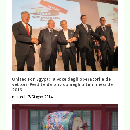
United For Egypt: la voce degli operatori e dei
vettori. Perdite da brivido negli ultimi mesi del
2013.
martedì 17/Giugno/2014