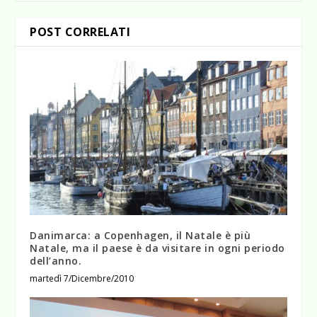
POST CORRELATI
Danimarca: a Copenhagen, il Natale è più
Natale, ma il paese è da visitare in ogni periodo
dell’anno.
martedì 7/Dicembre/2010