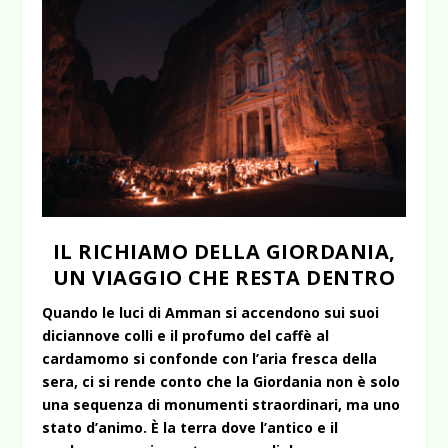
IL RICHIAMO DELLA GIORDANIA,
UN VIAGGIO CHE RESTA DENTRO
Quando le luci di Amman si accendono sui suoi
diciannove colli e il profumo del caffè al
cardamomo si confonde con l’aria fresca della
sera, ci si rende conto che la Giordania non è solo
una sequenza di monumenti straordinari, ma uno
stato d’animo. È la terra dove l’antico e il