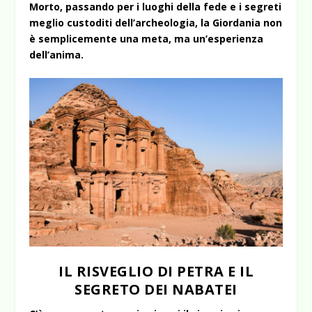
Morto, passando per i luoghi della fede e i segreti
meglio custoditi dell’archeologia, la Giordania non
è semplicemente una meta, ma un’esperienza
dell’anima.
IL RISVEGLIO DI PETRA E IL
SEGRETO DEI NABATEI