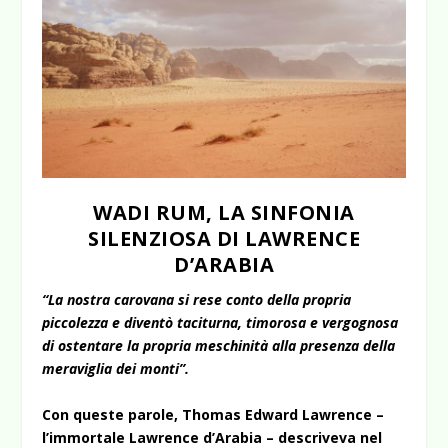
WADI RUM, LA SINFONIA
SILENZIOSA DI LAWRENCE
D’ARABIA
“La nostra carovana si rese conto della propria
piccolezza e diventò taciturna, timorosa e vergognosa
di ostentare la propria meschinità alla presenza della
meraviglia dei monti”.
Con queste parole, Thomas Edward Lawrence –
l’immortale Lawrence d’Arabia – descriveva nel