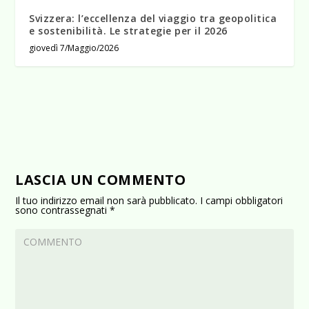
Svizzera: l’eccellenza del viaggio tra geopolitica
e sostenibilità. Le strategie per il 2026
giovedì 7/Maggio/2026
LASCIA UN COMMENTO
Il tuo indirizzo email non sarà pubblicato.
I campi obbligatori
sono contrassegnati
*