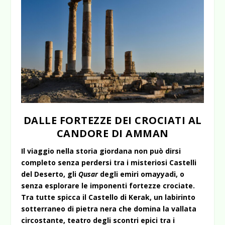
DALLE FORTEZZE DEI CROCIATI AL
CANDORE DI AMMAN
Il viaggio nella storia giordana non può dirsi
completo senza perdersi tra i misteriosi Castelli
del Deserto, gli
Qusar
degli emiri omayyadi, o
senza esplorare le imponenti fortezze crociate.
Tra tutte spicca il Castello di Kerak, un labirinto
sotterraneo di pietra nera che domina la vallata
circostante, teatro degli scontri epici tra i