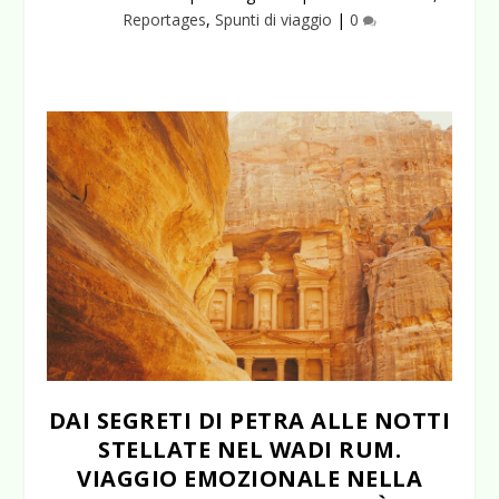
Reportages
,
Spunti di viaggio
|
0
DAI SEGRETI DI PETRA ALLE NOTTI
STELLATE NEL WADI RUM.
VIAGGIO EMOZIONALE NELLA