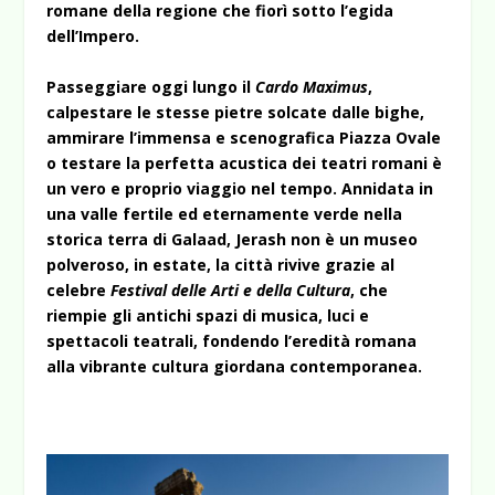
romane della regione che fiorì sotto l’egida
dell’Impero.
Passeggiare oggi lungo il
Cardo Maximus
,
calpestare le stesse pietre solcate dalle bighe,
ammirare l’immensa e scenografica Piazza Ovale
o testare la perfetta acustica dei teatri romani è
un vero e proprio viaggio nel tempo. Annidata in
una valle fertile ed eternamente verde nella
storica terra di Galaad, Jerash non è un museo
polveroso, in estate, la città rivive grazie al
celebre
Festival delle Arti e della Cultura
, che
riempie gli antichi spazi di musica, luci e
spettacoli teatrali, fondendo l’eredità romana
alla vibrante cultura giordana contemporanea.