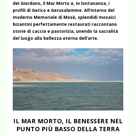
del Giordano, il Mar Morto e, in lontananza, i
profili di Gerico e Gerusalemme. All’interno del
moderno Memoriale di Mosè, splendidi mosaici
bizantini perfettamente restaurati raccontano
storie di caccia e pastorizia, unendo la sacralità
del luogo alla bellezza eterna
dell’arte.
IL MAR MORTO, IL BENESSERE NEL
PUNTO PIÙ BASSO DELLA TERRA