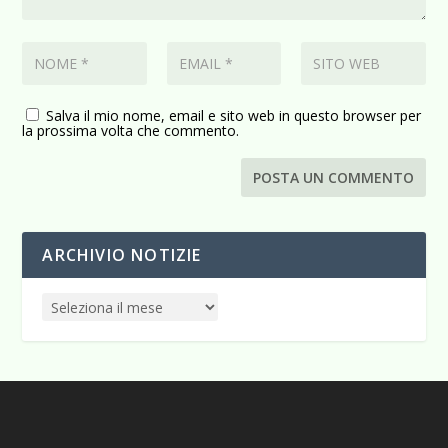
Salva il mio nome, email e sito web in questo browser per
la prossima volta che commento.
ARCHIVIO NOTIZIE