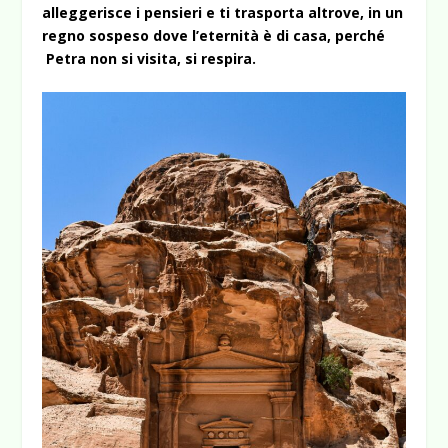
alleggerisce i pensieri e ti trasporta altrove, in un
regno sospeso dove l’eternità è di casa, perché
Petra non si visita, si respira.