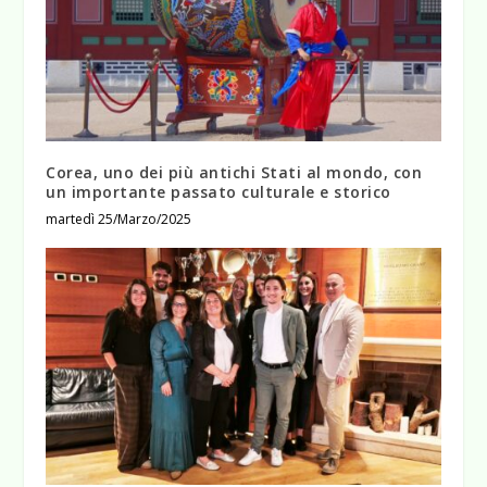
Corea, uno dei più antichi Stati al mondo, con
un importante passato culturale e storico
martedì 25/Marzo/2025