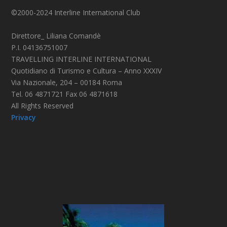
©2000-2024 Interline International Club
Direttore_ Liliana Comandè
P.I. 04136751007
TRAVELLING INTERLINE INTERNATIONAL
Quotidiano di Turismo e Cultura – Anno XXXIV
Via Nazionale, 204 – 00184 Roma
Tel. 06 4871721 Fax 06 4871618
All Rights Reserved
Privacy