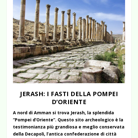
JERASH: I FASTI DELLA POMPEI
D’ORIENTE
A nord di Amman si trova Jerash, la splendida
“Pompei d’Oriente”. Questo sito archeologico è la
testimonianza più grandiosa e meglio conservata
della Decapoli, l’antica confederazione di città