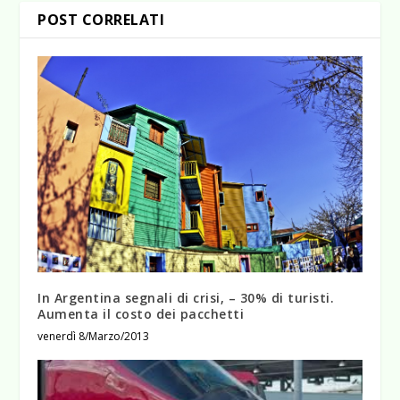
POST CORRELATI
In Argentina segnali di crisi, – 30% di turisti.
Aumenta il costo dei pacchetti
venerdì 8/Marzo/2013