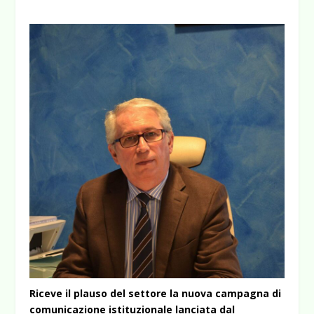
Riceve il plauso del settore la nuova campagna di
comunicazione istituzionale lanciata dal