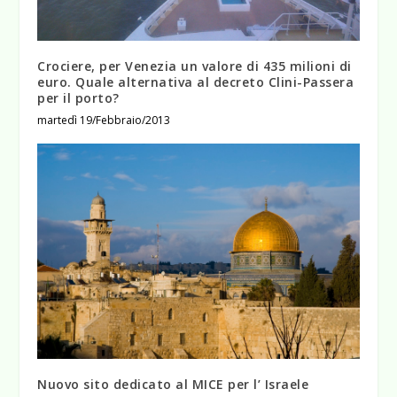
Crociere, per Venezia un valore di 435 milioni di
euro. Quale alternativa al decreto Clini-Passera
per il porto?
martedì 19/Febbraio/2013
Nuovo sito dedicato al MICE per l’ Israele