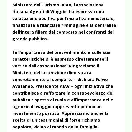
Ministero del Turismo. AIAV, l’Associazione
Italiana Agenti di Viaggio, ha espresso una
valutazione positiva per l’iniziativa ministeriale,
finalizzata a rilanciare l’immagine e la centralità
dell’intera filiera del comparto nei confronti del
grande pubblico.
Sull’importanza del provvedimento e sulle sue
caratteristiche si è espresso direttamente il
vertice dell’associazione:
“Ringraziamo il
Ministero dell’attenzione dimostrata
concretamente al comparto – dichiara Fulvio
Avataneo, Presidente AIAV – ogni iniziativa che
contribuisce a rafforzare la consapevolezza del
pubblico rispetto al ruolo e all’importanza delle
agenzie di viaggio rappresenta per noi un
investimento positivo. Apprezziamo anche la
scelta di un testimonial di forte richiamo
popolare, vicino al mondo delle famiglie.