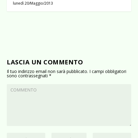
lunedì 20/Maggio/2013
LASCIA UN COMMENTO
Il tuo indirizzo email non sarà pubblicato.
I campi obbligatori
sono contrassegnati
*