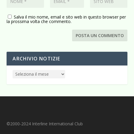
Salva il mio nome, email e sito web in questo browser per
la prossima volta che commento.
ARCHIVIO NOTIZIE
©2000-2024 Interline International Club