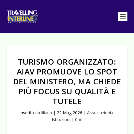
TURISMO ORGANIZZATO:
AIAV PROMUOVE LO SPOT
DEL MINISTERO, MA CHIEDE
PIÙ FOCUS SU QUALITÀ E
TUTELE
Inserito da
liliana
|
22 Mag 2026
|
Associazioni e
Istituzioni
|
0