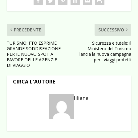
PRECEDENTE
SUCCESSIVO
TURISMO: FTO ESPRIME
Sicurezza e tutele: il
GRANDE SODDISFAZIONE
Ministero del Turismo
PER IL NUOVO SPOT A
lancia la nuova campagna
FAVORE DELLE AGENZIE
per i viaggi protetti
DI VIAGGIO
CIRCA L'AUTORE
liliana