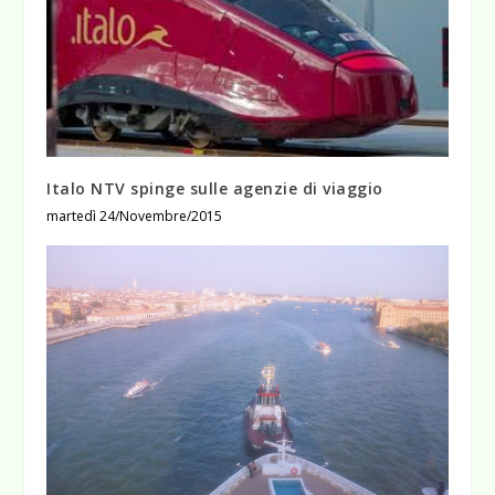
Italo NTV spinge sulle agenzie di viaggio
martedì 24/Novembre/2015