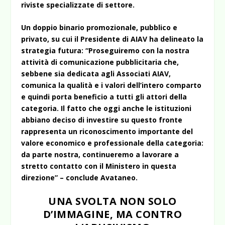
riviste specializzate di settore.
Un doppio binario promozionale, pubblico e
privato, su cui il Presidente di AIAV ha delineato la
strategia futura:
“Proseguiremo con la nostra
attività di comunicazione pubblicitaria che,
sebbene sia dedicata agli Associati AIAV,
comunica la qualità e i valori dell’intero comparto
e quindi porta beneficio a tutti gli attori della
categoria. Il fatto che oggi anche le istituzioni
abbiano deciso di investire su questo fronte
rappresenta un riconoscimento importante del
valore economico e professionale della categoria:
da parte nostra, continueremo a lavorare a
stretto contatto con il Ministero in questa
direzione” – conclude Avataneo.
UNA SVOLTA NON SOLO
D’IMMAGINE, MA CONTRO