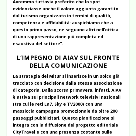
Avremmo tuttavia preferito che lo spot
evidenziasse anche il valore aggiunto garantito
dal turismo organizzato in termini di qualità,
competenza e affidabilità: auspichiamo che a
questo primo passo, ne seguano altri nell’ottica
di una rappresentazione più completa ed
esaustiva del settore”.
L’IMPEGNO DI AIAV SUL FRONTE
DELLA COMUNICAZIONE
La strategia del Mitur si inserisce in un solco già
tracciato con decisione dalla stessa associazione
di categoria. Dalla scorsa primavera, infatti, AIAV
è attiva sui principali network televisivi nazionali
(tra cui le reti La7, Sky e TV2000) con una
massiccia campagna promozionale da oltre 200
passaggi pubblicitari. Questa pianificazione si
integra con la diffusione del progetto editoriale
CityTravel
e con una presenza costante sulle