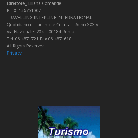
Direttore_ Liliana Comandè
P.I. 04136751007
TRAVELLING INTERLINE INTERNATIONAL
Quotidiano di Turismo e Cultura – Anno XXXIV
Via Nazionale, 204 – 00184 Roma
Tel. 06 4871721 Fax 06 4871618
All Rights Reserved
Privacy