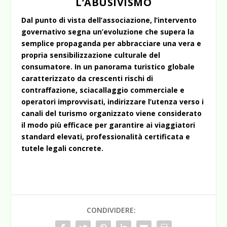
L’ABUSIVISMO
Dal punto di vista dell’associazione, l’intervento
governativo segna un’evoluzione che supera la
semplice propaganda per abbracciare una vera e
propria sensibilizzazione culturale del
consumatore. In un panorama turistico globale
caratterizzato da crescenti rischi di
contraffazione, sciacallaggio commerciale e
operatori improvvisati, indirizzare l’utenza verso i
canali del turismo organizzato viene considerato
il modo più efficace per garantire ai viaggiatori
standard elevati, professionalità certificata e
tutele legali concrete.
CONDIVIDERE: