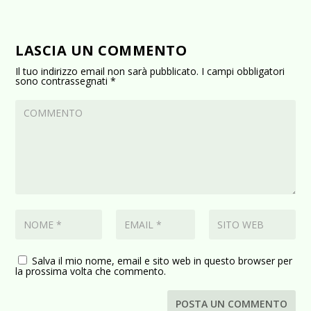
LASCIA UN COMMENTO
Il tuo indirizzo email non sarà pubblicato.
I campi obbligatori
sono contrassegnati
*
Salva il mio nome, email e sito web in questo browser per
la prossima volta che commento.