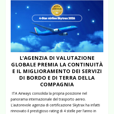
L’AGENZIA DI VALUTAZIONE
GLOBALE PREMIA LA CONTINUITÀ
E IL MIGLIORAMENTO DEI SERVIZI
DI BORDO E DI TERRA DELLA
COMPAGNIA
ITA Airways consolida la propria posizione nel
panorama internazionale del trasporto aereo.
L’autorevole agenzia di certificazione
Skytrax
ha infatti
rinnovato il prestigioso
rating di 4 stelle
per l’anno in