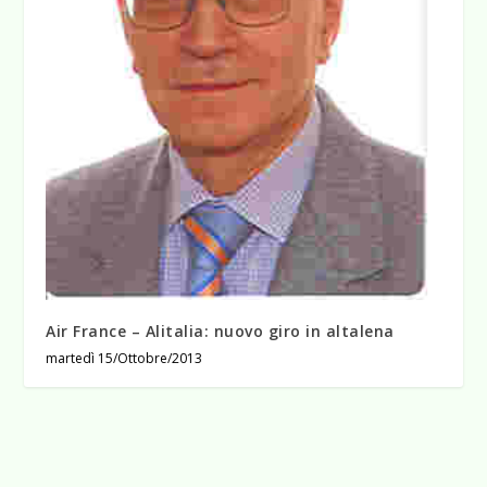
Air France – Alitalia: nuovo giro in altalena
martedì 15/Ottobre/2013