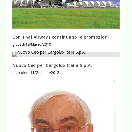
Con Thai Airways continuano le promozioni
giovedì 18/Marzo/2010
Nuovo Ceo per Cargolux Italia S.p.A.
mercoledì 11/Gennaio/2012