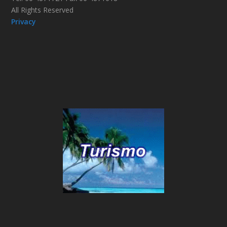
All Rights Reserved
Privacy