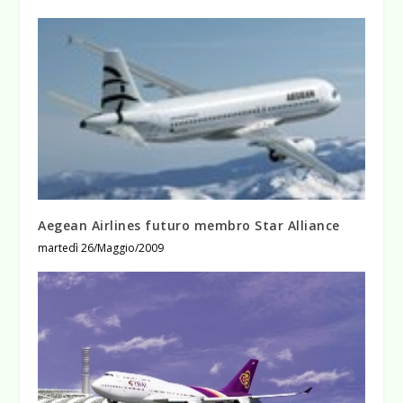
Aegean Airlines futuro membro Star Alliance
martedì 26/Maggio/2009