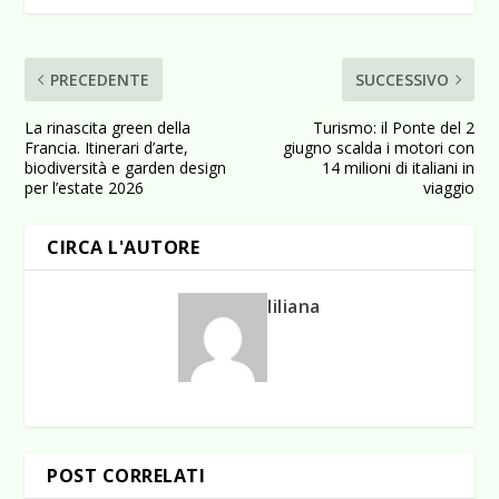
PRECEDENTE
SUCCESSIVO
La rinascita green della
Turismo: il Ponte del 2
Francia. Itinerari d’arte,
giugno scalda i motori con
biodiversità e garden design
14 milioni di italiani in
per l’estate 2026
viaggio
CIRCA L'AUTORE
liliana
POST CORRELATI