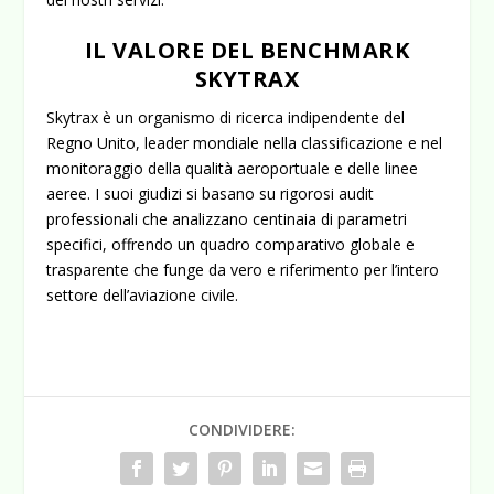
IL VALORE DEL BENCHMARK
SKYTRAX
Skytrax è un organismo di ricerca indipendente del
Regno Unito, leader mondiale nella classificazione e nel
monitoraggio della qualità aeroportuale e delle linee
aeree. I suoi giudizi si basano su rigorosi audit
professionali che analizzano centinaia di parametri
specifici, offrendo un quadro comparativo globale e
trasparente che funge da vero e riferimento per l’intero
settore dell’aviazione civile.
CONDIVIDERE: