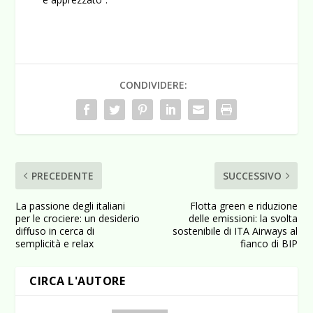
CONDIVIDERE:
PRECEDENTE
SUCCESSIVO
La passione degli italiani
Flotta green e riduzione
per le crociere: un desiderio
delle emissioni: la svolta
diffuso in cerca di
sostenibile di ITA Airways al
semplicità e relax
fianco di BIP
CIRCA L'AUTORE