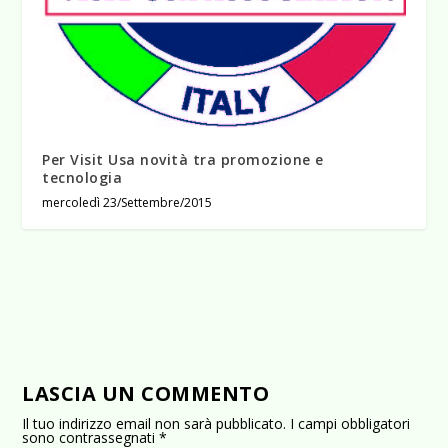
Per Visit Usa novità tra promozione e
tecnologia
mercoledì 23/Settembre/2015
LASCIA UN COMMENTO
Il tuo indirizzo email non sarà pubblicato.
I campi obbligatori
sono contrassegnati
*