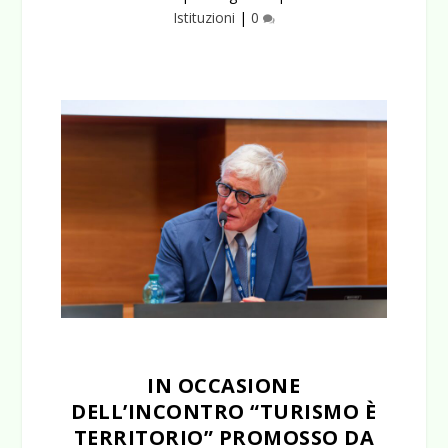
Istituzioni
|
0
IN OCCASIONE
DELL’INCONTRO “TURISMO È
TERRITORIO” PROMOSSO DA