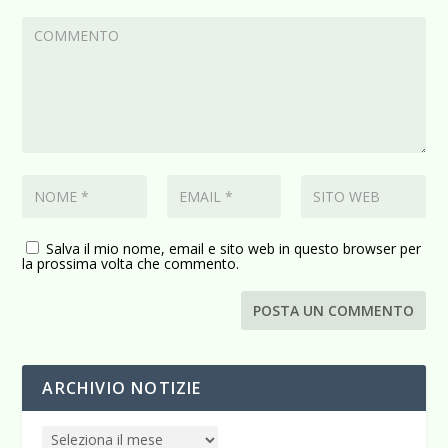
Salva il mio nome, email e sito web in questo browser per
la prossima volta che commento.
ARCHIVIO NOTIZIE