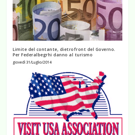
Limite del contante, dietrofront del Governo.
Per Federalbegrhi danno al turismo
giovedì 31/Luglio/2014