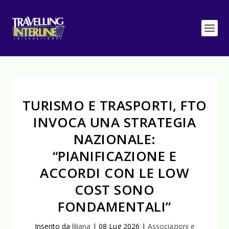
TURISMO E TRASPORTI, FTO
INVOCA UNA STRATEGIA
NAZIONALE:
“PIANIFICAZIONE E
ACCORDI CON LE LOW
COST SONO
FONDAMENTALI”
Inserito da
liliana
|
08 Lug 2026
|
Associazioni e