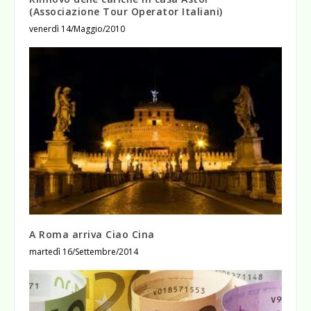
(Associazione Tour Operator Italiani)
venerdì 14/Maggio/2010
A Roma arriva Ciao Cina
martedì 16/Settembre/2014