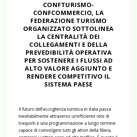
CONFTURISMO-
CONFCOMMERCIO, LA
FEDERAZIONE TURISMO
ORGANIZZATO SOTTOLINEA
LA CENTRALITÀ DEI
COLLEGAMENTI E DELLA
PREVEDIBILITÀ OPERATIVA
PER SOSTENERE I FLUSSI AD
ALTO VALORE AGGIUNTO E
RENDERE COMPETITIVO IL
SISTEMA PAESE
Il futuro dell’accoglienza turistica in Italia passa
inevitabilmente attraverso un’efficiente rete di
trasporti e una programmazione a lungo termine
capace di coinvolgere tutti gli attori della filiera,