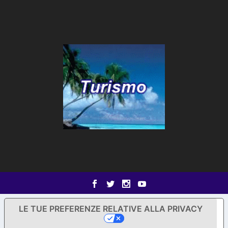
LE TUE PREFERENZE RELATIVE ALLA PRIVACY