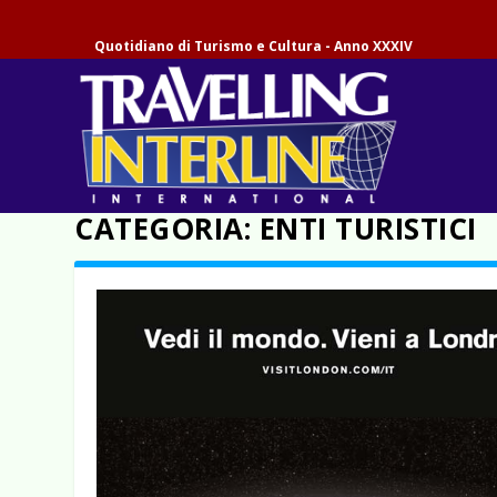
Quotidiano di Turismo e Cultura - Anno XXXIV
CATEGORIA:
ENTI TURISTICI