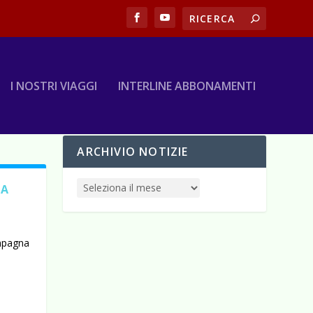
I NOSTRI VIAGGI
INTERLINE ABBONAMENTI
ARCHIVIO NOTIZIE
NA
mpagna