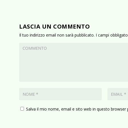
LASCIA UN COMMENTO
Il tuo indirizzo email non sarà pubblicato.
I campi obbligat
Salva il mio nome, email e sito web in questo browser