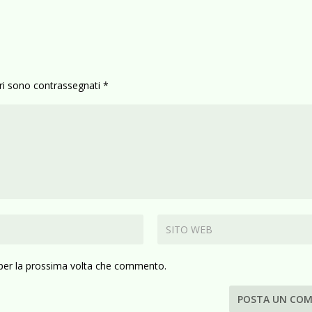
ori sono contrassegnati
*
 per la prossima volta che commento.