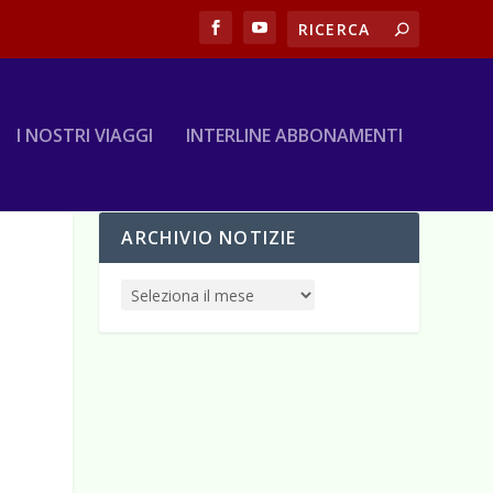
I NOSTRI VIAGGI
INTERLINE ABBONAMENTI
ARCHIVIO NOTIZIE