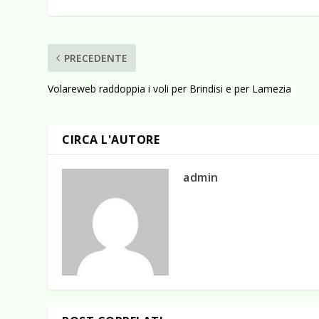
PRECEDENTE
Volareweb raddoppia i voli per Brindisi e per Lamezia
CIRCA L'AUTORE
admin