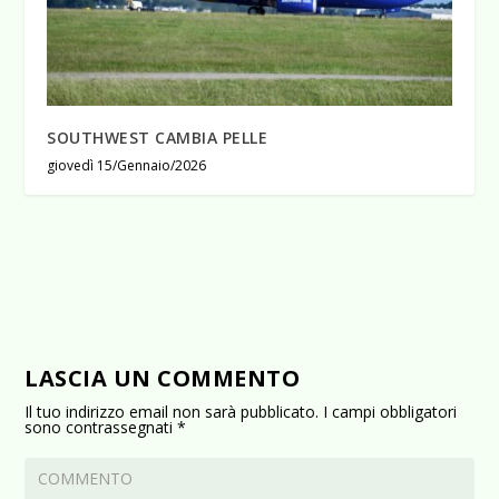
SOUTHWEST CAMBIA PELLE
giovedì 15/Gennaio/2026
LASCIA UN COMMENTO
Il tuo indirizzo email non sarà pubblicato.
I campi obbligatori
sono contrassegnati
*