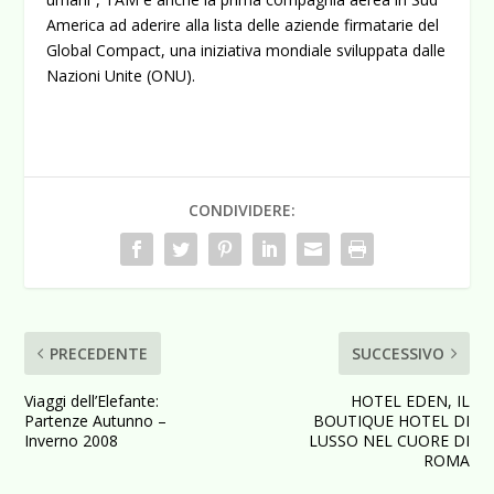
America ad aderire alla lista delle aziende firmatarie del
Global Compact, una iniziativa mondiale sviluppata dalle
Nazioni Unite (ONU).
CONDIVIDERE:
PRECEDENTE
SUCCESSIVO
Viaggi dell’Elefante:
HOTEL EDEN, IL
Partenze Autunno –
BOUTIQUE HOTEL DI
Inverno 2008
LUSSO NEL CUORE DI
ROMA