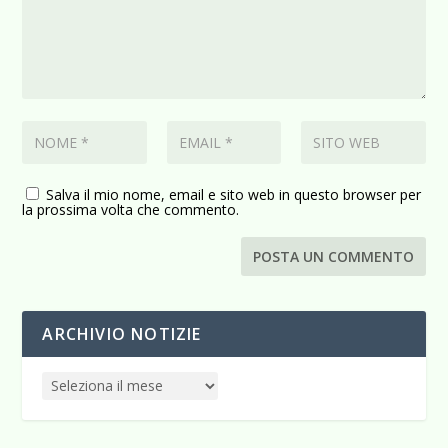
Salva il mio nome, email e sito web in questo browser per
la prossima volta che commento.
ARCHIVIO NOTIZIE