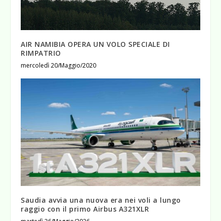
AIR NAMIBIA OPERA UN VOLO SPECIALE DI
RIMPATRIO
mercoledì 20/Maggio/2020
Saudia avvia una nuova era nei voli a lungo
raggio con il primo Airbus A321XLR