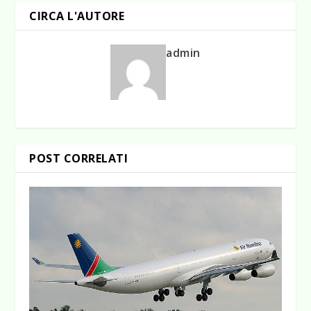
CIRCA L'AUTORE
admin
POST CORRELATI