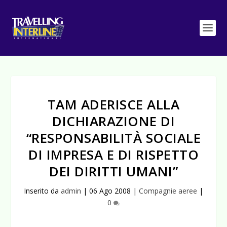
TAM ADERISCE ALLA
DICHIARAZIONE DI
“RESPONSABILITÀ SOCIALE
DI IMPRESA E DI RISPETTO
DEI DIRITTI UMANI”
Inserito da
admin
|
06 Ago 2008
|
Compagnie aeree
|
0