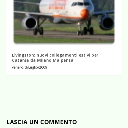
Livingston: nuovi collegamenti estivi per
Catania da Milano Malpensa
venerdì 3/Luglio/2009
LASCIA UN COMMENTO