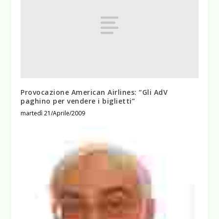
Provocazione American Airlines: “Gli AdV
paghino per vendere i biglietti”
martedì 21/Aprile/2009