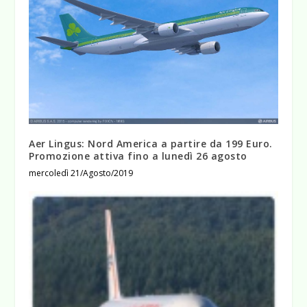
Aer Lingus: Nord America a partire da 199 Euro.
Promozione attiva fino a lunedì 26 agosto
mercoledì 21/Agosto/2019