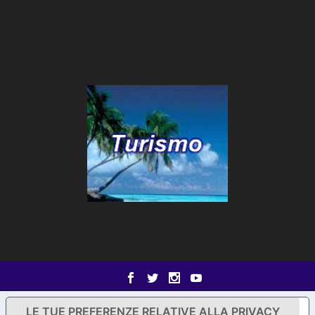
LE TUE PREFERENZE RELATIVE ALLA PRIVACY