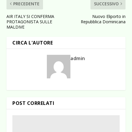
PRECEDENTE
SUCCESSIVO
AIR ITALY SI CONFERMA
Nuovo Eliporto in
PROTAGONISTA SULLE
Repubblica Dominicana
MALDIVE
CIRCA L'AUTORE
admin
POST CORRELATI