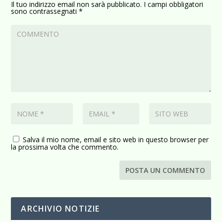
Il tuo indirizzo email non sarà pubblicato.
I campi obbligatori
sono contrassegnati
*
Salva il mio nome, email e sito web in questo browser per
la prossima volta che commento.
ARCHIVIO NOTIZIE