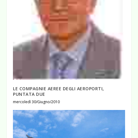
LE COMPAGNIE AEREE DEGLI AEROPORTI,
PUNTATA DUE
mercoledì 30/Giugno/2010