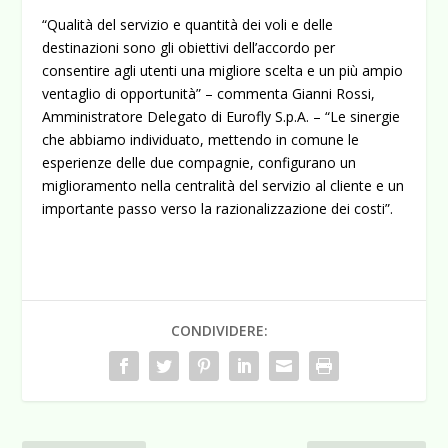
“Qualità del servizio e quantità dei voli e delle
destinazioni sono gli obiettivi dell’accordo per
consentire agli utenti una migliore scelta e un più ampio
ventaglio di opportunità” – commenta Gianni Rossi,
Amministratore Delegato di Eurofly S.p.A. – “Le sinergie
che abbiamo individuato, mettendo in comune le
esperienze delle due compagnie, configurano un
miglioramento nella centralità del servizio al cliente e un
importante passo verso la razionalizzazione dei costi”.
CONDIVIDERE: