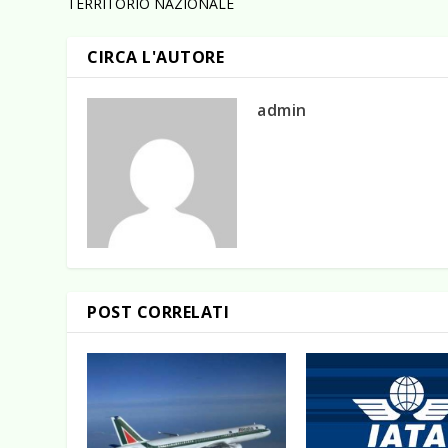
TERRITORIO NAZIONALE
CIRCA L'AUTORE
admin
POST CORRELATI