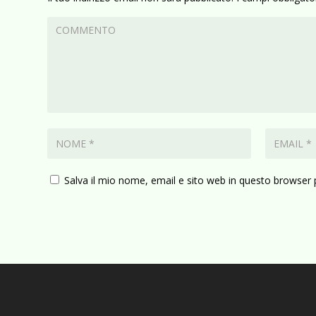
Salva il mio nome, email e sito web in questo browser