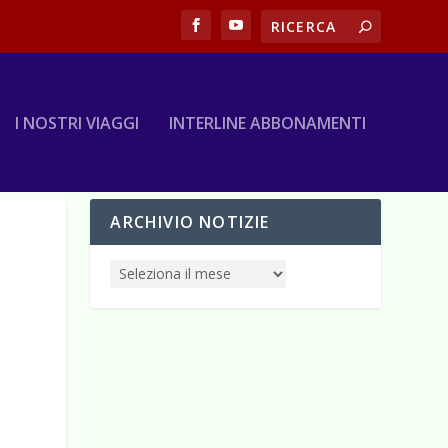
I NOSTRI VIAGGI
INTERLINE ABBONAMENTI
ARCHIVIO NOTIZIE