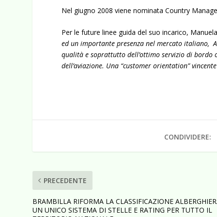
Nel giugno 2008 viene nominata Country Manager 
Per le future linee guida del suo incarico, Manuel
ed un importante presenza nel mercato italiano, Au
qualità e soprattutto dell’ottimo servizio di bordo
dell’aviazione. Una “customer orientation” vincente 
CONDIVIDERE:
PRECEDENTE
BRAMBILLA RIFORMA LA CLASSIFICAZIONE ALBERGHIER
UN UNICO SISTEMA DI STELLE E RATING PER TUTTO IL