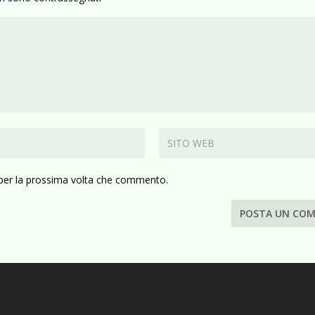
 per la prossima volta che commento.