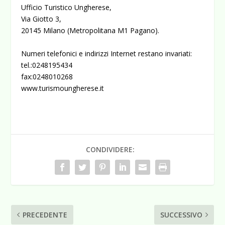
Ufficio Turistico Ungherese,
Via Giotto 3,
20145 Milano (Metropolitana M1 Pagano).
Numeri telefonici e indirizzi Internet restano invariati:
tel.:0248195434
fax:0248010268
www.turismoungherese.it
CONDIVIDERE:
PRECEDENTE
SUCCESSIVO