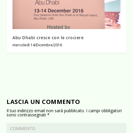
Abu Dhabi cresce con le crociere
mercoledì 14/Dicembre/2016
LASCIA UN COMMENTO
Il tuo indirizzo email non sarà pubblicato.
I campi obbligatori
sono contrassegnati
*