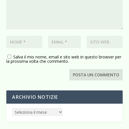
Salva il mio nome, email e sito web in questo browser per
la prossima volta che commento.
ARCHIVIO NOTIZIE