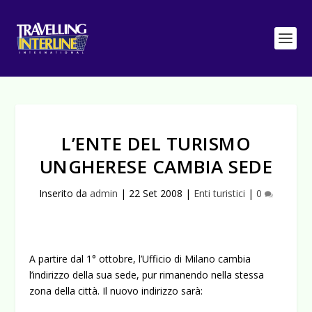
L’ENTE DEL TURISMO
UNGHERESE CAMBIA SEDE
Inserito da
admin
|
22 Set 2008
|
Enti turistici
|
0
A partire dal 1° ottobre, l’Ufficio di Milano cambia
l’indirizzo della sua sede, pur rimanendo nella stessa
zona della città.
Il nuovo indirizzo sarà: