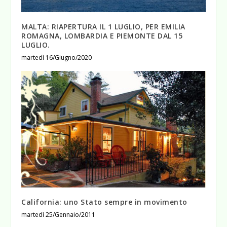
MALTA: RIAPERTURA IL 1 LUGLIO, PER EMILIA
ROMAGNA, LOMBARDIA E PIEMONTE DAL 15
LUGLIO.
martedì 16/Giugno/2020
California: uno Stato sempre in movimento
martedì 25/Gennaio/2011