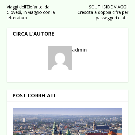
Viaggi dell’Elefante: da
SOUTHSIDE VIAGGI:
Giovedì, in viaggio con la
Crescita a doppia cifra per
letteratura
passeggeri e utili
CIRCA L'AUTORE
admin
POST CORRELATI