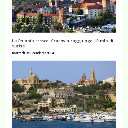
La Polonia cresce. Cracovia raggiunge 10 mln di
turisti
martedì 9/Dicembre/2014