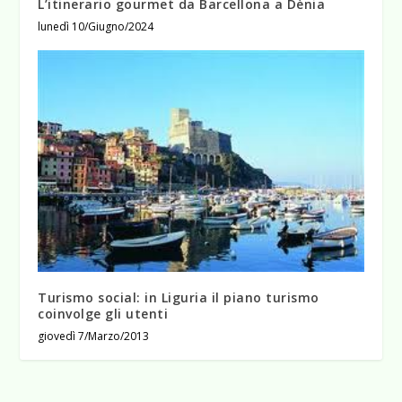
L’itinerario gourmet da Barcellona a Dènia
lunedì 10/Giugno/2024
Turismo social: in Liguria il piano turismo
coinvolge gli utenti
giovedì 7/Marzo/2013