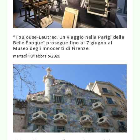
“Toulouse-Lautrec. Un viaggio nella Parigi della
Belle Époque” prosegue fino al 7 giugno al
Museo degli Innocenti di Firenze
martedì 10/Febbraio/2026