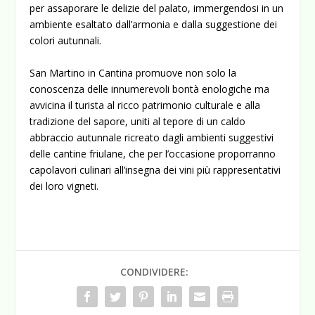
per assaporare le delizie del palato, immergendosi in un
ambiente esaltato dall’armonia e dalla suggestione dei
colori autunnali.
San Martino in Cantina promuove non solo la
conoscenza delle innumerevoli bontà enologiche ma
avvicina il turista al ricco patrimonio culturale e alla
tradizione del sapore, uniti al tepore di un caldo
abbraccio autunnale ricreato dagli ambienti suggestivi
delle cantine friulane, che per l’occasione proporranno
capolavori culinari all’insegna dei vini più rappresentativi
dei loro vigneti.
CONDIVIDERE: