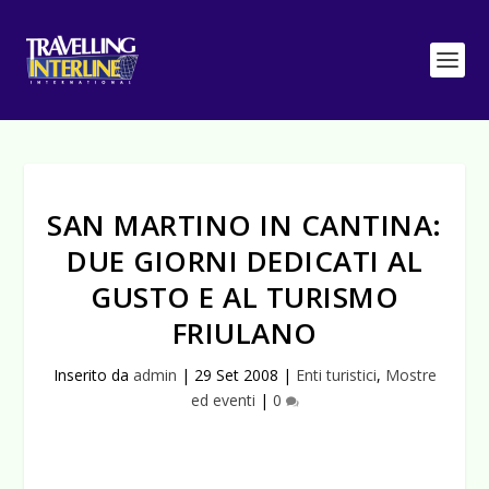
SAN MARTINO IN CANTINA:
DUE GIORNI DEDICATI AL
GUSTO E AL TURISMO
FRIULANO
Inserito da
admin
|
29 Set 2008
|
Enti turistici
,
Mostre
ed eventi
|
0