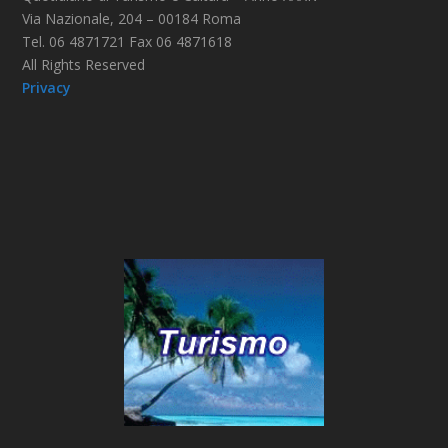
Via Nazionale, 204 – 00184 Roma
Tel. 06 4871721 Fax 06 4871618
All Rights Reserved
Privacy