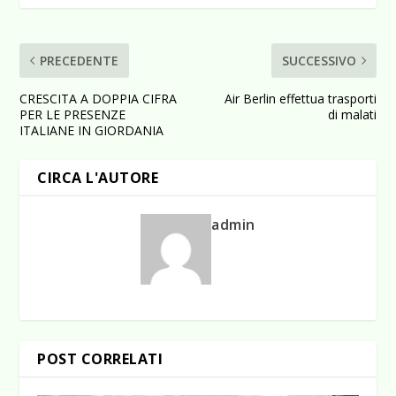
PRECEDENTE
SUCCESSIVO
CRESCITA A DOPPIA CIFRA
Air Berlin effettua trasporti
PER LE PRESENZE
di malati
ITALIANE IN GIORDANIA
CIRCA L'AUTORE
admin
POST CORRELATI