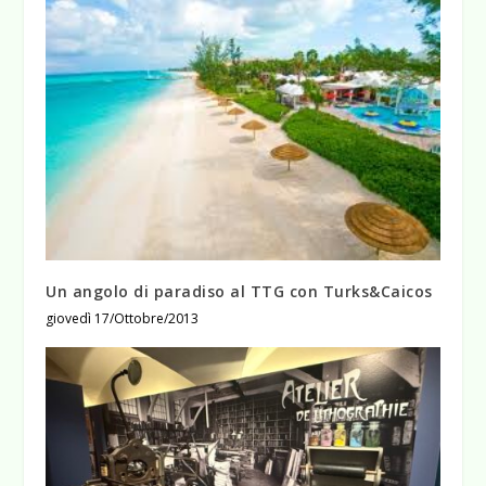
Un angolo di paradiso al TTG con Turks&Caicos
giovedì 17/Ottobre/2013