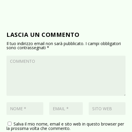
LASCIA UN COMMENTO
Il tuo indirizzo email non sarà pubblicato.
I campi obbligatori
sono contrassegnati
*
Salva il mio nome, email e sito web in questo browser per
la prossima volta che commento.