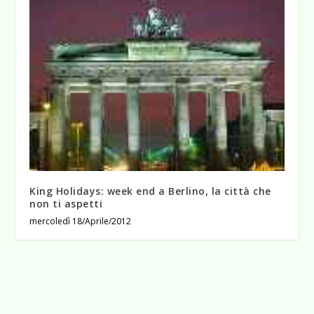
King Holidays: week end a Berlino, la città che
non ti aspetti
mercoledì 18/Aprile/2012