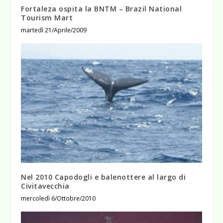
Fortaleza ospita la BNTM – Brazil National
Tourism Mart
martedì 21/Aprile/2009
Nel 2010 Capodogli e balenottere al largo di
Civitavecchia
mercoledì 6/Ottobre/2010