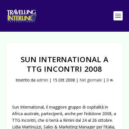
SUN INTERNATIONAL A
TTG INCONTRI 2008
Inserito da
admin
|
15 Ott 2008
|
Nel giornale
|
0
Sun International, il maggiore gruppo di ospitalità in
Africa australe, parteciperà, anche per l’edizione 2008, a
TTG Incontri, che si terrà a Rimini dal 24 al 26 ottobre.
Lidia Martinuzzi, Sales & Marketing Manager per l’Italia,