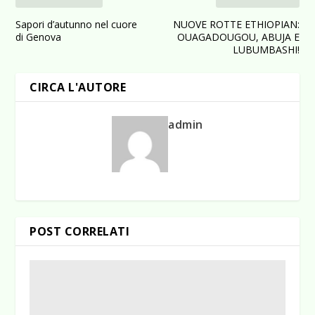
Sapori d’autunno nel cuore
NUOVE ROTTE ETHIOPIAN:
di Genova
OUAGADOUGOU, ABUJA E
LUBUMBASHI!
CIRCA L'AUTORE
admin
POST CORRELATI