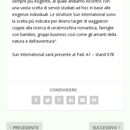
sempre più esigente, al quale andiamo incontro con
una vasta scelta di servizi studiati ad hoc in base alle
esigenze individuali. Le strutture Sun International sono
la scelta più indicata per diversi target di viaggiatori:
coppie alla ricerca di un’atmosfera romantica, famiglie
con bambini, gruppi business così come gli amanti della
natura e dell’avventura”.
Sun International sarà presente al Pad. A1 – stand 078
CONDIVIDERE:
PRECEDENTE
SUCCESSIVO