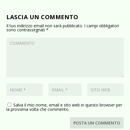
LASCIA UN COMMENTO
Il tuo indirizzo email non sarà pubblicato.
I campi obbligatori
sono contrassegnati
*
Salva il mio nome, email e sito web in questo browser per
la prossima volta che commento.