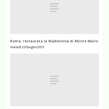
Roma: restaurata la Madonnina di Monte Mario
martedì 22/Giugno/2010