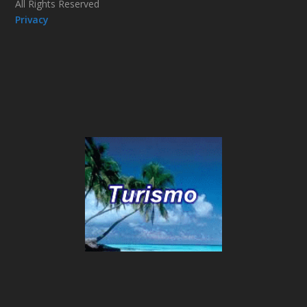
All Rights Reserved
Privacy